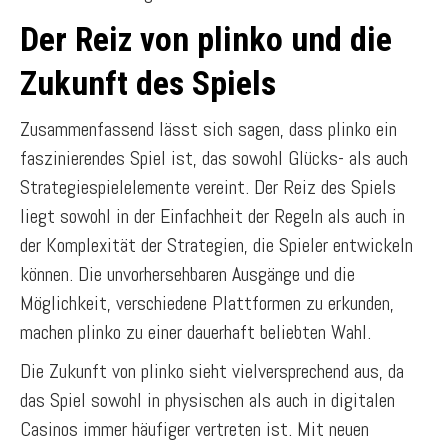
Der Reiz von plinko und die
Zukunft des Spiels
Zusammenfassend lässt sich sagen, dass plinko ein
faszinierendes Spiel ist, das sowohl Glücks- als auch
Strategiespielelemente vereint. Der Reiz des Spiels
liegt sowohl in der Einfachheit der Regeln als auch in
der Komplexität der Strategien, die Spieler entwickeln
können. Die unvorhersehbaren Ausgänge und die
Möglichkeit, verschiedene Plattformen zu erkunden,
machen plinko zu einer dauerhaft beliebten Wahl.
Die Zukunft von plinko sieht vielversprechend aus, da
das Spiel sowohl in physischen als auch in digitalen
Casinos immer häufiger vertreten ist. Mit neuen