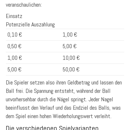
veranschaulichen:
Einsatz
Potenzielle Auszahlung
0,10 €
1,00 €
0,50 €
5,00 €
1,00 €
10,00 €
5,00 €
50,00 €
Die Spieler setzen also ihren Geldbetrag und lassen den
Ball frei. Die Spannung entsteht, während der Ball
unvorhersehbar durch die Nägel springt. Jeder Nagel
beeinflusst den Verlauf und das Endziel des Balls, was
dem Spiel einen hohen Wiederholungswert verleiht.
Die verschiedenen Spielvarianten