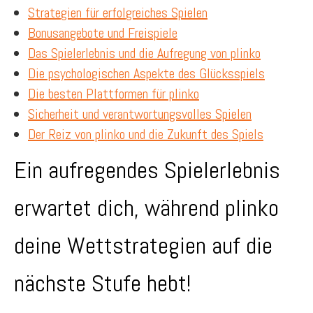
Strategien für erfolgreiches Spielen
Bonusangebote und Freispiele
Das Spielerlebnis und die Aufregung von plinko
Die psychologischen Aspekte des Glücksspiels
Die besten Plattformen für plinko
Sicherheit und verantwortungsvolles Spielen
Der Reiz von plinko und die Zukunft des Spiels
Ein aufregendes Spielerlebnis
erwartet dich, während plinko
deine Wettstrategien auf die
nächste Stufe hebt!