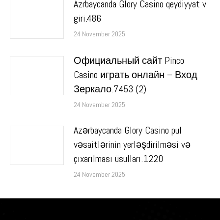
Azrbaycanda Glory Casino qeydiyyat v
giri.486
24 November 2025
Официальный сайт Pinco
Casino играть онлайн – Вход
Зеркало.7453 (2)
24 November 2025
Azərbaycanda Glory Casino pul
vəsaitlərinin yerləşdirilməsi və
çıxarılması üsulları.1220
24 November 2025