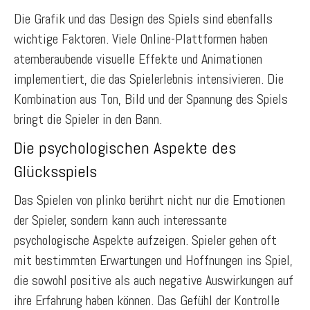
Die Grafik und das Design des Spiels sind ebenfalls
wichtige Faktoren. Viele Online-Plattformen haben
atemberaubende visuelle Effekte und Animationen
implementiert, die das Spielerlebnis intensivieren. Die
Kombination aus Ton, Bild und der Spannung des Spiels
bringt die Spieler in den Bann.
Die psychologischen Aspekte des
Glücksspiels
Das Spielen von plinko berührt nicht nur die Emotionen
der Spieler, sondern kann auch interessante
psychologische Aspekte aufzeigen. Spieler gehen oft
mit bestimmten Erwartungen und Hoffnungen ins Spiel,
die sowohl positive als auch negative Auswirkungen auf
ihre Erfahrung haben können. Das Gefühl der Kontrolle