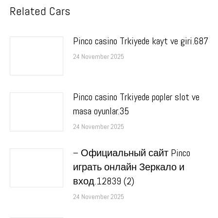
Related Cars
Pinco casino Trkiyede kayt ve giri.687
24 November 2025
Pinco casino Trkiyede popler slot ve
masa oyunlar.35
24 November 2025
– Официальный сайт Pinco
играть онлайн Зеркало и
вход.12839 (2)
24 November 2025