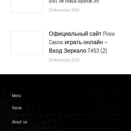
slot ve masa oyunlar.35
24 November 2025
Официальный сайт Pinco
Casino играть онлайн –
Вход Зеркало.7453 (2)
24 November 2025
Menu
Home
About us