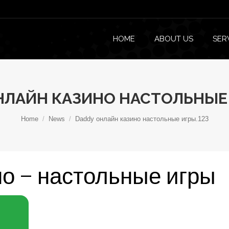
HOME
ABOUT US
SER
НЛАЙН КАЗИНО НАСТОЛЬНЫЕ 
You are here:
Home
News
Daddy онлайн казино настольные игры.123
но – настольные игры