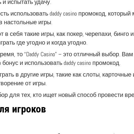
 и испытать удачу.
жность использовать daddy casino промокод, котор
в настольные игры.
т в себя такие игры, как покер, черепахи, бинго 
рать где угодно и когда угодно.
емя, то “Daddy Casino” – это отличный выбор. В
 бонус и использовать daddy casino промокод.
 играть в другие игры, такие как слоты, карточны
ворение от игры.
выбор для тех, кто ищет новый способ провести вр
ля игроков