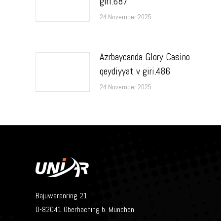
giri.687
24 November 2025
Azrbaycanda Glory Casino
qeydiyyat v giri.486
24 November 2025
Bajuwarenring 21
D-82041 Oberhaching b. Munchen