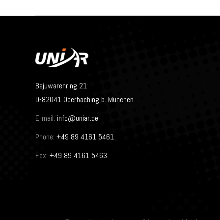
Bajuwarenring 21
D-82041 Oberhaching b. Munchen
E-mail:
info@uniar.de
Phone:
+49 89 4161 5461
Fax:
+49 89 4161 5463