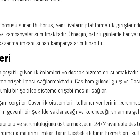
bonusu sunar. Bu bonus, yeni üyelerin platforma ilk girişlerind
ve kampanyalar sunulmaktadır. Örneğin, belirli günlerde her yatı
 kazanma imkanı sunan kampanyalar bulunabilir.
eri
 çeşitli güvenlik önlemleri ve destek hizmetleri sunmaktadır.
teme erişebilmesi sağlanmaktadır. Casibom güncel giriş ve Casi
uyumlu bir şekilde sisteme erişebilmesini sağlar.
 sergiler. Güvenlik sistemleri, kullanıcı verilerinin korunması
inin güvenli bir şekilde saklanacağı ve korunacağı anlamına geli
orununu ve sorumluluğunu üstlenmektedir. 24/7 available destek
rdımcı olmalarına imkan tanır. Destek ekibinin hizmetleri, kulla