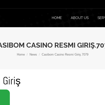
HOME
ABOUT US
SER
ASIBOM CASINO RESMI GIRIŞ.70
You are here:
Home
News
Casibom Casino Resmi Giriş.7079
Giriş