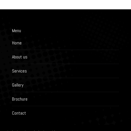
Menu
Home
About us
Services
Gallery
Brochure
Contact