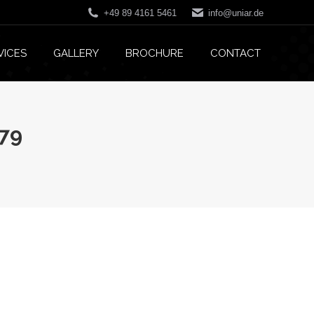
+49 89 4161 5461
info@uniar.de
VICES
GALLERY
BROCHURE
CONTACT
79