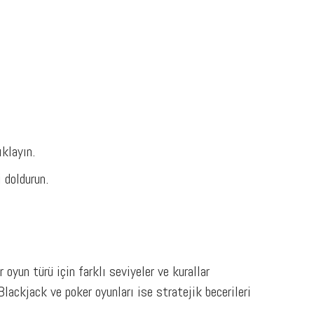
klayın.
i doldurun.
oyun türü için farklı seviyeler ve kurallar
Blackjack ve poker oyunları ise stratejik becerileri