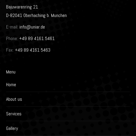
Bajuwarenring 21
D-82041 Oberhaching b. Munchen
E-mail:
info@uniar.de
Phone:
+49 89 4161 5461
Fax:
+49 89 4161 5463
Menu
Home
About us
Services
Gallery