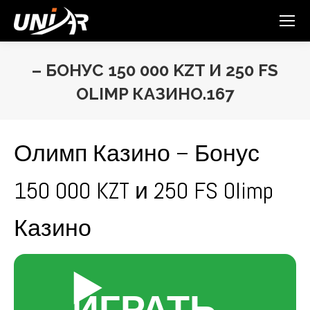
– БОНУС 150 000 KZT И 250 FS
OLIMP КАЗИНО.167
You are here:
Олимп Казино – Бонус
150 000 KZT и 250 FS Olimp
Казино
▶️
ИГРАТЬ