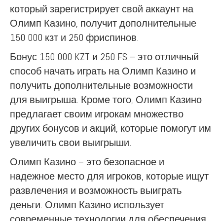
который зарегистрирует свой аккаунт на
Олимп Казино, получит дополнительные
150 000 кзт и 250 фриспинов.
Бонус 150 000 KZT и 250 FS – это отличный
способ начать играть на Олимп Казино и
получить дополнительные возможности
для выигрыша. Кроме того, Олимп Казино
предлагает своим игрокам множество
других бонусов и акций, которые помогут им
увеличить свои выигрыши.
Олимп Казино – это безопасное и
надежное место для игроков, которые ищут
развлечения и возможность выиграть
деньги. Олимп Казино использует
современные технологии для обеспечения