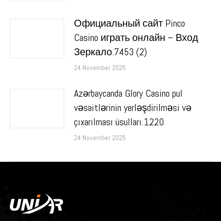
Официальный сайт Pinco
Casino играть онлайн – Вход
Зеркало.7453 (2)
24 November 2025
Azərbaycanda Glory Casino pul
vəsaitlərinin yerləşdirilməsi və
çıxarılması üsulları.1220
24 November 2025