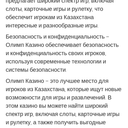
предлагает широкий спектр игр, включая
слоты, карточные игры и рулетку, что
обеспечит игрокам из Казахстана
интересные и разнообразные игры.
Безопасность и конфиденциальность –
Олимп Казино обеспечивает безопасность
и конфиденциальность своих игроков,
используя современные технологии и
системы безопасности.
Олимп Казино – это лучшее место для
игроков из Казахстана, которые ищут новые
возможности для игры и развлечений. В
этом казино вы можете найти широкий
спектр игр, включая слоты, карточные игры
и рулетку, а также получить выгодные