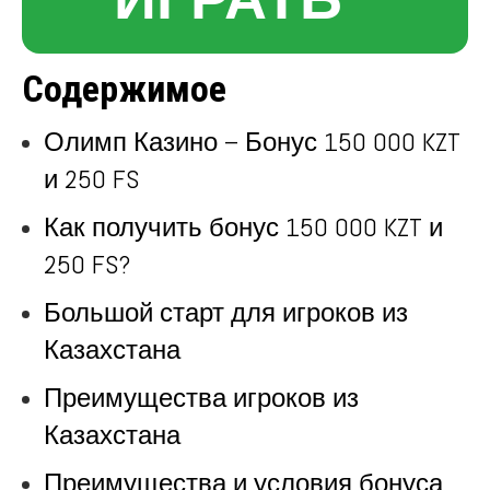
Содержимое
Олимп Казино – Бонус 150 000 KZT
и 250 FS
Как получить бонус 150 000 KZT и
250 FS?
Большой старт для игроков из
Казахстана
Преимущества игроков из
Казахстана
Преимущества и условия бонуса