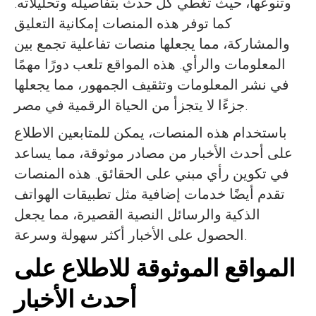
وتنوعها، حيث تغطي كل حدث بتفاصيله وتحليلاته.
كما توفر هذه المنصات إمكانية التعليق
والمشاركة، مما يجعلها منصات تفاعلية تجمع بين
المعلومات والرأي. هذه المواقع تلعب دورًا مهمًا
في نشر المعلومات وتثقيف الجمهور، مما يجعلها
جزءًا لا يتجزأ من الحياة الرقمية في مصر.
باستخدام هذه المنصات، يمكن للمتابعين الاطلاع
على أحدث الأخبار من مصادر موثوقة، مما يساعد
في تكوين رأي مبني على الحقائق. هذه المنصات
تقدم أيضًا خدمات إضافية مثل تطبيقات الهواتف
الذكية والرسائل النصية القصيرة، مما يجعل
الحصول على الأخبار أكثر سهولة وسرعة.
المواقع الموثوقة للاطلاع على
أحدث الأخبار