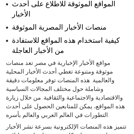
المواقع الموثوقة للاطلاع على أحدث
الأخبار
منصات الأخبار المصرية الموثوقة
كيفية استخدام هذه المواقع للاستفادة
من الأخبار العاجلة
مواقع الأخبار الإخبارية في مصر تعد منصات
موثوقة ومتنوعة تغطي أحدث الأخبار المحلية
والعالمية. هذه المنصات توفر معلومات دقيقة
وشاملة حول مختلف المجالات السياسية
والاقتصادية والاجتماعية والثقافية. من خلال زيارة
هذه المواقع، يمكن للمتابعين الحصول على أحدث
التطورات في العالم العربي والعالم بأسره.
تتميز هذه المنصات الإلكترونية بسرعة نشر الأخبار