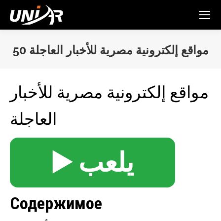
مواقع إلكترونية مصرية للأخبار العاجلة 50
You are here:
مواقع إلكترونية مصرية للأخبار
العاجلة
▶️ يلعب
Содержимое