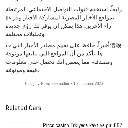
رابعاً، استخدم قنوات التواصل الاجتماعي المرتبطة
بمواقع الأخبار المصرية لمشاركة الأخبار وقراءة
آراء الآخرين. هذا يمكن أن يوفر لك رؤى جديدة
وتحليلات مختلفة.
أخيراً، حافظ على تقييم مصادر الأخبار التي ت信赖
ها. تأكد من أن المواقع التي تتابعها موثوقة
ومصدقة، مما يضمن أنك تحصل على معلومات
دقيقة وموثوقة.
Category:
News
By
author
1 September 2025
Related Cars
Pinco casino Trkiyede kayt ve giri.687