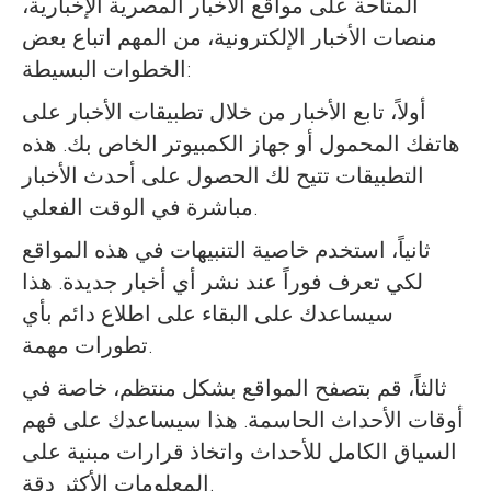
المتاحة على مواقع الأخبار المصرية الإخبارية،
منصات الأخبار الإلكترونية، من المهم اتباع بعض
الخطوات البسيطة:
أولاً، تابع الأخبار من خلال تطبيقات الأخبار على
هاتفك المحمول أو جهاز الكمبيوتر الخاص بك. هذه
التطبيقات تتيح لك الحصول على أحدث الأخبار
مباشرة في الوقت الفعلي.
ثانياً، استخدم خاصية التنبيهات في هذه المواقع
لكي تعرف فوراً عند نشر أي أخبار جديدة. هذا
سيساعدك على البقاء على اطلاع دائم بأي
تطورات مهمة.
ثالثاً، قم بتصفح المواقع بشكل منتظم، خاصة في
أوقات الأحداث الحاسمة. هذا سيساعدك على فهم
السياق الكامل للأحداث واتخاذ قرارات مبنية على
المعلومات الأكثر دقة.