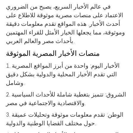
في عالم الأخبار السريع، يصبح من الضروري
الاعتماد على منصات مصرية موثوقة للاطلاع على
أحدث الأخبار. هذه المواقع تقدم معلومات دقيقة
وموثوقة، مما يجعلها الخيار الأمثل للقراء المهتمين
بأحداث مصر والعالم العربي.
منصات الأخبار المصرية الموثوقة
1. الأخبار اليوم: واحدة من أبرز المواقع المصرية
التي تقدم الأخبار المحلية والدولية بشكل دقيق
وشامل.
2. الشروق: تتميز بتغطية شاملة للأحداث السياسية
والاقتصادية والاجتماعية في مصر.
3. الوطن: تقدم معلومات موثوقة وتحليلات عميقة
حول مختلف القضايا الوطنية والدولية.