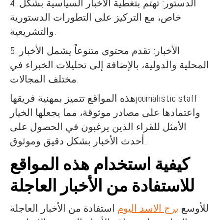
4. الدستور: تهتم بتغطية الأخبار السياسية بشكل
خاص، مع التركيز على التطورات الدستورية
والتشريعية.
5. الأخبار: تقدم محتوى متنوعاً يشمل الأخبار
المحلية والدولية، بالإضافة إلى تحليلات الخبراء في
مختلف المجالات.
هذه المواقع تتميز بمهنية فريقهاjournalistic staff
واعتمادها على مصادر موثوقة، مما يجعلها الخيار
الأمثل للقراء الذين يرغبون في الحصول على
أحدث الأخبار بشكل دقيق وموثوق.
كيفية استخدام هذه المواقع
للاستفادة من الأخبار العاجلة
للأوسع
برج الاسد اليوم
استفادة من الأخبار العاجلة