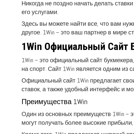
Никогда не поздно начать делать ставки 
его услугами.
Здесь вы можете найти все, что вам нуж
другое. 1Win – это ваш партнер в мире ст
1Win Официальный Сайт 
1Win – это официальный сайт букмекера
на спорт. Сайт 1Win является одним из
Официальный сайт 1Win предлагает сво
ставок, а также удобный интерфейс и м
Преимущества 1Win
Один из основных преимуществ 1Win – эт
могут получать более высокие прибыли, 