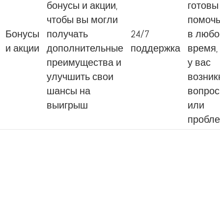
бонусы и акции,
готовы
чтобы вы могли
помочь
Бонусы
получать
24/7
в любо
и акции
дополнительные
поддержка
время,
преимущества и
у вас
улучшить свои
возник
шансы на
вопро
выигрыш
или
пробл