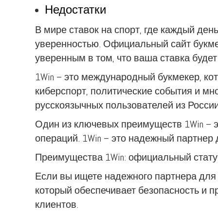
Недостатки
В мире ставок на спорт, где каждый ден
уверенностью. Официальный сайт букмеке
уверенным в том, что ваша ставка будет
1Win – это международный букмекер, кот
киберспорт, политические события и мно
русскоязычных пользователей из России 
Один из ключевых преимуществ 1Win – э
операций. 1Win – это надежный партнер 
Преимущества 1Win: официальный статус,
Если вы ищете надежного партнера для с
который обеспечивает безопасность и пр
клиентов.