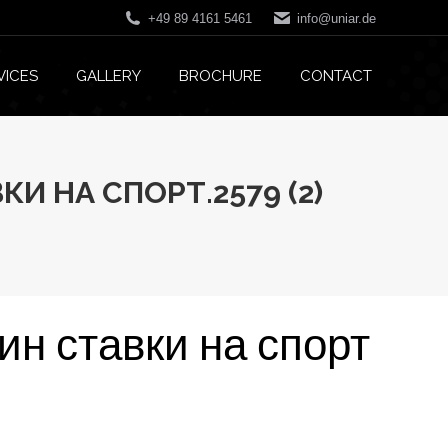
+49 89 4161 5461
info@uniar.de
VICES
GALLERY
BROCHURE
CONTACT
И НА СПОРТ.2579 (2)
н ставки на спорт