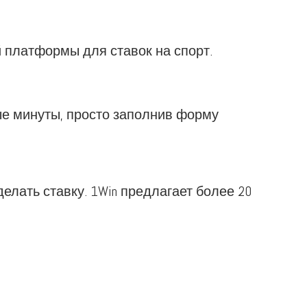
 платформы для ставок на спорт.
ные минуты, просто заполнив форму
елать ставку. 1Win предлагает более 20