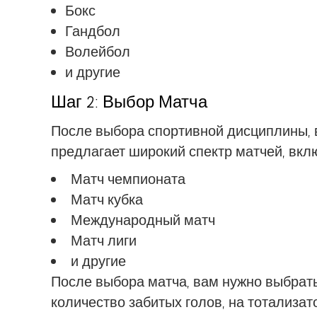
Бокс
Гандбол
Волейбол
и другие
Шаг 2: Выбор Матча
После выбора спортивной дисциплины, в
предлагает широкий спектр матчей, вкл
Матч чемпионата
Матч кубка
Международный матч
Матч лиги
и другие
После выбора матча, вам нужно выбрать 
количество забитых голов, на тотализато