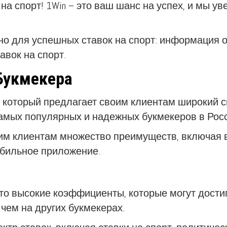
на спорт! 1Win – это ваш шанс на успех, и мы у
но для успешных ставок на спорт: информация о 
авок на спорт.
Букмекера
, который предлагает своим клиентам широкий с
 самых популярных и надежных букмекеров в Росс
им клиентам множество преимуществ, включая 
обильное приложение.
о высокие коэффициенты, которые могут достига
чем на других букмекерах.