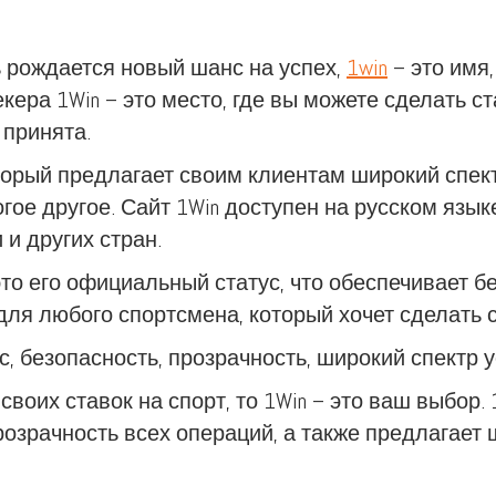
ь рождается новый шанс на успех,
1win
– это имя
ра 1Win – это место, где вы можете сделать ст
 принята.
орый предлагает своим клиентам широкий спектр
гое другое. Сайт 1Win доступен на русском язык
и других стран.
то его официальный статус, что обеспечивает б
для любого спортсмена, который хочет сделать 
 безопасность, прозрачность, широкий спектр ус
воих ставок на спорт, то 1Win – это ваш выбор.
озрачность всех операций, а также предлагает 