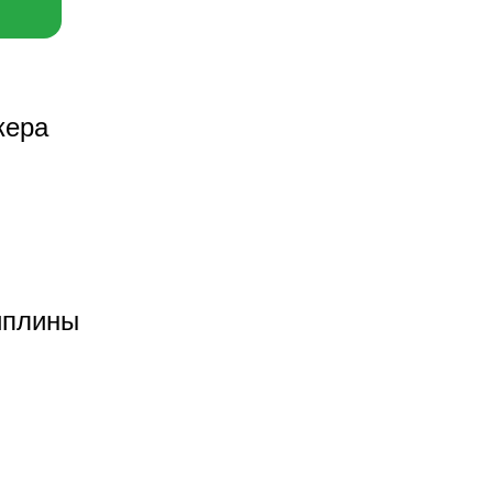
кера
иплины