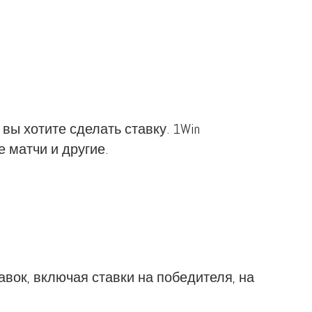
ы хотите сделать ставку. 1Win
 матчи и другие.
авок, включая ставки на победителя, на