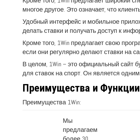
Кроме того, 1Win предлагает широкий сп
многое другое. Это означает, что клиент
Удобный интерфейс и мобильное прило
делать ставки и получать доступ к инфо
Кроме того, 1Win предлагает свою прог
если они регулярно делают ставки на са
В целом, 1Win – это официальный сайт 
для ставок на спорт. Он является одни
Преимущества и Функции
Преимущества 1Win:
Мы
предлагаем
более 30