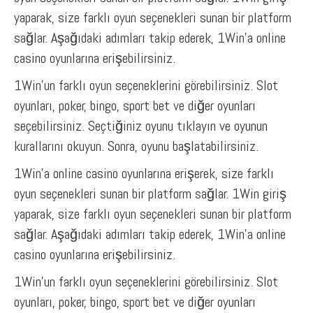
yaparak, size farklı oyun seçenekleri sunan bir platform
sağlar. Aşağıdaki adımları takip ederek, 1Win’a online
casino oyunlarına erişebilirsiniz.
1Win’un farklı oyun seçeneklerini görebilirsiniz. Slot
oyunları, poker, bingo, sport bet ve diğer oyunları
seçebilirsiniz. Seçtiğiniz oyunu tıklayın ve oyunun
kurallarını okuyun. Sonra, oyunu başlatabilirsiniz.
1Win’a online casino oyunlarına erişerek, size farklı
oyun seçenekleri sunan bir platform sağlar. 1Win giriş
yaparak, size farklı oyun seçenekleri sunan bir platform
sağlar. Aşağıdaki adımları takip ederek, 1Win’a online
casino oyunlarına erişebilirsiniz.
1Win’un farklı oyun seçeneklerini görebilirsiniz. Slot
oyunları, poker, bingo, sport bet ve diğer oyunları