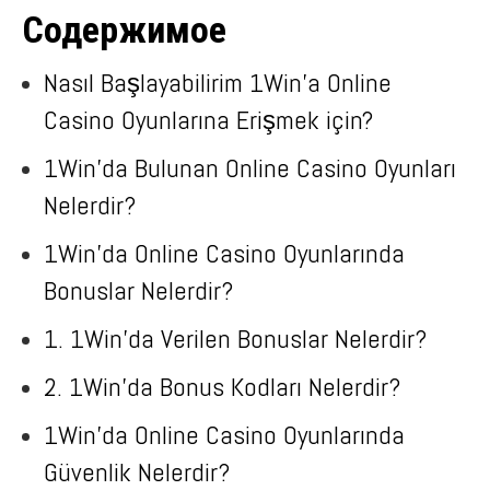
Содержимое
Nasıl Başlayabilirim 1Win’a Online
Casino Oyunlarına Erişmek için?
1Win’da Bulunan Online Casino Oyunları
Nelerdir?
1Win’da Online Casino Oyunlarında
Bonuslar Nelerdir?
1. 1Win’da Verilen Bonuslar Nelerdir?
2. 1Win’da Bonus Kodları Nelerdir?
1Win’da Online Casino Oyunlarında
Güvenlik Nelerdir?