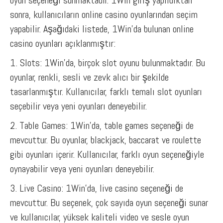
oyun seçeneği sunmaktadır. 1Win giriş yapıldıktan
sonra, kullanıcıların online casino oyunlarından seçim
yapabilir. Aşağıdaki listede, 1Win’da bulunan online
casino oyunları açıklanmıştır:
1. Slots: 1Win’da, birçok slot oyunu bulunmaktadır. Bu
oyunlar, renkli, sesli ve zevk alıcı bir şekilde
tasarlanmıştır. Kullanıcılar, farklı temalı slot oyunları
seçebilir veya yeni oyunları deneyebilir.
2. Table Games: 1Win’da, table games seçeneği de
mevcuttur. Bu oyunlar, blackjack, baccarat ve roulette
gibi oyunları içerir. Kullanıcılar, farklı oyun seçeneğiyle
oynayabilir veya yeni oyunları deneyebilir.
3. Live Casino: 1Win’da, live casino seçeneği de
mevcuttur. Bu seçenek, çok sayıda oyun seçeneği sunar
ve kullanıcılar, yüksek kaliteli video ve sesle oyun