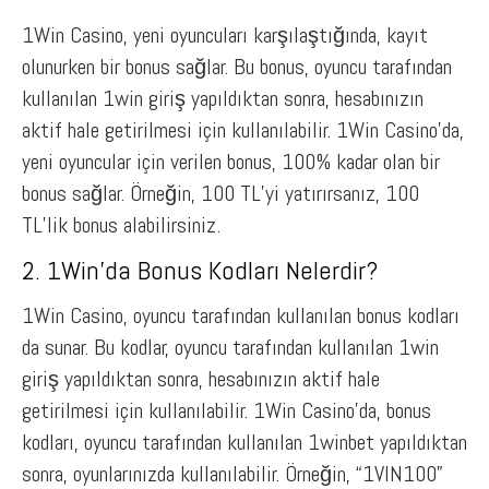
1Win Casino, yeni oyuncuları karşılaştığında, kayıt
olunurken bir bonus sağlar. Bu bonus, oyuncu tarafından
kullanılan 1win giriş yapıldıktan sonra, hesabınızın
aktif hale getirilmesi için kullanılabilir. 1Win Casino’da,
yeni oyuncular için verilen bonus, 100% kadar olan bir
bonus sağlar. Örneğin, 100 TL’yi yatırırsanız, 100
TL’lik bonus alabilirsiniz.
2. 1Win’da Bonus Kodları Nelerdir?
1Win Casino, oyuncu tarafından kullanılan bonus kodları
da sunar. Bu kodlar, oyuncu tarafından kullanılan 1win
giriş yapıldıktan sonra, hesabınızın aktif hale
getirilmesi için kullanılabilir. 1Win Casino’da, bonus
kodları, oyuncu tarafından kullanılan 1winbet yapıldıktan
sonra, oyunlarınızda kullanılabilir. Örneğin, “1VIN100”