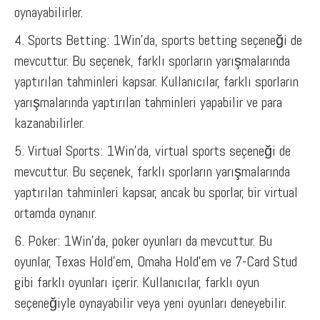
oynayabilirler.
4. Sports Betting: 1Win’da, sports betting seçeneği de
mevcuttur. Bu seçenek, farklı sporların yarışmalarında
yaptırılan tahminleri kapsar. Kullanıcılar, farklı sporların
yarışmalarında yaptırılan tahminleri yapabilir ve para
kazanabilirler.
5. Virtual Sports: 1Win’da, virtual sports seçeneği de
mevcuttur. Bu seçenek, farklı sporların yarışmalarında
yaptırılan tahminleri kapsar, ancak bu sporlar, bir virtual
ortamda oynanır.
6. Poker: 1Win’da, poker oyunları da mevcuttur. Bu
oyunlar, Texas Hold’em, Omaha Hold’em ve 7-Card Stud
gibi farklı oyunları içerir. Kullanıcılar, farklı oyun
seçeneğiyle oynayabilir veya yeni oyunları deneyebilir.