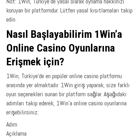
Not: 1Win, Türkiye’de yasal olarak oynama hakkınızı
koruyan bir platformdur. Lütfen yasal kısıtlamaları takip
edin.
Nasıl Başlayabilirim 1Win’a
Online Casino Oyunlarına
Erişmek için?
1Win, Türkiye’de en popüler online casino platformu
arasında yer almaktadır. 1Win giriş yaparak, size farklı
oyun seçenekleri sunan bir platform sağlar. Aşağıdaki
adımları takip ederek, 1Win’a online casino oyunlarına
erişebilirsiniz:
Adım
Açıklama