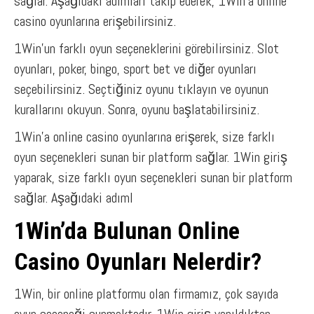
sağlar. Aşağıdaki adımları takip ederek, 1Win’a online
casino oyunlarına erişebilirsiniz.
1Win’un farklı oyun seçeneklerini görebilirsiniz. Slot
oyunları, poker, bingo, sport bet ve diğer oyunları
seçebilirsiniz. Seçtiğiniz oyunu tıklayın ve oyunun
kurallarını okuyun. Sonra, oyunu başlatabilirsiniz.
1Win’a online casino oyunlarına erişerek, size farklı
oyun seçenekleri sunan bir platform sağlar. 1Win giriş
yaparak, size farklı oyun seçenekleri sunan bir platform
sağlar. Aşağıdaki adıml
1Win’da Bulunan Online
Casino Oyunları Nelerdir?
1Win, bir online platformu olan firmamız, çok sayıda