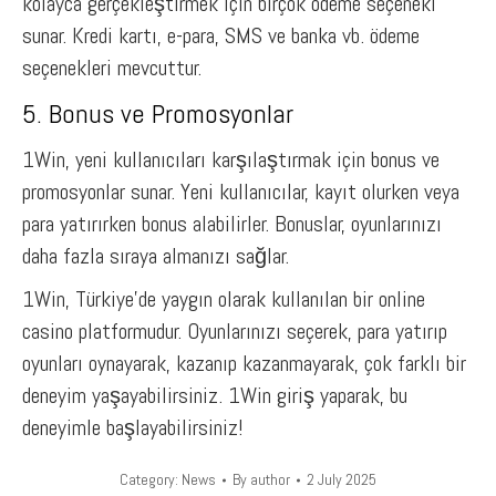
kolayca gerçekleştirmek için birçok ödeme seçeneki
sunar. Kredi kartı, e-para, SMS ve banka vb. ödeme
seçenekleri mevcuttur.
5. Bonus ve Promosyonlar
1Win, yeni kullanıcıları karşılaştırmak için bonus ve
promosyonlar sunar. Yeni kullanıcılar, kayıt olurken veya
para yatırırken bonus alabilirler. Bonuslar, oyunlarınızı
daha fazla sıraya almanızı sağlar.
1Win, Türkiye’de yaygın olarak kullanılan bir online
casino platformudur. Oyunlarınızı seçerek, para yatırıp
oyunları oynayarak, kazanıp kazanmayarak, çok farklı bir
deneyim yaşayabilirsiniz. 1Win giriş yaparak, bu
deneyimle başlayabilirsiniz!
Category:
News
By
author
2 July 2025