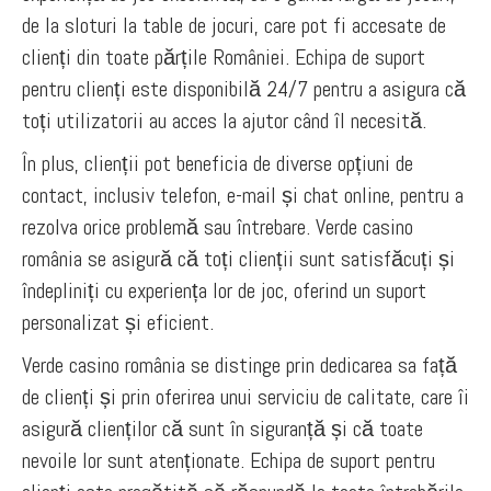
de la sloturi la table de jocuri, care pot fi accesate de
clienți din toate părțile României. Echipa de suport
pentru clienți este disponibilă 24/7 pentru a asigura că
toți utilizatorii au acces la ajutor când îl necesită.
În plus, clienții pot beneficia de diverse opțiuni de
contact, inclusiv telefon, e-mail și chat online, pentru a
rezolva orice problemă sau întrebare. Verde casino
românia se asigură că toți clienții sunt satisfăcuți și
îndepliniți cu experiența lor de joc, oferind un suport
personalizat și eficient.
Verde casino românia se distinge prin dedicarea sa față
de clienți și prin oferirea unui serviciu de calitate, care îi
asigură clienților că sunt în siguranță și că toate
nevoile lor sunt atenționate. Echipa de suport pentru