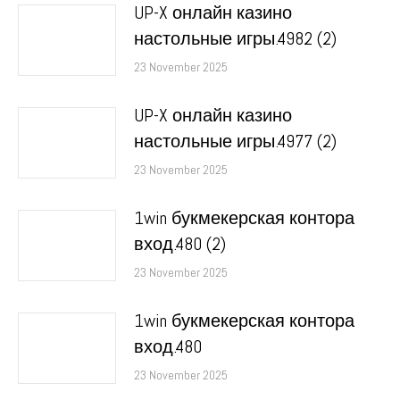
UP-X онлайн казино
настольные игры.4982 (2)
23 November 2025
UP-X онлайн казино
настольные игры.4977 (2)
23 November 2025
1win букмекерская контора
вход.480 (2)
23 November 2025
1win букмекерская контора
вход.480
23 November 2025