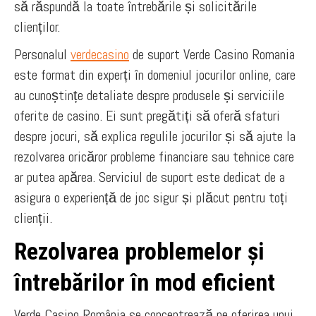
să răspundă la toate întrebările și solicitările
clienților.
Personalul
verdecasino
de suport Verde Casino Romania
este format din experți în domeniul jocurilor online, care
au cunoștințe detaliate despre produsele și serviciile
oferite de casino. Ei sunt pregătiți să oferă sfaturi
despre jocuri, să explica regulile jocurilor și să ajute la
rezolvarea oricăror probleme financiare sau tehnice care
ar putea apărea. Serviciul de suport este dedicat de a
asigura o experiență de joc sigur și plăcut pentru toți
clienții.
Rezolvarea problemelor și
întrebărilor în mod eficient
Verde Casino România se concentrează pe oferirea unui