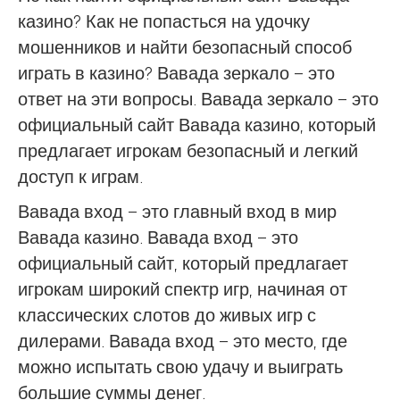
казино? Как не попасться на удочку
мошенников и найти безопасный способ
играть в казино? Вавада зеркало – это
ответ на эти вопросы. Вавада зеркало – это
официальный сайт Вавада казино, который
предлагает игрокам безопасный и легкий
доступ к играм.
Вавада вход – это главный вход в мир
Вавада казино. Вавада вход – это
официальный сайт, который предлагает
игрокам широкий спектр игр, начиная от
классических слотов до живых игр с
дилерами. Вавада вход – это место, где
можно испытать свою удачу и выиграть
большие суммы денег.