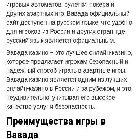
игровых автоматов, рулетки, покера и
других азартных игр. Вавада официальный
сайт доступен на русском языке, что удобно
для игроков из России и других стран, где
русский язык является официальным.
Вавада казино – это лучшее онлайн-казино,
которое предлагает игрокам безопасный и
надежный способ играть в азартные игры.
Вавада казино является одним из лучших
онлайн-казино в России и за рубежом, и это
неудивительно, учитывая его высокое
качество услуг и безопасность.
Преимущества игры в
Вавада