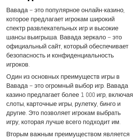
Вавада – это популярное онлайн-казино,
которое предлагает игрокам широкий
спектр развлекательных игр и высокие
шансы выигрыша. Вавада зеркало – это
официальный сайт, который обеспечивает
безопасность и конфиденциальность
игроков.
Один из основных преимуществ игры в
Вавада – это огромный выбор игр. Вавада
казино предлагает более 1 000 игр, включая
слоты, карточные игры, рулетку, бинго и
другие. Это позволяет игрокам выбрать
игру, которая лучше всего подходит им.
Вторым важным преимуществом является