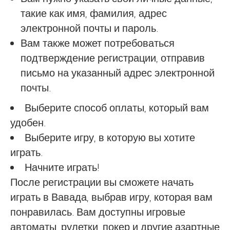
такие как имя, фамилия, адрес
электронной почты и пароль.
Вам также может потребоваться
подтверждение регистрации, отправив
письмо на указанный адрес электронной
почты.
Выберите способ оплаты, который вам
удобен.
Выберите игру, в которую вы хотите
играть.
Начните играть!
После регистрации вы сможете начать
играть в Вавада, выбрав игру, которая вам
понравилась. Вам доступны игровые
автоматы, рулетки, покер и другие азартные