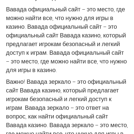
Вавада официальный сайт – это место, где
можно найти все, что нужно для игры в
казино. Вавада официальный сайт – это
официальный сайт Вавада казино, который
предлагает игрокам безопасный и легкий
доступ к играм. Вавада официальный сайт
– это место, где можно найти все, что нужно
для игры в казино.
Важно! Вавада зеркало – это официальный
сайт Вавада казино, который предлагает
игрокам безопасный и легкий доступ к
играм. Вавада зеркало – это ответ на
вопрос, как найти официальный сайт
Вавада казино. Вавада зеркало – это место,
где можно найти все, что нужно для игры в