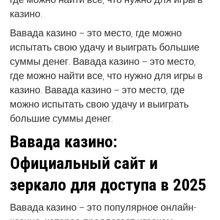
казино.
Вавада казино – это место, где можно
испытать свою удачу и выиграть большие
суммы денег. Вавада казино – это место,
где можно найти все, что нужно для игры в
казино. Вавада казино – это место, где
можно испытать свою удачу и выиграть
большие суммы денег.
Вавада казино:
Официальный сайт и
зеркало для доступа в 2025
Вавада казино – это популярное онлайн-