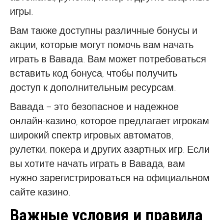
игры.
Вам также доступны различные бонусы и
акции, которые могут помочь вам начать
играть в Вавада. Вам может потребоваться
вставить код бонуса, чтобы получить
доступ к дополнительным ресурсам.
Вавада – это безопасное и надежное
онлайн-казино, которое предлагает игрокам
широкий спектр игровых автоматов,
рулетки, покера и других азартных игр. Если
вы хотите начать играть в Вавада, вам
нужно зарегистрироваться на официальном
сайте казино.
Важные условия и правила