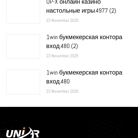
UP-X онлайн казино
настольные игры.4977 (2)
23 November 2025
1win букмекерская контора
вход.480 (2)
23 November 2025
1win букмекерская контора
вход.480
23 November 2025