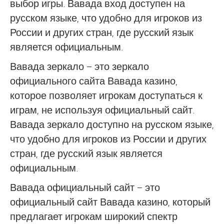
выбор игры. Вавада вход доступен на
русском языке, что удобно для игроков из
России и других стран, где русский язык
является официальным.
Вавада зеркало – это зеркало
официального сайта Вавада казино,
которое позволяет игрокам доступаться к
играм, не используя официальный сайт.
Вавада зеркало доступно на русском языке,
что удобно для игроков из России и других
стран, где русский язык является
официальным.
Вавада официальный сайт – это
официальный сайт Вавада казино, который
предлагает игрокам широкий спектр