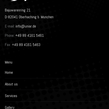
Bajuwarenring 21
D-82041 Oberhaching b. Munchen
E-mail:
info@uniar.de
Phone:
+49 89 4161 5461
Fax:
+49 89 4161 5463
Menu
Home
About us
Services
Gallery