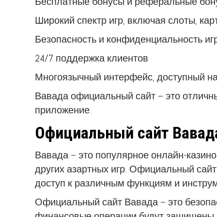
Бесплатные бонусы и реферальные бон
Широкий спектр игр, включая слоты, кар
Безопасность и конфиденциальность иг
24/7 поддержка клиентов
Многоязычный интерфейс, доступный на 
Вавада официальный сайт – это отличны
приложение.
Официальный сайт Вавад
Вавада – это популярное онлайн-казино,
других азартных игр. Официальный сайт 
доступ к различным функциям и инстру
Официальный сайт Вавада – это безопасн
финансовые операции будут защищены. 