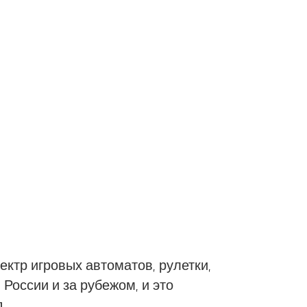
ектр игровых автоматов, рулетки,
 России и за рубежом, и это
.