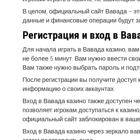
В целом, официальный сайт Вавада – это
данные и финансовые операции будут 
Регистрация и вход в Вав
Для начала играть в Вавада казино, ва
не более 5 минут. Вам нужно ввести св
Вам также нужно выбрать пароль и подт
После регистрации вы получите доступ к
информацию о своих аккаунтах.
Вход в Вавада казино также доступен че
позволяет игрокам доступаться к казино
официальный сайт заблокирован в вашей
Вход в Вавада казино через зеркало вав