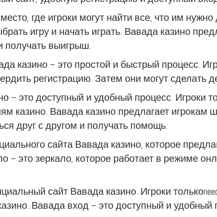
есто, где игроки могут найти все, что им нужно 
ыбрать игру и начать играть. Вавада казино пре
 и получать выигрыш.
а казино – это простой и быстрый процесс. Игр
рдить регистрацию. Затем они могут сделать деп
 – это доступный и удобный процесс. Игроки тол
иям казино. Вавада казино предлагает игрокам 
ся друг с другом и получать помощь.
циального сайта Вавада казино, которое предла
ло – это зеркало, которое работает в режиме он
циальный сайт Вавада казино. Игроки толькоneed
казино. Вавада вход – это доступный и удобный