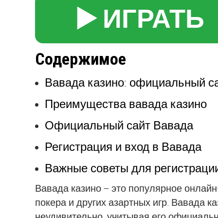
▶️ ИГРАТЬ
Содержимое
Вавада казино: официальный сай
Преимущества вавада казино
Официальный сайт Вавада
Регистрация и вход в Вавада
Важные советы для регистрации
Вавада казино – это популярное онлайн-
покера и других азартных игр. Вавада к
неудивительно, учитывая его официальн