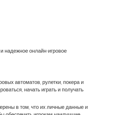
 и надежное онлайн-игровое
ровых автоматов, рулетки, покера и
роваться, начать играть и получать
ерены в том, что их личные данные и
бы обеспечить игрокам наилучшие