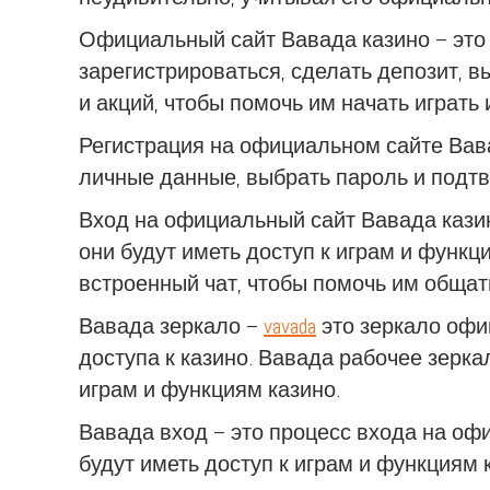
Официальный сайт Вавада казино – это м
зарегистрироваться, сделать депозит, в
и акций, чтобы помочь им начать играть
Регистрация на официальном сайте Вавад
личные данные, выбрать пароль и подтве
Вход на официальный сайт Вавада казино
они будут иметь доступ к играм и функц
встроенный чат, чтобы помочь им общать
Вавада зеркало –
vavada
это зеркало офи
доступа к казино. Вавада рабочее зерка
играм и функциям казино.
Вавада вход – это процесс входа на офи
будут иметь доступ к играм и функциям 