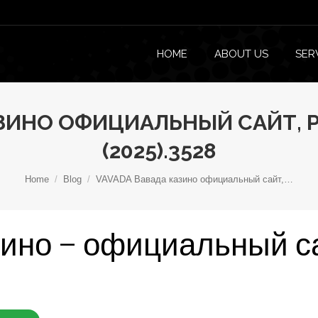
HOME
ABOUT US
SER
ЗИНО ОФИЦИАЛЬНЫЙ САЙТ, 
(2025).3528
You are here:
Home
Blog
VAVADA Вавада казино официальный сайт,…
азино – официальный с