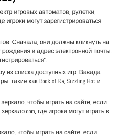
ектр игровых автоматов, рулетки,
де игроки могут зарегистрироваться,
ов. Сначала, они должны кликнуть на
у рождения и адрес электронной почты.
гистрироваться”.
ру из списка доступных игр. Вавада
акие как Book of Ra, Sizzling Hot и
еркало, чтобы играть на сайте, если
еркало.com, где игроки могут играть в
ало, чтобы играть на сайте, если