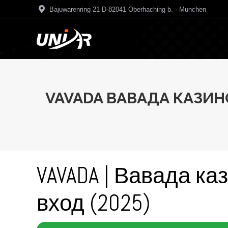
Bajuwarenring 21 D-82041 Oberhaching b. - Munchen
VAVADA ВАВАДА КАЗИН
VAVADA | Вавада к
вход (2025)