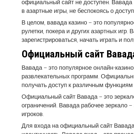
официальный сайт не доступен. Вавада р
в азартные игры, не беспокоясь о доступ
В целом, вавада казино – это популярно
рулетки, покера и других азартных игр. 
зарегистрироваться, начать играть и по
Официальный сайт Вавад
Вавада – это популярное онлайн-казино,
развлекательных программ. Официальный 
получать доступ к различным функциям
Официальный сайт Вавада – это зеркало
ограничений. Вавада рабочее зеркало –
игроков.
Для входа на официальный сайт Вавада