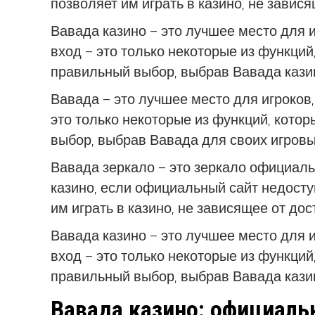
позволяет им играть в казино, не завис
Вавада казино – это лучшее место для 
вход – это только некоторые из функций
правильный выбор, выбрав Вавада казин
Вавада – это лучшее место для игроков
это только некоторые из функций, котор
выбор, выбрав Вавада для своих игровы
Вавада зеркало – это зеркало официаль
казино, если официальный сайт недоступ
им играть в казино, не зависящее от до
Вавада казино – это лучшее место для 
вход – это только некоторые из функций
правильный выбор, выбрав Вавада казин
Вавада казино: официальн