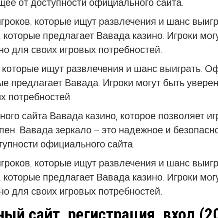
ящее от доступности официального сайта.
игроков, которые ищут развлечения и шанс выиг
, которые предлагает Вавада казино. Игроки мог
о для своих игровых потребностей.
, которые ищут развлечения и шанс выиграть. Оф
ые предлагает Вавада. Игроки могут быть увере
х потребностей.
ного сайта Вавада казино, которое позволяет иг
ен. Вавада зеркало – это надежное и безопасно
ступности официального сайта.
игроков, которые ищут развлечения и шанс выиг
, которые предлагает Вавада казино. Игроки мог
о для своих игровых потребностей.
ый сайт, регистрация, вход (2