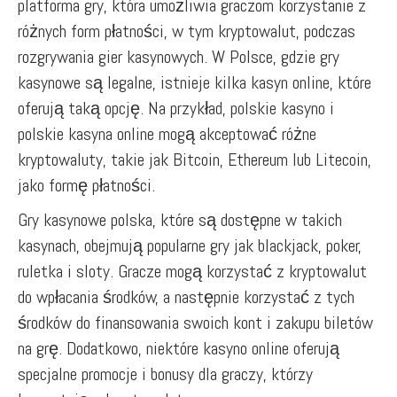
platforma gry, która umożliwia graczom korzystanie z
różnych form płatności, w tym kryptowalut, podczas
rozgrywania gier kasynowych. W Polsce, gdzie gry
kasynowe są legalne, istnieje kilka kasyn online, które
oferują taką opcję. Na przykład, polskie kasyno i
polskie kasyna online mogą akceptować różne
kryptowaluty, takie jak Bitcoin, Ethereum lub Litecoin,
jako formę płatności.
Gry kasynowe polska, które są dostępne w takich
kasynach, obejmują popularne gry jak blackjack, poker,
ruletka i sloty. Gracze mogą korzystać z kryptowalut
do wpłacania środków, a następnie korzystać z tych
środków do finansowania swoich kont i zakupu biletów
na grę. Dodatkowo, niektóre kasyno online oferują
specjalne promocje i bonusy dla graczy, którzy