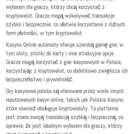
wyborem dla graczy, którzy chcą korzystać z
kryptowalut. Gracze mogą wykonywać transakcje
szybko i bezpiecznie, co ułatwia korzystanie z różnych
form płatności, w tym kryptowalut.
Kasyno Online automaty oferuje szeroką gamę gier, w
tym sloty, stoliki do karty i inne atrakcyjne opcje.
Gracze mogą korzystać z gier kasynowych w Polsce,
korzystając z kryptowalut, co dodatkowo zwiększa ich
bezpieczeństwo i prywatność.
Gry kasynowe polska są oferowane przez wiele innych
reputowanych kasyn online, takich jak Polskie Kasyno,
które również obsługuje kryptowaluty. Ta platforma
jest znana swoją transakcją szybką i bezpieczną, co
sprawia, że jest idealnym wyborem dla graczy, którzy