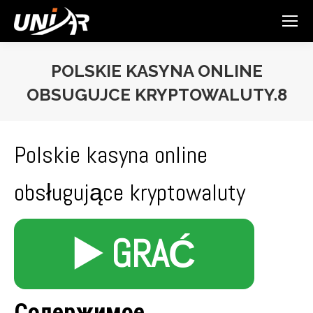
POLSKIE KASYNA ONLINE
OBSUGUJCE KRYPTOWALUTY.8
You are here:
Polskie kasyna online
obsługujące kryptowaluty
▶️ GRAĆ
Содержимое