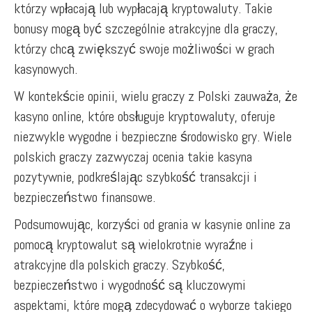
którzy wpłacają lub wypłacają kryptowaluty. Takie
bonusy mogą być szczególnie atrakcyjne dla graczy,
którzy chcą zwiększyć swoje możliwości w grach
kasynowych.
W kontekście opinii, wielu graczy z Polski zauważa, że
kasyno online, które obsługuje kryptowaluty, oferuje
niezwykle wygodne i bezpieczne środowisko gry. Wiele
polskich graczy zazwyczaj ocenia takie kasyna
pozytywnie, podkreślając szybkość transakcji i
bezpieczeństwo finansowe.
Podsumowując, korzyści od grania w kasynie online za
pomocą kryptowalut są wielokrotnie wyraźne i
atrakcyjne dla polskich graczy. Szybkość,
bezpieczeństwo i wygodność są kluczowymi
aspektami, które mogą zdecydować o wyborze takiego