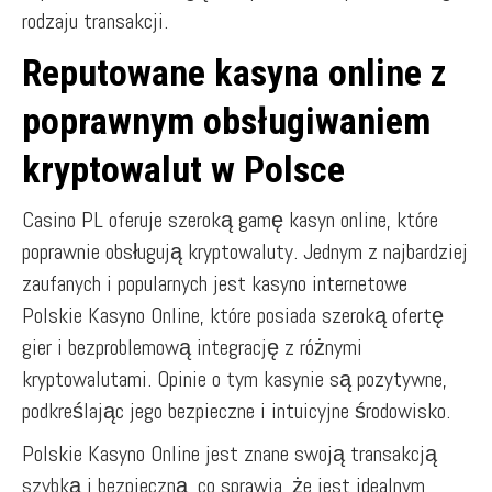
rodzaju transakcji.
Reputowane kasyna online z
poprawnym obsługiwaniem
kryptowalut w Polsce
Casino PL oferuje szeroką gamę kasyn online, które
poprawnie obsługują kryptowaluty. Jednym z najbardziej
zaufanych i popularnych jest kasyno internetowe
Polskie Kasyno Online, które posiada szeroką ofertę
gier i bezproblemową integrację z różnymi
kryptowalutami. Opinie o tym kasynie są pozytywne,
podkreślając jego bezpieczne i intuicyjne środowisko.
Polskie Kasyno Online jest znane swoją transakcją
szybką i bezpieczną, co sprawia, że jest idealnym