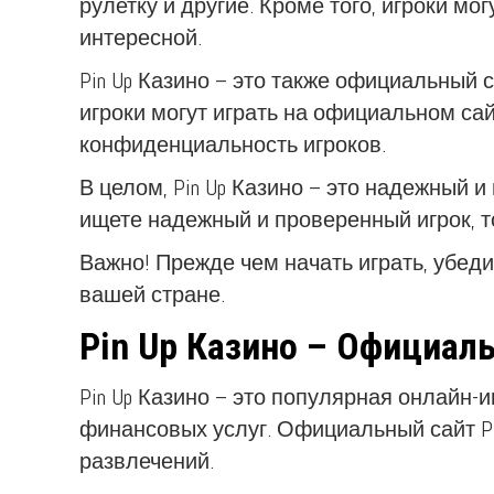
рулетку и другие. Кроме того, игроки мо
интересной.
Pin Up Казино – это также официальный с
игроки могут играть на официальном сай
конфиденциальность игроков.
В целом, Pin Up Казино – это надежный и
ищете надежный и проверенный игрок, то
Важно! Прежде чем начать играть, убедит
вашей стране.
Pin Up Казино – Официал
Pin Up Казино – это популярная онлайн
финансовых услуг. Официальный сайт Pin
развлечений.