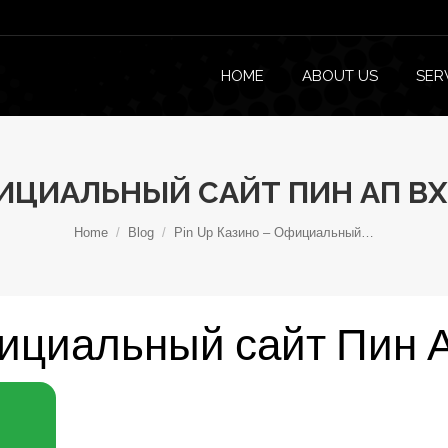
HOME
ABOUT US
SER
ФИЦИАЛЬНЫЙ САЙТ ПИН АП ВХ
You are here:
Home
Blog
Pin Up Казино – Официальный…
фициальный сайт Пин А