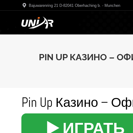
Bajuwarenring 21 D-82041 Oberhaching b. - Munchen
PIN UP КАЗИНО – О
Pin Up Казино – О
▶️ ИГРАТЬ