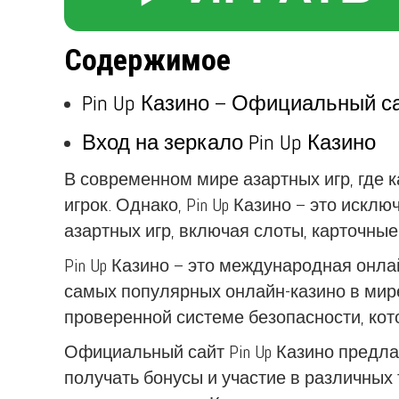
Содержимое
Pin Up Казино – Официальный с
Вход на зеркало Pin Up Казино
В современном мире азартных игр, где
игрок. Однако, Pin Up Казино – это иск
азартных игр, включая слоты, карточные 
Pin Up Казино – это международная онла
самых популярных онлайн-казино в мире
проверенной системе безопасности, кот
Официальный сайт Pin Up Казино предлаг
получать бонусы и участие в различных т