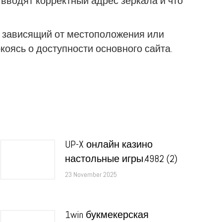
 вводят корректный адрес зеркала и что
 не зависящий от местоположения или
коясь о доступности основного сайта.
UP-X онлайн казино
настольные игры.4982 (2)
23 November 2025
1win букмекерская