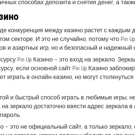
чных способах депозита и снятия денег, а такж
азино
де конкуренция между казино растет с каждым д
ом секторе. И это не случайно, потому что Pin 
в и азартных игр, но и безопасный и надежный с
урсу Pin Up Казино – это вход на зеркало. Зерка
урсу, если основной сайт Pin Up Казино заблоки
т играть в онлайн-казино, но могут столкнуться
остой и быстрый способ играть в любимые игры,
 на зеркало достаточно ввести адрес зеркала в 
 пароль.
но – это не официальный сайт, а только зеркало