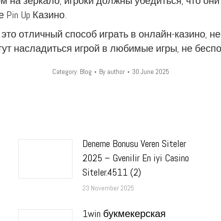
м на зеркало, игроки должны убедиться, что они
Pin Up Казино.
 – это отличный способ играть в онлайн-казино,
гут насладиться игрой в любимые игры, не беспо
Category:
Blog
By
author
30 June 2025
Deneme Bonusu Veren Siteler
2025 – Gvenilir En iyi Casino
Siteler.4511 (2)
23 November 2025
1win букмекерская