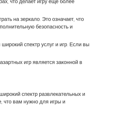
рах, что делает игру еще более
рать на зеркало. Это означает, что
дополнительную безопасность и
 широкий спектр услуг и игр. Если вы
 азартных игр является законной в
 широкий спектр развлекательных и
, что вам нужно для игры и