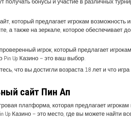
гут получать бонусы и участие в различных турни
айт, который предлагает игрокам возможность иг
те, а также на зеркале, которое обеспечивает 
 проверенный игрок, который предлагает игрокам
 Pin Up Казино – это ваш выбор.
есь, что вы достигли возраста 18 лет и что игра
ьный сайт Пин Ап
-игровая платформа, которая предлагает игрокам
 Up Казино – это место, где вы можете найти все