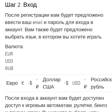
Шаг 2: Вход
После регистрации вам будет предложено
ввести ваш email и пароль для входа в
аккаунт. Вам также будет предложено
выбрать язык, в котором вы хотите играть.
Валюта
EUR
USD
RUB
-
Доллар
-
Российск
Евро
€
-$
-$
USD
₽
США
₽
рубль
После входа в аккаунт вам будет доступен
доступ к игровым автоматам, рулетке, бинго