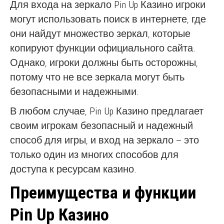
Для входа на зеркало Pin Up Казино игроки
могут использовать поиск в интернете, где
они найдут множество зеркал, которые
копируют функции официального сайта.
Однако, игроки должны быть осторожны,
потому что не все зеркала могут быть
безопасными и надежными.
В любом случае, Pin Up Казино предлагает
своим игрокам безопасный и надежный
способ для игры, и вход на зеркало – это
только один из многих способов для
доступа к ресурсам казино.
Преимущества и функции
Pin Up Казино