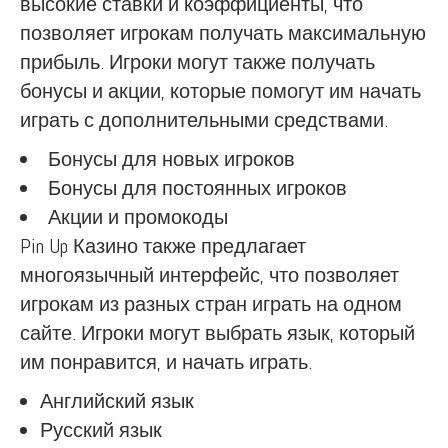
высокие ставки и коэффициенты, что
позволяет игрокам получать максимальную
прибыль. Игроки могут также получать
бонусы и акции, которые помогут им начать
играть с дополнительными средствами.
Бонусы для новых игроков
Бонусы для постоянных игроков
Акции и промокоды
Pin Up Казино также предлагает
многоязычный интерфейс, что позволяет
игрокам из разных стран играть на одном
сайте. Игроки могут выбрать язык, который
им понравится, и начать играть.
Английский язык
Русский язык