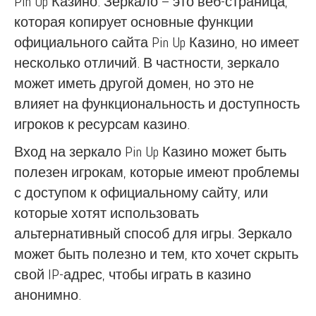
Pin Up Казино. Зеркало – это веб-страница,
которая копирует основные функции
официального сайта Pin Up Казино, но имеет
несколько отличий. В частности, зеркало
может иметь другой домен, но это не
влияет на функциональность и доступность
игроков к ресурсам казино.
Вход на зеркало Pin Up Казино может быть
полезен игрокам, которые имеют проблемы
с доступом к официальному сайту, или
которые хотят использовать
альтернативный способ для игры. Зеркало
может быть полезно и тем, кто хочет скрыть
свой IP-адрес, чтобы играть в казино
анонимно.