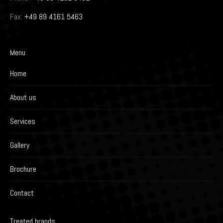
Fax:
+49 89 4161 5463
Menu
Home
About us
Services
Gallery
Brochure
Contact
Treated brands