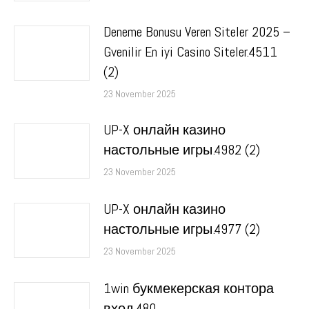
Deneme Bonusu Veren Siteler 2025 –
Gvenilir En iyi Casino Siteler.4511
(2)
23 November 2025
UP-X онлайн казино
настольные игры.4982 (2)
23 November 2025
UP-X онлайн казино
настольные игры.4977 (2)
23 November 2025
1win букмекерская контора
вход.480