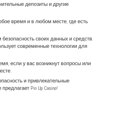
нительные депозиты и другие
юбое время и в любом месте, где есть
ам безопасность своих данных и средств.
спользует современные технологии для
емя, если у вас возникнут вопросы или
есте.
езопасность и привлекательные
редлагает Pin Up Casino!