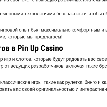
еменными технологиями безопасности, чтобы об
аш игровой опыт был максимально комфортным и 
и, которые мы предлагаем!
ов в Pin Up Casino
бор игр и слотов, которые будут радовать вас св
 от ведущих разработчиков, включая такие бренды, 
лассические игры, такие как рулетка, бинго и к
овать вас своей оригинальностью и интерактивн