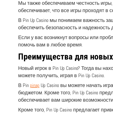
Мы также обеспечиваем честность игры
обеспечивает, что все игры проходят в
В Pin Up Casino мы понимаем важность 
обеспечить безопасность и надежность 
Если у вас возникнут вопросы или проб
помочь вам в любое время.
Преимущества для новых 
Новый игрок в Pin Up Casino? Тогда вы 
можете получить, играя в Pin Up Casino.
В Pin
pinap
Up Casino вы можете начать иг
бюджетом. Кроме того, Pin Up Casino пред
обеспечивает вам широкие возможности 
Кроме того, Pin Up Casino предлагает пр