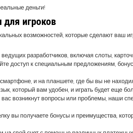
реальные деньги!
 для игроков
уникальных возможностей, которые сделают ваш 
т ведущих разработчиков, включая слоты, карточн
йте доступ к специальным предложениям, бонус
смартфоне, и на планшете, где бы вы не находи
ык, который вам удобен, и играть будет еще бо
 вас возникнут вопросы или проблемы, наши сп
лку вы получаете бонусы и преимущества, кото
на свой счет с помощью различных платежных систе