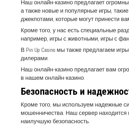
Наш онлайн-казино предлагает огромный вы
а также новые и популярные игры, такие к
джекпотами, которые могут принести в
Кроме того, у нас есть специальные ра
например, игры с животными, игры с фан
В Pin Up Casino мы также предлагаем игр
дилерами.
Наш онлайн-казино предлагает вам огром
в нашем онлайн-казино.
Безопасность и надежнос
Кроме того, мы используем надежные с
мошенничества. Наш сервер находится 
наилучшую безопасность.