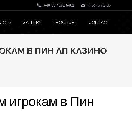
+49 89 4161 5461
info@uniar.de
VICES
GALLERY
BROCHURE
CONTACT
ОКАМ В ПИН АП КАЗИНО
им игрокам в Пин