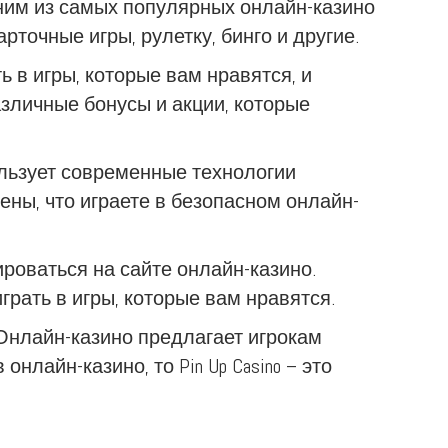
 одним из самых популярных онлайн-казино
арточные игры, рулетку, бинго и другие.
ь в игры, которые вам нравятся, и
различные бонусы и акции, которые
пользует современные технологии
ны, что играете в безопасном онлайн-
ироваться на сайте онлайн-казино.
грать в игры, которые вам нравятся.
. Онлайн-казино предлагает игрокам
нлайн-казино, то Pin Up Casino – это