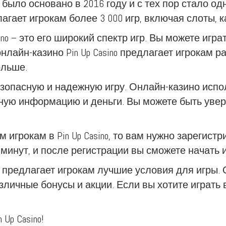
рое было основано в 2016 году и с тех пор стало
лагает игрокам более 3 000 игр, включая слоты, к
no – это его широкий спектр игр. Вы можете играт
нлайн-казино Pin Up Casino предлагает игрокам 
ольше.
 безопасную и надежную игру. Онлайн-казино ис
ную информацию и деньги. Вы можете быть увере
игрокам в Pin Up Casino, то вам нужно зарегистр
минут, и после регистрации вы сможете начать и
рое предлагает игрокам лучшие условия для игры
ичные бонусы и акции. Если вы хотите играть в о
Up Casino!