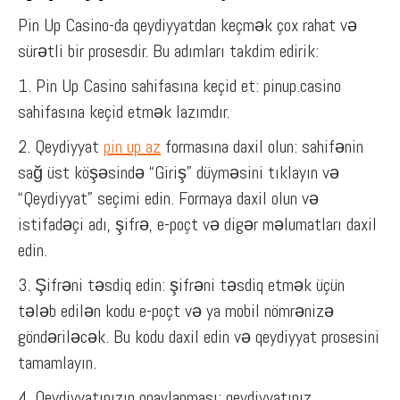
Pin Up Casino-da qeydiyyatdan keçmək çox rahat və
sürətli bir prosesdir. Bu adımları takdim edirik:
1. Pin Up Casino sahifasına keçid et: pinup.casino
sahifasına keçid etmək lazımdır.
2. Qeydiyyat
pin up az
formasına daxil olun: sahifənin
sağ üst köşəsində “Giriş” düyməsini tıklayın və
“Qeydiyyat” seçimi edin. Formaya daxil olun və
istifadəçi adı, şifrə, e-poçt və digər məlumatları daxil
edin.
3. Şifrəni təsdiq edin: şifrəni təsdiq etmək üçün
tələb edilən kodu e-poçt və ya mobil nömrənizə
göndəriləcək. Bu kodu daxil edin və qeydiyyat prosesini
tamamlayın.
4. Qeydiyyatınızın onaylanması: qeydiyyatınız