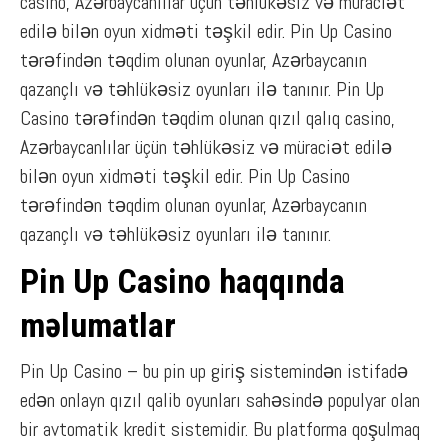
casino, Azərbaycanlılar üçün təhlükəsiz və müraciət
edilə bilən oyun xidməti təşkil edir. Pin Up Casino
tərəfindən təqdim olunan oyunlar, Azərbaycanın
qazançlı və təhlükəsiz oyunları ilə tanınır. Pin Up
Casino tərəfindən təqdim olunan qızıl qalıq casino,
Azərbaycanlılar üçün təhlükəsiz və müraciət edilə
bilən oyun xidməti təşkil edir. Pin Up Casino
tərəfindən təqdim olunan oyunlar, Azərbaycanın
qazançlı və təhlükəsiz oyunları ilə tanınır.
Pin Up Casino haqqında
məlumatlar
Pin Up Casino – bu pin up giriş sistemindən istifadə
edən onlayn qızıl qalib oyunları sahəsində populyar olan
bir avtomatik kredit sistemidir. Bu platforma qoşulmaq