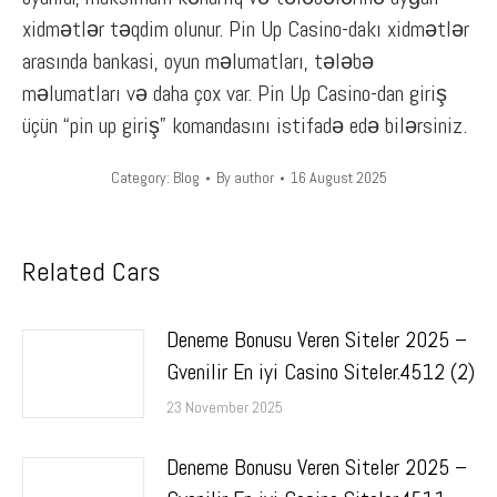
xidmətlər təqdim olunur. Pin Up Casino-dakı xidmətlər
arasında bankasi, oyun məlumatları, tələbə
məlumatları və daha çox var. Pin Up Casino-dan giriş
üçün “pin up giriş” komandasını istifadə edə bilərsiniz.
Category:
Blog
By
author
16 August 2025
Related Cars
Deneme Bonusu Veren Siteler 2025 –
Gvenilir En iyi Casino Siteler.4512 (2)
23 November 2025
Deneme Bonusu Veren Siteler 2025 –