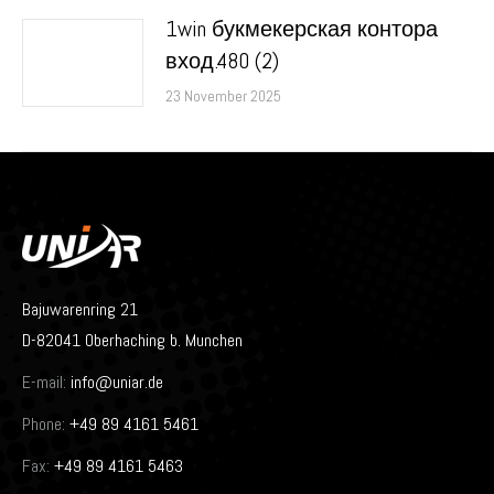
1win букмекерская контора
вход.480 (2)
23 November 2025
Bajuwarenring 21
D-82041 Oberhaching b. Munchen
E-mail:
info@uniar.de
Phone:
+49 89 4161 5461
Fax:
+49 89 4161 5463