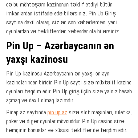
də bu möhtəşəm kazinonun təklif etdiyi bütün
imkanlardan istifadə edə bilərsiniz. Pin Up Giriş
saytına daxil olaraq, siz ən son xəbərlərdən, yeni
oyunlardan və təkliflərdən xəbərdar ola bilərsiniz.
Pin Up – Azərbaycanın ən
yaxşı kazinosu
Pin Up kazinosu Azərbaycanın ən yaxşı onlayn
kazinolarından biridir. Pin Up saytı sizə müxtəlif kazino
oyunları təqdim edir. Pin Up giriş üçün sizə yalnız hesab
açmaq və daxil olmaq lazımdır.
Pinap az saytında
pin up az
sizə slot maşınları, ruletka,
poker və digər oyunlar mövcuddur. Pin Up casino sizə
həmçinin bonuslar və xüsusi təkliflər də təqdim edir.