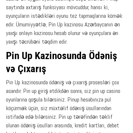
saytında axtarış funksiyası mövcuddur, hansı ki,
oyunçuların istədikləri oyunu tez tapmaqlarına kömək
edir. Ümumiyyətlə, Pin Up kazinosu Azərbaycanın ən
yaxşı onlayn kazinosu hesab olunur və oyunçulara ən
yaxşı təcrübəni təqdim edir.
Pin Up Kazinosunda Ödəniş
və Çıxarış
Pin Up kazinosunda ödəniş və çıxarış prosesləri çox
asandır. Pin up giriş etdikdən sonra, siz pin up casino
oyunlarına qoşula bilərsiniz. Pinup hesabınıza pul
köçürmək üçün, siz müxtəlif ödəniş üsullarından
istifadə edə bilərsiniz. Pin up tərəfindən təklif
olunan ödəniş üsulları arasında, kredit kartları, debet