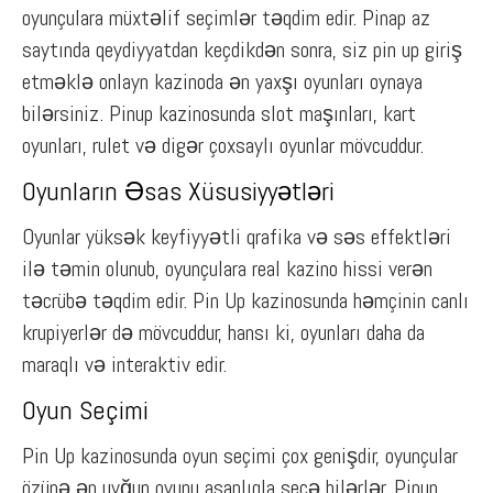
oyunçulara müxtəlif seçimlər təqdim edir. Pinap az
saytında qeydiyyatdan keçdikdən sonra, siz pin up giriş
etməklə onlayn kazinoda ən yaxşı oyunları oynaya
bilərsiniz. Pinup kazinosunda slot maşınları, kart
oyunları, rulet və digər çoxsaylı oyunlar mövcuddur.
Oyunların Əsas Xüsusiyyətləri
Oyunlar yüksək keyfiyyətli qrafika və səs effektləri
ilə təmin olunub, oyunçulara real kazino hissi verən
təcrübə təqdim edir. Pin Up kazinosunda həmçinin canlı
krupiyerlər də mövcuddur, hansı ki, oyunları daha da
maraqlı və interaktiv edir.
Oyun Seçimi
Pin Up kazinosunda oyun seçimi çox genişdir, oyunçular
özünə ən uyğun oyunu asanlıqla seçə bilərlər. Pinup