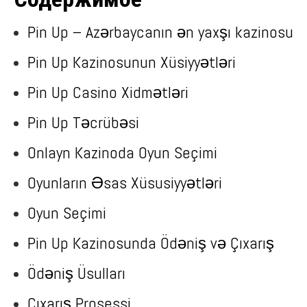
Pin Up – Azərbaycanın ən yaxşı kazinosu
Pin Up Kazinosunun Xüsiyyətləri
Pin Up Casino Xidmətləri
Pin Up Təcrübəsi
Onlayn Kazinoda Oyun Seçimi
Oyunların Əsas Xüsusiyyətləri
Oyun Seçimi
Pin Up Kazinosunda Ödəniş və Çıxarış
Ödəniş Üsulları
Çıxarış Prosessi