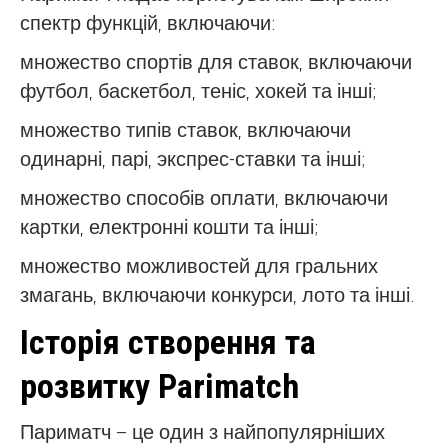
спектр функцій, включаючи:
множество спортів для ставок, включаючи
футбол, баскетбол, теніс, хокей та інші;
множество типів ставок, включаючи
одинарні, парі, экспрес-ставки та інші;
множество способів оплати, включаючи
картки, електронні кошти та інші;
множество можливостей для гральних
змагань, включаючи конкурси, лото та інші.
Історія створення та
розвитку Parimatch
Париматч – це один з найпопулярніших