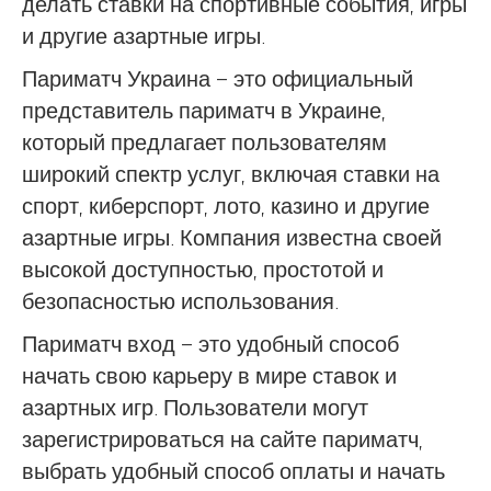
делать ставки на спортивные события, игры
и другие азартные игры.
Париматч Украина – это официальный
представитель париматч в Украине,
который предлагает пользователям
широкий спектр услуг, включая ставки на
спорт, киберспорт, лото, казино и другие
азартные игры. Компания известна своей
высокой доступностью, простотой и
безопасностью использования.
Париматч вход – это удобный способ
начать свою карьеру в мире ставок и
азартных игр. Пользователи могут
зарегистрироваться на сайте париматч,
выбрать удобный способ оплаты и начать