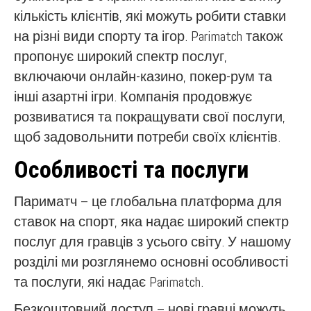
кількість клієнтів, які можуть робити ставки
на різні види спорту та ігор. Parimatch також
пропонує широкий спектр послуг,
включаючи онлайн-казино, покер-рум та
інші азартні ігри. Компанія продовжує
розвиватися та покращувати свої послуги,
щоб задовольнити потреби своїх клієнтів.
Особливості та послуги
Париматч – це глобальна платформа для
ставок на спорт, яка надає широкий спектр
послуг для гравців з усього світу. У нашому
розділі ми розглянемо основні особливості
та послуги, які надає Parimatch.
Безкоштовний доступ – нові гравці можуть