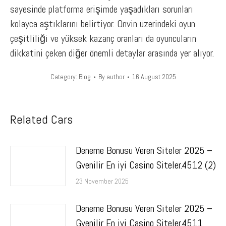
sayesinde platforma erişimde yaşadıkları sorunları
kolayca aştıklarını belirtiyor. Onvin üzerindeki oyun
çeşitliliği ve yüksek kazanç oranları da oyuncuların
dikkatini çeken diğer önemli detaylar arasında yer alıyor.
Category:
Blog
By
author
16 August 2025
Related Cars
Deneme Bonusu Veren Siteler 2025 –
Gvenilir En iyi Casino Siteler.4512 (2)
23 November 2025
Deneme Bonusu Veren Siteler 2025 –
Gvenilir En iyi Casino Siteler.4511