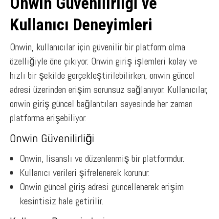
Onwin Güvenilirliği ve
Kullanıcı Deneyimleri
Onwin, kullanıcılar için güvenilir bir platform olma
özelliğiyle öne çıkıyor. Onwin giriş işlemleri kolay ve
hızlı bir şekilde gerçekleştirilebilirken, onwin güncel
adresi üzerinden erişim sorunsuz sağlanıyor. Kullanıcılar,
onwin giriş güncel bağlantıları sayesinde her zaman
platforma erişebiliyor.
Onwin Güvenilirliği
Onwin, lisanslı ve düzenlenmiş bir platformdur.
Kullanıcı verileri şifrelenerek korunur.
Onwin güncel giriş adresi güncellenerek erişim
kesintisiz hale getirilir.