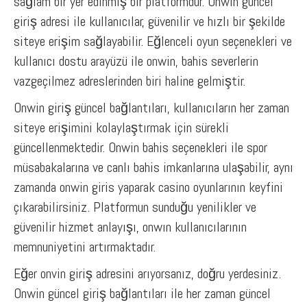
sağlam bir yer edinmiş bir platformdur. Onwin güncel
giriş adresi ile kullanıcılar, güvenilir ve hızlı bir şekilde
siteye erişim sağlayabilir. Eğlenceli oyun seçenekleri ve
kullanıcı dostu arayüzü ile onwin, bahis severlerin
vazgeçilmez adreslerinden biri haline gelmiştir.
Onwin giriş güncel bağlantıları, kullanıcıların her zaman
siteye erişimini kolaylaştırmak için sürekli
güncellenmektedir. Onwin bahis seçenekleri ile spor
müsabakalarına ve canlı bahis imkanlarına ulaşabilir, aynı
zamanda onwin giris yaparak casino oyunlarının keyfini
çıkarabilirsiniz. Platformun sunduğu yenilikler ve
güvenilir hizmet anlayışı, onwın kullanıcılarının
memnuniyetini artırmaktadır.
Eğer onvin giriş adresini arıyorsanız, doğru yerdesiniz.
Onwin güncel giriş bağlantıları ile her zaman güncel