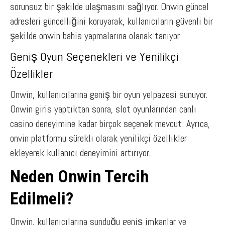
sorunsuz bir şekilde ulaşmasını sağlıyor. Onwin güncel
adresleri güncelliğini koruyarak, kullanıcıların güvenli bir
şekilde onwin bahis yapmalarına olanak tanıyor.
Geniş Oyun Seçenekleri ve Yenilikçi
Özellikler
Onwin, kullanıcılarına geniş bir oyun yelpazesi sunuyor.
Onwin giris yaptıktan sonra, slot oyunlarından canlı
casino deneyimine kadar birçok seçenek mevcut. Ayrıca,
onvin platformu sürekli olarak yenilikçi özellikler
ekleyerek kullanıcı deneyimini artırıyor.
Neden Onwin Tercih
Edilmeli?
Onwin, kullanıcılarına sunduğu geniş imkanlar ve