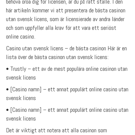
behöva oroa dig för licensen, är du på rätt ställe. I den
här artikeln kommer vi att presentera de bästa casinon
utan svensk licens, som är licensierade av andra länder
och som uppfyller alla krav för att vara ett seriöst
online casino.
Casino utan svensk licens – de bästa casinon Här är en
lista över de bästa casinon utan svensk licens:
• Trustly – ett av de mest populära online casinon utan
svensk licens
• [Casino namn] – ett annat populärt online casino utan
svensk licens
• [Casino namn] – ett annat populärt online casino utan
svensk licens
Det är viktigt att notera att alla casinon som