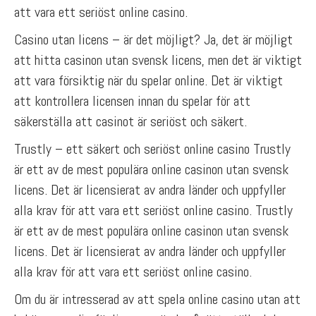
att vara ett seriöst online casino.
Casino utan licens – är det möjligt? Ja, det är möjligt
att hitta casinon utan svensk licens, men det är viktigt
att vara försiktig när du spelar online. Det är viktigt
att kontrollera licensen innan du spelar för att
säkerställa att casinot är seriöst och säkert.
Trustly – ett säkert och seriöst online casino Trustly
är ett av de mest populära online casinon utan svensk
licens. Det är licensierat av andra länder och uppfyller
alla krav för att vara ett seriöst online casino. Trustly
är ett av de mest populära online casinon utan svensk
licens. Det är licensierat av andra länder och uppfyller
alla krav för att vara ett seriöst online casino.
Om du är intresserad av att spela online casino utan att