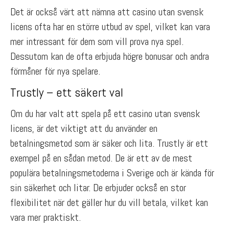
Det är också värt att nämna att casino utan svensk
licens ofta har en större utbud av spel, vilket kan vara
mer intressant för dem som vill prova nya spel.
Dessutom kan de ofta erbjuda högre bonusar och andra
förmåner för nya spelare.
Trustly – ett säkert val
Om du har valt att spela på ett casino utan svensk
licens, är det viktigt att du använder en
betalningsmetod som är säker och lita. Trustly är ett
exempel på en sådan metod. De är ett av de mest
populära betalningsmetoderna i Sverige och är kända för
sin säkerhet och litar. De erbjuder också en stor
flexibilitet när det gäller hur du vill betala, vilket kan
vara mer praktiskt.