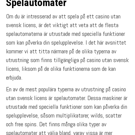
Spelautomater
Om du är intresserad av att spela på ett casino utan
svensk licens, är det viktigt att veta att de flesta
spelautomaterna är utrustade med speciella funktioner
som kan påverka din spelupplevelse. I det här avsnittet
kommer vi att titta närmare på de olika typerna av
utrustning som finns tillgängliga på casino utan svensk
licens, liksom på de olika funktionerna som de kan
erbjuda.
En av de mest populära typerna av utrustning på casino
utan svensk licens är spelautomater. Dessa maskiner är
utrustade med speciella funktioner som kan påverka din
spelupplevelse, såsom multiplikatorer, wilds, scatter
och free spins. Det finns många olika typer av
spelautomater att välja bland, varav vissa är mer