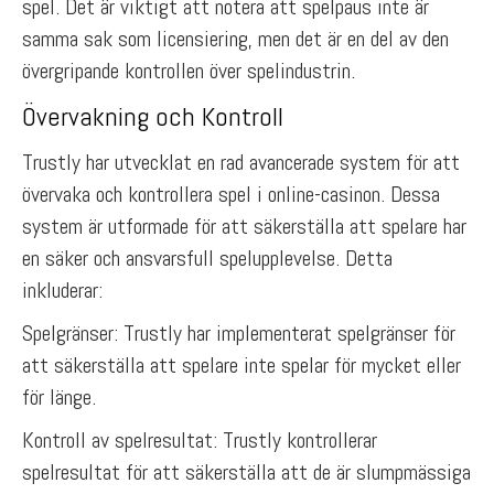
spel. Det är viktigt att notera att spelpaus inte är
samma sak som licensiering, men det är en del av den
övergripande kontrollen över spelindustrin.
Övervakning och Kontroll
Trustly har utvecklat en rad avancerade system för att
övervaka och kontrollera spel i online-casinon. Dessa
system är utformade för att säkerställa att spelare har
en säker och ansvarsfull spelupplevelse. Detta
inkluderar:
Spelgränser: Trustly har implementerat spelgränser för
att säkerställa att spelare inte spelar för mycket eller
för länge.
Kontroll av spelresultat: Trustly kontrollerar
spelresultat för att säkerställa att de är slumpmässiga