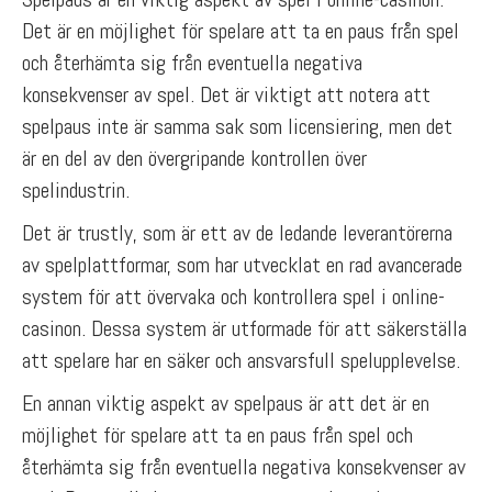
Det är en möjlighet för spelare att ta en paus från spel
och återhämta sig från eventuella negativa
konsekvenser av spel. Det är viktigt att notera att
spelpaus inte är samma sak som licensiering, men det
är en del av den övergripande kontrollen över
spelindustrin.
Det är trustly, som är ett av de ledande leverantörerna
av spelplattformar, som har utvecklat en rad avancerade
system för att övervaka och kontrollera spel i online-
casinon. Dessa system är utformade för att säkerställa
att spelare har en säker och ansvarsfull spelupplevelse.
En annan viktig aspekt av spelpaus är att det är en
möjlighet för spelare att ta en paus från spel och
återhämta sig från eventuella negativa konsekvenser av