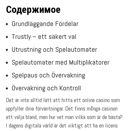
Содержимое
Grundläggande Fördelar
Trustly – ett säkert val
Utrustning och Spelautomater
Spelautomater med Multiplikatorer
Spelpaus och Övervakning
Övervakning och Kontroll
Det är inte alltid lätt att hitta ett online casino som
uppfyller dina förväntningar. Det finns många casinon
att välja bland, men hur vet man vilka som är de bästa?
I dagens digitala värld är det viktigt att ha en licens