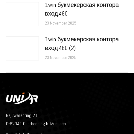
1win букмекерская контора
вход.480
23 November 2025
1win букмекерская контора
вход.480 (2)
23 November 2025
Bajuwarenring 21
D-82041 Oberhaching b. Munchen