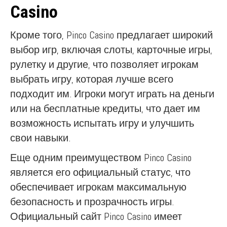
Casino
Кроме того, Pinco Casino предлагает широкий
выбор игр, включая слоты, карточные игры,
рулетку и другие, что позволяет игрокам
выбрать игру, которая лучше всего
подходит им. Игроки могут играть на деньги
или на бесплатные кредиты, что дает им
возможность испытать игру и улучшить
свои навыки.
Еще одним преимуществом Pinco Casino
является его официальный статус, что
обеспечивает игрокам максимальную
безопасность и прозрачность игры.
Официальный сайт Pinco Casino имеет