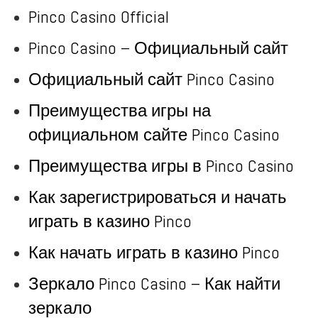
Pinco Casino Official
Pinco Casino – Официальный сайт
Официальный сайт Pinco Casino
Преимущества игры на
официальном сайте Pinco Casino
Преимущества игры в Pinco Casino
Как зарегистрироваться и начать
играть в казино Pinco
Как начать играть в казино Pinco
Зеркало Pinco Casino – Как найти
зеркало