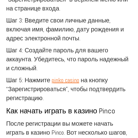
на странице входа.
Шаг 3: Введите свои личные данные,
включая имя, фамилию, дату рождения и
адрес электронной почты.
Шаг 4: Создайте пароль для вашего
аккаунта. Убедитесь, что пароль надежный
и сложный.
Шаг 5: Нажмите
pinko casino
на кнопку
“Зарегистрироваться”, чтобы подтвердить
регистрацию.
Как начать играть в казино Pinco
После регистрации вы можете начать
играть в казино Pinco. Вот несколько шагов,