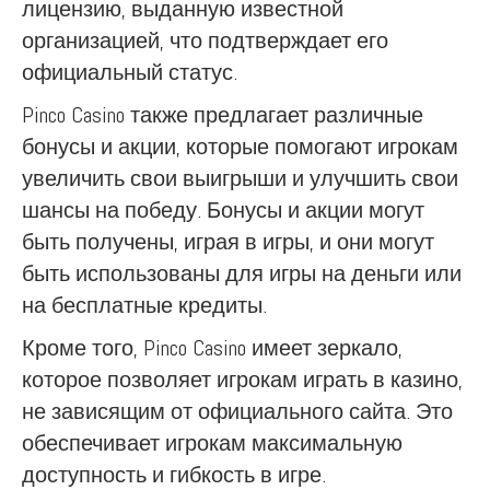
лицензию, выданную известной
организацией, что подтверждает его
официальный статус.
Pinco Casino также предлагает различные
бонусы и акции, которые помогают игрокам
увеличить свои выигрыши и улучшить свои
шансы на победу. Бонусы и акции могут
быть получены, играя в игры, и они могут
быть использованы для игры на деньги или
на бесплатные кредиты.
Кроме того, Pinco Casino имеет зеркало,
которое позволяет игрокам играть в казино,
не зависящим от официального сайта. Это
обеспечивает игрокам максимальную
доступность и гибкость в игре.