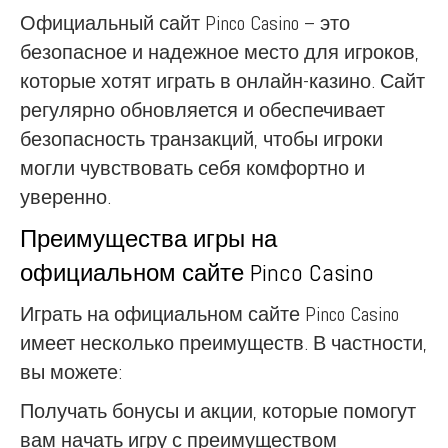
Официальный сайт Pinco Casino – это
безопасное и надежное место для игроков,
которые хотят играть в онлайн-казино. Сайт
регулярно обновляется и обеспечивает
безопасность транзакций, чтобы игроки
могли чувствовать себя комфортно и
уверенно.
Преимущества игры на
официальном сайте Pinco Casino
Играть на официальном сайте Pinco Casino
имеет несколько преимуществ. В частности,
вы можете:
Получать бонусы и акции, которые помогут
вам начать игру с преимуществом