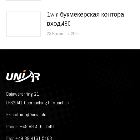
1win букмекерская контора
вход.480
23 November 2025
Bajuwarenring 21
D-82041 Oberhaching b. Munchen
E-mail:
info@uniar.de
Phone:
+49 89 4161 5461
Fax:
+49 89 4161 5463