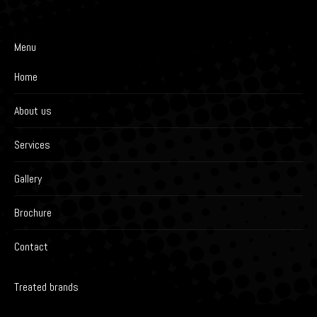
Menu
Home
About us
Services
Gallery
Brochure
Contact
Treated brands