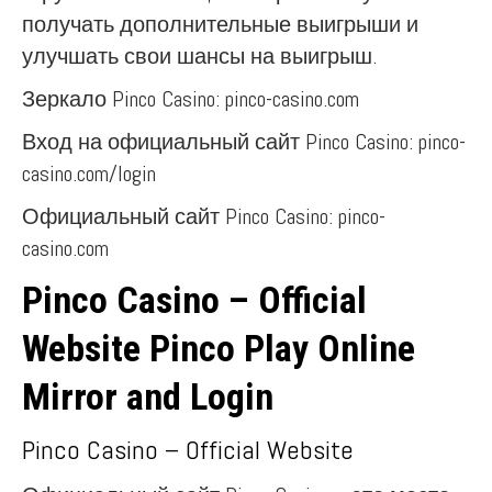
получать дополнительные выигрыши и
улучшать свои шансы на выигрыш.
Зеркало Pinco Casino: pinco-casino.com
Вход на официальный сайт Pinco Casino: pinco-
casino.com/login
Официальный сайт Pinco Casino: pinco-
casino.com
Pinco Casino – Official
Website Pinco Play Online
Mirror and Login
Pinco Casino – Official Website