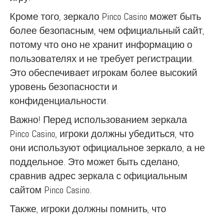
Кроме того, зеркало Pinco Casino может быть
более безопасным, чем официальный сайт,
потому что оно не хранит информацию о
пользователях и не требует регистрации.
Это обеспечивает игрокам более высокий
уровень безопасности и
конфиденциальности.
Важно! Перед использованием зеркала
Pinco Casino, игроки должны убедиться, что
они используют официальное зеркало, а не
поддельное. Это может быть сделано,
сравнив адрес зеркала с официальным
сайтом Pinco Casino.
Также, игроки должны помнить, что