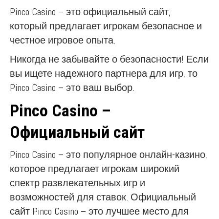
Pinco Casino – это официальный сайт,
который предлагает игрокам безопасное и
честное игровое опыта.
Никогда не забывайте о безопасности! Если
вы ищете надежного партнера для игр, то
Pinco Casino – это ваш выбор.
Pinco Casino –
Официальный сайт
Pinco Casino – это популярное онлайн-казино,
которое предлагает игрокам широкий
спектр развлекательных игр и
возможностей для ставок. Официальный
сайт Pinco Casino – это лучшее место для