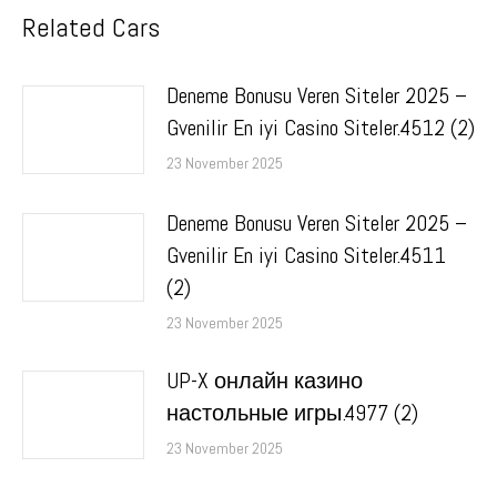
Related Cars
Deneme Bonusu Veren Siteler 2025 –
Gvenilir En iyi Casino Siteler.4512 (2)
23 November 2025
Deneme Bonusu Veren Siteler 2025 –
Gvenilir En iyi Casino Siteler.4511
(2)
23 November 2025
UP-X онлайн казино
настольные игры.4977 (2)
23 November 2025