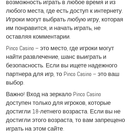
возможность играть в любое время и из
любого места, где есть доступ к интернету.
Игроки могут выбрать любую игру, которая
им понравится, и начать играть, не
оставляя комментарии.
Pinco Casino – это место, где игроки могут
найти развлечение, шанс выиграть и
безопасность. Если вы ищете надежного
партнера для игр, то Pinco Casino – это ваш
выбор.
Важно! Вход на зеркало Pinco Casino
доступен только для игроков, которые
достигли 18-летнего возраста. Если вы не
достигли этого возраста, то вам запрещено
играть на этом сайте.