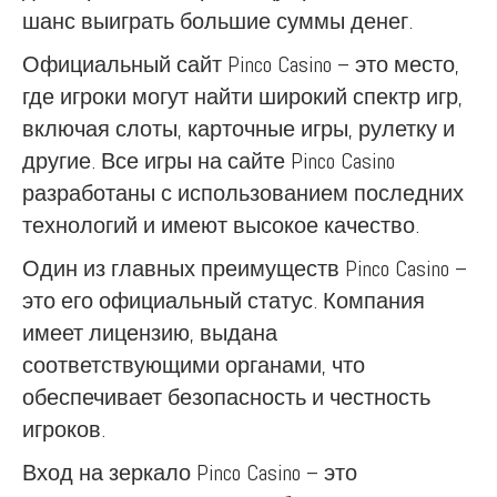
шанс выиграть большие суммы денег.
Официальный сайт Pinco Casino – это место,
где игроки могут найти широкий спектр игр,
включая слоты, карточные игры, рулетку и
другие. Все игры на сайте Pinco Casino
разработаны с использованием последних
технологий и имеют высокое качество.
Один из главных преимуществ Pinco Casino –
это его официальный статус. Компания
имеет лицензию, выдана
соответствующими органами, что
обеспечивает безопасность и честность
игроков.
Вход на зеркало Pinco Casino – это