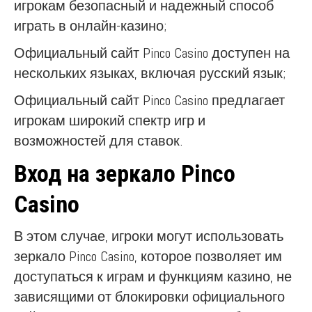
игрокам безопасный и надежный способ
играть в онлайн-казино;
Официальный сайт Pinco Casino доступен на
нескольких языках, включая русский язык;
Официальный сайт Pinco Casino предлагает
игрокам широкий спектр игр и
возможностей для ставок.
Вход на зеркало Pinco
Casino
В этом случае, игроки могут использовать
зеркало Pinco Casino, которое позволяет им
доступаться к играм и функциям казино, не
зависящими от блокировки официального