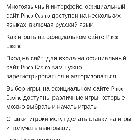
Многоязычный интерфейс: официальный
сайт Pinco Casino доступен на нескольких
языках, включая русский язык.
Как играть на официальном сайте Pinco
Casino:
Вход на сайт: для входа на официальный
сайт Pinco Casino вам нужно
зарегистрироваться и авторизоваться;
Выбор игры: на официальном сайте Pinco
Casino доступны различные игры, которые
можно выбрать и начать играть;
Ставки: игроки могут делать ставки на игры
и получать выигрыши;