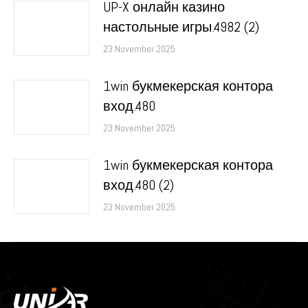
UP-X онлайн казино
настольные игры.4982 (2)
23 November 2025
1win букмекерская контора
вход.480
23 November 2025
1win букмекерская контора
вход.480 (2)
23 November 2025