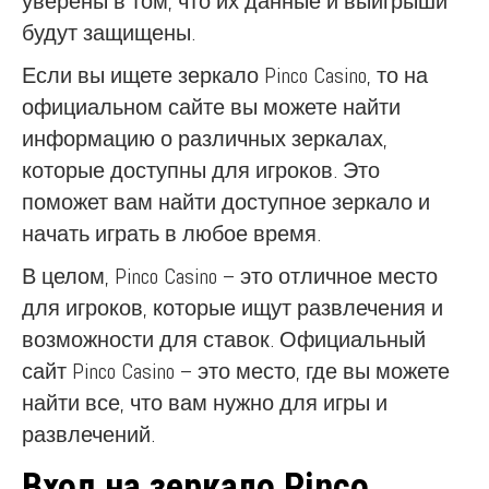
уверены в том, что их данные и выигрыши
будут защищены.
Если вы ищете зеркало Pinco Casino, то на
официальном сайте вы можете найти
информацию о различных зеркалах,
которые доступны для игроков. Это
поможет вам найти доступное зеркало и
начать играть в любое время.
В целом, Pinco Casino – это отличное место
для игроков, которые ищут развлечения и
возможности для ставок. Официальный
сайт Pinco Casino – это место, где вы можете
найти все, что вам нужно для игры и
развлечений.
Вход на зеркало Pinco