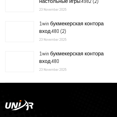
настольные игры.4982 (2)
23 November 2025
1win букмекерская контора
вход.480 (2)
23 November 2025
1win букмекерская контора
вход.480
23 November 2025