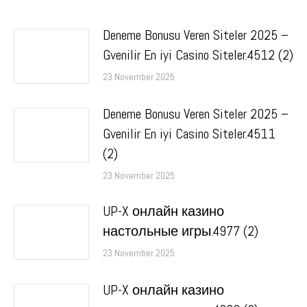
Deneme Bonusu Veren Siteler 2025 –
Gvenilir En iyi Casino Siteler.4512 (2)
23 November 2025
Deneme Bonusu Veren Siteler 2025 –
Gvenilir En iyi Casino Siteler.4511
(2)
23 November 2025
UP-X онлайн казино
настольные игры.4977 (2)
23 November 2025
UP-X онлайн казино