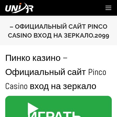
– ОФИЦИАЛЬНЫЙ САЙТ PINCO
CASINO ВХОД НА ЗЕРКАЛО.2099
You are here:
Пинко казино –
Официальный сайт Pinco
Casino вход на зеркало
▶️
ИГРАТЬ