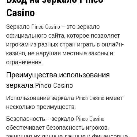
Casino
Зеркало Pinco Casino – это зеркало
официального сайта, которое позволяет
игрокам из разных стран играть в онлайн-
казино, не нарушая местные законы и
ограничения.
Преимущества использования
зеркала Pinco Casino
Использование зеркала Pinco Casino имеет
несколько преимуществ:
Безопасность – зеркало Pinco Casino
обеспечивает безопасность игроков,
защищая их личные данные и финансовые