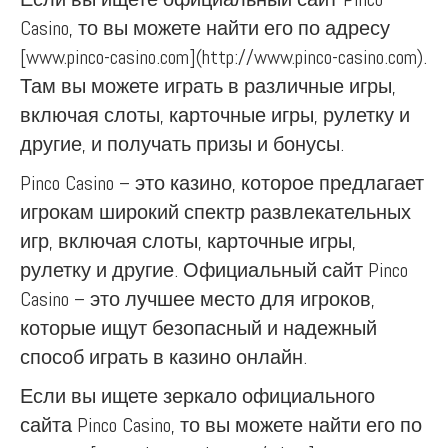
Casino, то вы можете найти его по адресу
[www.pinco-casino.com](http://www.pinco-casino.com).
Там вы можете играть в различные игры,
включая слоты, карточные игры, рулетку и
другие, и получать призы и бонусы.
Pinco Casino – это казино, которое предлагает
игрокам широкий спектр развлекательных
игр, включая слоты, карточные игры,
рулетку и другие. Официальный сайт Pinco
Casino – это лучшее место для игроков,
которые ищут безопасный и надежный
способ играть в казино онлайн.
Если вы ищете зеркало официального
сайта Pinco Casino, то вы можете найти его по