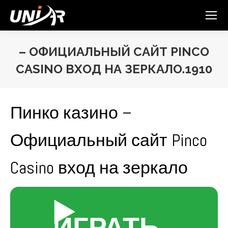
– ОФИЦИАЛЬНЫЙ САЙТ PINCO
CASINO ВХОД НА ЗЕРКАЛО.1910
You are here:
Пинко казино –
Официальный сайт Pinco
Casino вход на зеркало
▶️
ИГРАТЬ