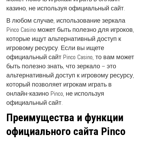
казино, не используя официальный сайт.
В любом случае, использование зеркала
Pinco Casino может быть полезно для игроков,
которые ищут альтернативный доступ к
игровому ресурсу. Если вы ищете
официальный сайт Pinco Casino, то вам может
быть полезно знать, что зеркало – это
альтернативный доступ к игровому ресурсу,
который позволяет игрокам играть в
онлайн-казино Pinco, не используя
официальный сайт.
Преимущества и функции
официального сайта Pinco