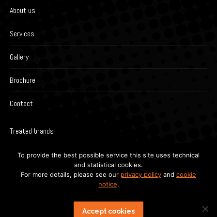
About us
Services
Gallery
Brochure
Contact
Treated brands
To provide the best possible service this site uses technical
and statistical cookies.
For more details, please see our
privacy policy
and
cookie
notice
.
Accept cookies