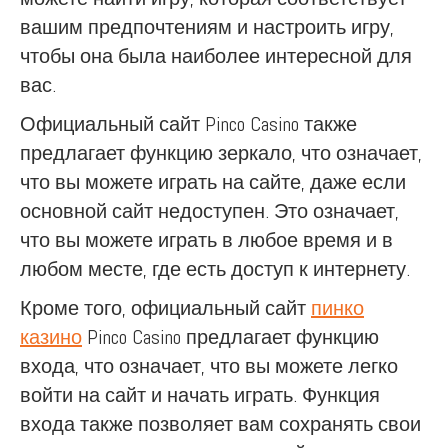
вашим предпочтениям и настроить игру,
чтобы она была наиболее интересной для
вас.
Официальный сайт Pinco Casino также
предлагает функцию зеркало, что означает,
что вы можете играть на сайте, даже если
основной сайт недоступен. Это означает,
что вы можете играть в любое время и в
любом месте, где есть доступ к интернету.
Кроме того, официальный сайт
пинко
казино
Pinco Casino предлагает функцию
входа, что означает, что вы можете легко
войти на сайт и начать играть. Функция
входа также позволяет вам сохранять свои