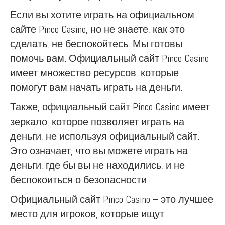
Если вы хотите играть на официальном
сайте Pinco Casino, но не знаете, как это
сделать, не беспокойтесь. Мы готовы
помочь вам. Официальный сайт Pinco Casino
имеет множество ресурсов, которые
помогут вам начать играть на деньги.
Также, официальный сайт Pinco Casino имеет
зеркало, которое позволяет играть на
деньги, не используя официальный сайт.
Это означает, что вы можете играть на
деньги, где бы вы не находились, и не
беспокоиться о безопасности.
Официальный сайт Pinco Casino – это лучшее
место для игроков, которые ищут