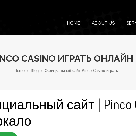
HOME
ABOUT US
SER
CO CASINO ИГРАТЬ ОНЛАЙН – 
You are here:
Home
Blog
Официальный сайт Pinco Casino играть…
иальный сайт | Pinco C
ркало