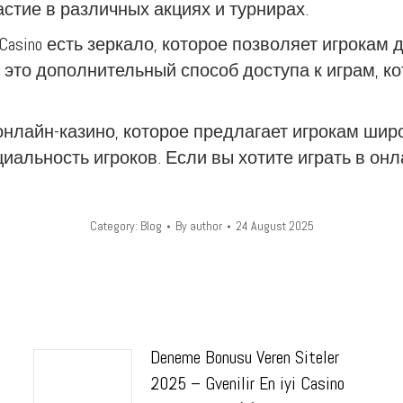
стие в различных акциях и турнирах.
Casino есть зеркало, которое позволяет игрокам 
 – это дополнительный способ доступа к играм, 
й онлайн-казино, которое предлагает игрокам шир
льность игроков. Если вы хотите играть в онлайн
Category:
Blog
By
author
24 August 2025
Deneme Bonusu Veren Siteler
2025 – Gvenilir En iyi Casino