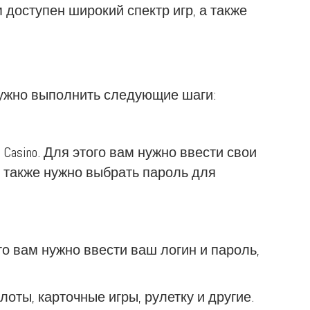
 доступен широкий спектр игр, а также
 нужно выполнить следующие шаги:
Casino. Для этого вам нужно ввести свои
 также нужно выбрать пароль для
го вам нужно ввести ваш логин и пароль,
лоты, карточные игры, рулетку и другие.