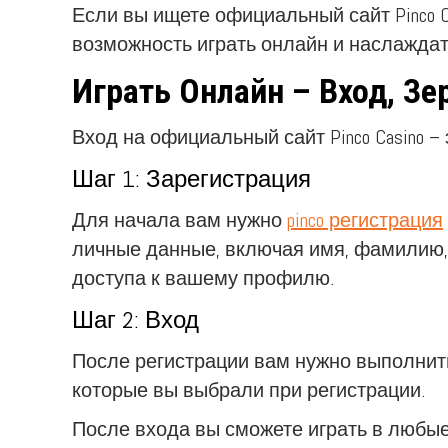
Если вы ищете официальный сайт Pinco C
возможность играть онлайн и наслаждат
Играть Онлайн – Вход, Зе
Вход на официальный сайт Pinco Casino 
Шаг 1: Зарегистрация
Для начала вам нужно
pinco регистрация
личные данные, включая имя, фамилию, 
доступа к вашему профилю.
Шаг 2: Вход
После регистрации вам нужно выполнить 
которые вы выбрали при регистрации.
После входа вы сможете играть в любые и