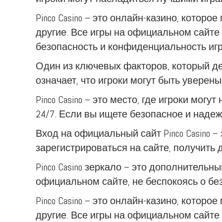
Pinco Casino – это онлайн-казино, котор
другие. Все игры на официальном сайте 
безопасность и конфиденциальность игр
Один из ключевых факторов, который дел
означает, что игроки могут быть уверен
Pinco Casino – это место, где игроки мо
24/7. Если вы ищете безопасное и надежн
Вход на официальный сайт Pinco Casino
зарегистрироваться на сайте, получить д
Pinco Casino зеркало – это дополнительн
официальном сайте, не беспокоясь о бе
Pinco Casino – это онлайн-казино, котор
другие. Все игры на официальном сайте 