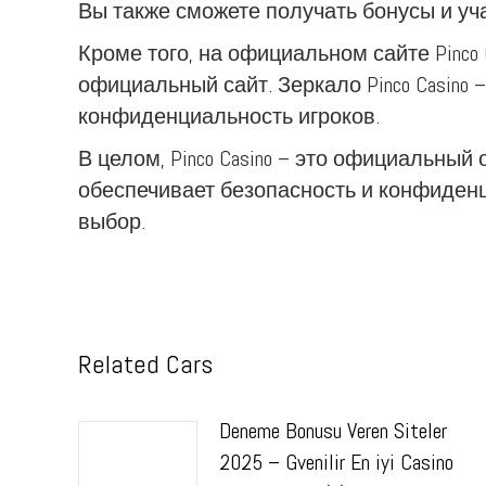
Вы также сможете получать бонусы и уча
Кроме того, на официальном сайте Pinco 
официальный сайт. Зеркало Pinco Casino
конфиденциальность игроков.
В целом, Pinco Casino – это официальны
обеспечивает безопасность и конфиденциа
выбор.
Related Cars
Deneme Bonusu Veren Siteler
2025 – Gvenilir En iyi Casino