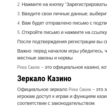
2. Нажмите на кнопку “Зарегистрировать
3. Введите свои личные данные, выбери
4. Вам будет отправлено письмо с подт
5. Откройте письмо и нажмите на ссылк
После подтверждения регистрации вы смож
Важно: перед началом игры убедитесь, ч
местные законы и нормы.
Pinco Casino – это официальное казино, 
Зеркало Казино
Официальное зеркало Pinco Casino – эт
игрокам доступ к играм и функциям каз
соответствии с законодательством.