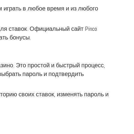
ам играть в любое время и из любого
для ставок. Официальный сайт Pinco
ать бонусы.
азино. Это простой и быстрый процесс,
 выбрать пароль и подтвердить
торию своих ставок, изменять пароль и