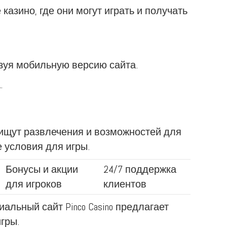
 казино, где они могут играть и получать
ьзуя мобильную версию сайта.
.
е ищут развлечения и возможностей для
 условия для игры.
Бонусы и акции
24/7 поддержка
для игроков
клиентов
циальный сайт Pinco Casino предлагает
гры.