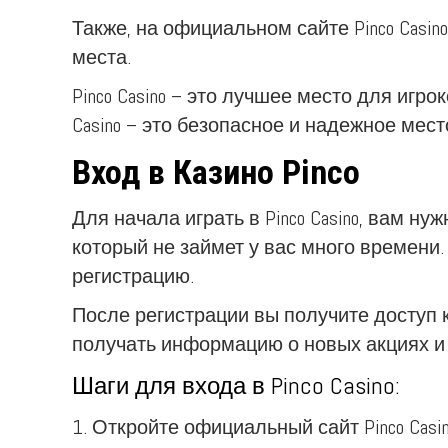
Также, на официальном сайте Pinco Casin
места.
Pinco Casino – это лучшее место для иг
Casino – это безопасное и надежное мес
Вход в Казино Pinco
Для начала играть в Pinco Casino, вам н
который не займет у вас много времени
регистрацию.
После регистрации вы получите доступ к
получать информацию о новых акциях и
Шаги для входа в Pinco Casino:
1. Откройте официальный сайт Pinco Casin