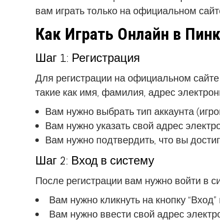
вам играть только на официальном сайт
Как Играть Онлайн в Пин
Шаг 1: Регистрация
Для регистрации на официальном сайте 
такие как имя, фамилия, адрес электрон
Вам нужно выбрать тип аккаунта (игро
Вам нужно указать свой адрес электр
Вам нужно подтвердить, что вы достиг
Шаг 2: Вход в систему
После регистрации вам нужно войти в с
Вам нужно кликнуть на кнопку “Вход”
Вам нужно ввести свой адрес электр