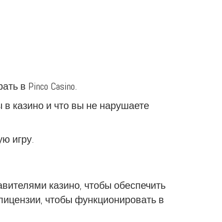
ь в Pinco Casino.
 в казино и что вы не нарушаете
ую игру.
авителями казино, чтобы обеспечить
лицензии, чтобы функционировать в