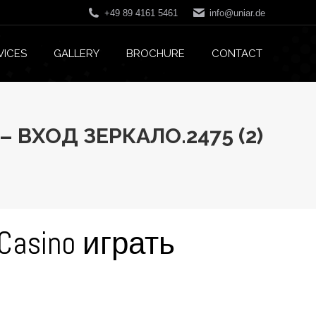
+49 89 4161 5461
info@uniar.de
VICES
GALLERY
BROCHURE
CONTACT
ВХОД ЗЕРКАЛО.2475 (2)
asino играть