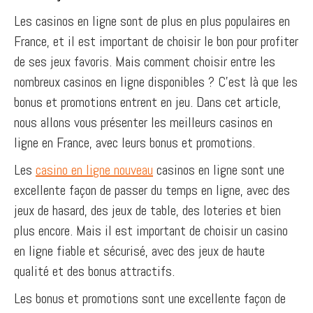
Les casinos en ligne sont de plus en plus populaires en
France, et il est important de choisir le bon pour profiter
de ses jeux favoris. Mais comment choisir entre les
nombreux casinos en ligne disponibles ? C’est là que les
bonus et promotions entrent en jeu. Dans cet article,
nous allons vous présenter les meilleurs casinos en
ligne en France, avec leurs bonus et promotions.
Les
casino en ligne nouveau
casinos en ligne sont une
excellente façon de passer du temps en ligne, avec des
jeux de hasard, des jeux de table, des loteries et bien
plus encore. Mais il est important de choisir un casino
en ligne fiable et sécurisé, avec des jeux de haute
qualité et des bonus attractifs.
Les bonus et promotions sont une excellente façon de