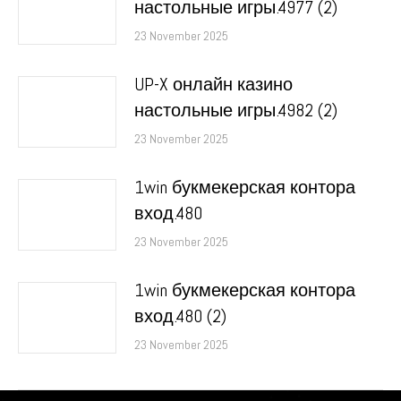
настольные игры.4977 (2)
23 November 2025
UP-X онлайн казино
настольные игры.4982 (2)
23 November 2025
1win букмекерская контора
вход.480
23 November 2025
1win букмекерская контора
вход.480 (2)
23 November 2025