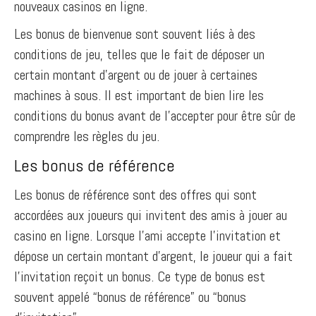
nouveaux casinos en ligne.
Les bonus de bienvenue sont souvent liés à des
conditions de jeu, telles que le fait de déposer un
certain montant d’argent ou de jouer à certaines
machines à sous. Il est important de bien lire les
conditions du bonus avant de l’accepter pour être sûr de
comprendre les règles du jeu.
Les bonus de référence
Les bonus de référence sont des offres qui sont
accordées aux joueurs qui invitent des amis à jouer au
casino en ligne. Lorsque l’ami accepte l’invitation et
dépose un certain montant d’argent, le joueur qui a fait
l’invitation reçoit un bonus. Ce type de bonus est
souvent appelé “bonus de référence” ou “bonus