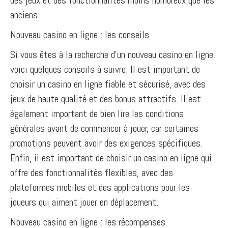
des jeux et des fonctionnalités moins nombreux que les
anciens.
Nouveau casino en ligne : les conseils
Si vous êtes à la recherche d’un nouveau casino en ligne,
voici quelques conseils à suivre. Il est important de
choisir un casino en ligne fiable et sécurisé, avec des
jeux de haute qualité et des bonus attractifs. Il est
également important de bien lire les conditions
générales avant de commencer à jouer, car certaines
promotions peuvent avoir des exigences spécifiques.
Enfin, il est important de choisir un casino en ligne qui
offre des fonctionnalités flexibles, avec des
plateformes mobiles et des applications pour les
joueurs qui aiment jouer en déplacement.
Nouveau casino en ligne : les récompenses