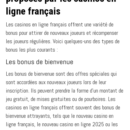
ligne français
Les casinos en ligne français offrent une variété de
bonus pour attirer de nouveaux joueurs et récompenser
les joueurs régulières. Voici quelques-uns des types de
bonus les plus courants :
Les bonus de bienvenue
Les bonus de bienvenue sont des offres spéciales qui
sont accordées aux nouveaux joueurs lors de leur
inscription. Ils peuvent prendre la forme d’un montant de
jeu gratuit, de mises gratuites ou de pourboires. Les
casinos en ligne français offrent souvent des bonus de
bienvenue attrayants, tels que le nouveau casino en
ligne français, le nouveau casino en ligne 2025 ou les