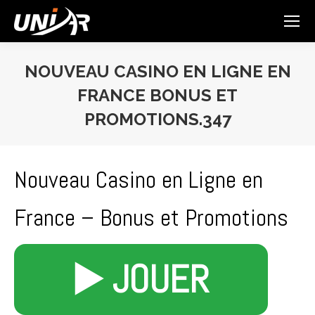
NOUVEAU CASINO EN LIGNE EN
FRANCE BONUS ET
PROMOTIONS.347
You are here:
Nouveau Casino en Ligne en
France – Bonus et Promotions
▶️ JOUER