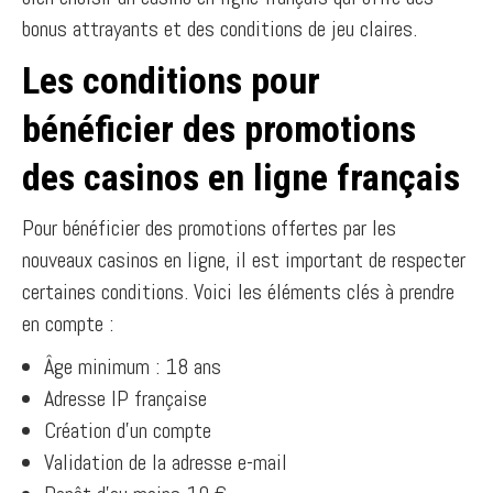
bonus attrayants et des conditions de jeu claires.
Les conditions pour
bénéficier des promotions
des casinos en ligne français
Pour bénéficier des promotions offertes par les
nouveaux casinos en ligne, il est important de respecter
certaines conditions. Voici les éléments clés à prendre
en compte :
Âge minimum : 18 ans
Adresse IP française
Création d’un compte
Validation de la adresse e-mail