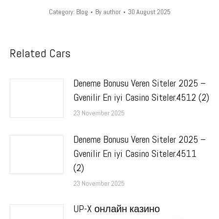
Category:
Blog
By
author
30 August 2025
Related Cars
Deneme Bonusu Veren Siteler 2025 –
Gvenilir En iyi Casino Siteler.4512 (2)
23 November 2025
Deneme Bonusu Veren Siteler 2025 –
Gvenilir En iyi Casino Siteler.4511
(2)
23 November 2025
UP-X онлайн казино