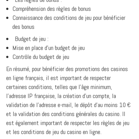
Compréhension des règles de bonus
Connaissance des conditions de jeu pour bénéficier
des bonus
Budget de jeu :
Mise en place d’un budget de jeu
Contrôle du budget de jeu
En résumé, pour bénéficier des promotions des casinos
en ligne français, il est important de respecter
certaines conditions, telles que l’âge minimum,
l’adresse IP française, la création d’un compte, la
validation de l’adresse e-mail, le dépôt d’au moins 10 €
et la validation des conditions générales du casino. Il
est également important de respecter les règles de jeu
et les conditions de jeu du casino en ligne.