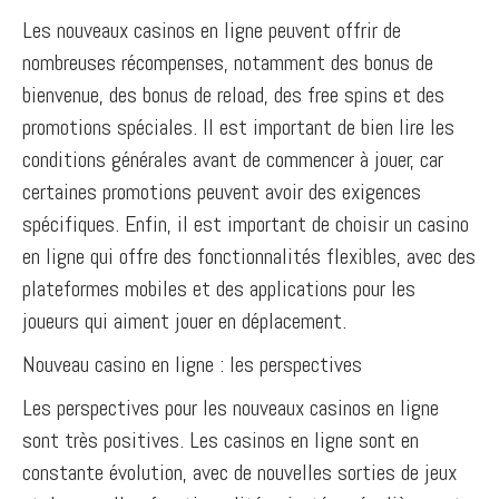
Les nouveaux casinos en ligne peuvent offrir de
nombreuses récompenses, notamment des bonus de
bienvenue, des bonus de reload, des free spins et des
promotions spéciales. Il est important de bien lire les
conditions générales avant de commencer à jouer, car
certaines promotions peuvent avoir des exigences
spécifiques. Enfin, il est important de choisir un casino
en ligne qui offre des fonctionnalités flexibles, avec des
plateformes mobiles et des applications pour les
joueurs qui aiment jouer en déplacement.
Nouveau casino en ligne : les perspectives
Les perspectives pour les nouveaux casinos en ligne
sont très positives. Les casinos en ligne sont en
constante évolution, avec de nouvelles sorties de jeux