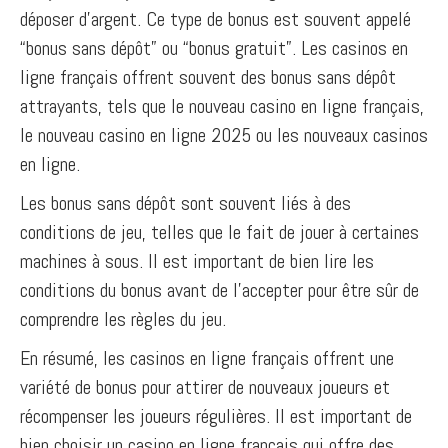
déposer d’argent. Ce type de bonus est souvent appelé
“bonus sans dépôt” ou “bonus gratuit”. Les casinos en
ligne français offrent souvent des bonus sans dépôt
attrayants, tels que le nouveau casino en ligne français,
le nouveau casino en ligne 2025 ou les nouveaux casinos
en ligne.
Les bonus sans dépôt sont souvent liés à des
conditions de jeu, telles que le fait de jouer à certaines
machines à sous. Il est important de bien lire les
conditions du bonus avant de l’accepter pour être sûr de
comprendre les règles du jeu.
En résumé, les casinos en ligne français offrent une
variété de bonus pour attirer de nouveaux joueurs et
récompenser les joueurs régulières. Il est important de
bien choisir un casino en ligne français qui offre des