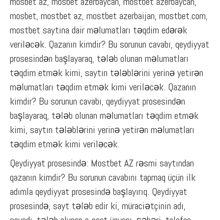
mosbet az, mosbet azerbaycan, mostbet azerbaycan,
mosbet, mostbet az, mostbet azerbaijan, mostbet.com,
mostbet saytına dair məlumatları təqdim edərək
veriləcək. Qazanın kimdir? Bu sorunun cavabı, qeydiyyat
prosesindən başlayaraq, tələb olunan məlumatları
təqdim etmək kimi, saytın tələblərini yerinə yetirən
məlumatları təqdim etmək kimi veriləcək. Qazanın
kimdir? Bu sorunun cavabı, qeydiyyat prosesindən
başlayaraq, tələb olunan məlumatları təqdim etmək
kimi, saytın tələblərini yerinə yetirən məlumatları
təqdim etmək kimi veriləcək.
Qeydiyyat prosesində: Mostbet AZ rəsmi saytından
qazanın kimdir? Bu sorunun cavabını tapmaq üçün ilk
adımla qeydiyyat prosesində başlayırıq. Qeydiyyat
prosesində, sayt tələb edir ki, müraciətçinin adı,