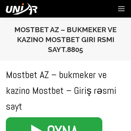
MOSTBET AZ – BUKMEKER VE
KAZINO MOSTBET GIRI RSMI
SAYT.8805
You are here:
Mostbet AZ – bukmeker ve
kazino Mostbet – Giriş rəsmi
sayt