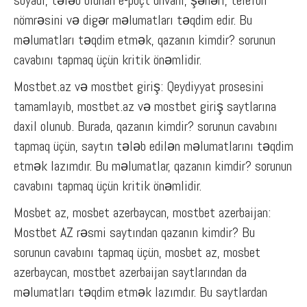
soyadı, tələb olunan e-poçt ünvanı, şəhəri, telefon
nömrəsini və digər məlumatları təqdim edir. Bu
məlumatları təqdim etmək, qazanın kimdir? sorunun
cavabını tapmaq üçün kritik önəmlidir.
Mostbet.az və mostbet giriş: Qeydiyyat prosesini
tamamlayıb, mostbet.az və mostbet giriş saytlarına
daxil olunub. Burada, qazanın kimdir? sorunun cavabını
tapmaq üçün, saytın tələb edilən məlumatlarını təqdim
etmək lazımdır. Bu məlumatlar, qazanın kimdir? sorunun
cavabını tapmaq üçün kritik önəmlidir.
Mosbet az, mosbet azerbaycan, mostbet azerbaijan:
Mostbet AZ rəsmi saytından qazanın kimdir? Bu
sorunun cavabını tapmaq üçün, mosbet az, mosbet
azerbaycan, mostbet azerbaijan saytlarından da
məlumatları təqdim etmək lazımdır. Bu saytlardan