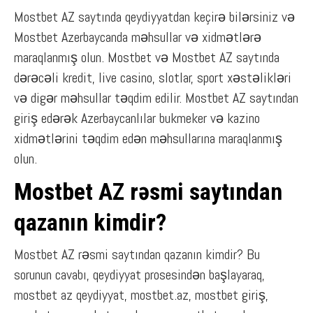
Mostbet AZ saytında qeydiyyatdan keçirə bilərsiniz və
Mostbet Azerbaycanda məhsullar və xidmətlərə
maraqlanmış olun. Mostbet və Mostbet AZ saytında
dərəcəli kredit, live casino, slotlar, sport xəstəlikləri
və digər məhsullar təqdim edilir. Mostbet AZ saytından
giriş edərək Azerbaycanlılar bukmeker və kazino
xidmətlərini təqdim edən məhsullarına maraqlanmış
olun.
Mostbet AZ rəsmi saytından
qazanın kimdir?
Mostbet AZ rəsmi saytından qazanın kimdir? Bu
sorunun cavabı, qeydiyyat prosesindən başlayaraq,
mostbet az qeydiyyat, mostbet.az, mostbet giriş,