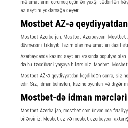
məlumatlarını qorumaq üçün ən yaxşı tədbirləri həy
az saytını yoxlamağa dəyər.
Mostbet AZ-ə qeydiyyatda
Mostbet Azerbaijan, Mostbet Azerbaycan, Mostbet AZ
düyməsini tıklayıb, lazım olan məlumatları daxil et
Azerbaycanda kazino saytları arasında populyar olan
də bu təcrübəni yaşaya bilərsiniz. Mosbet, Mosbet
Mostbet AZ-ə qeydiyyatdan keçdikdən sonra, siz hes
edir. Siz, idman bahisleri, kazino oyunları və digər 
Mostbet-də idman mərcləri 
Mostbet Azerbaijan, mostbet.com ünvanında fəaliyy
bilərsiniz. Mosbet az və mosbet azerbaycan axtarışl