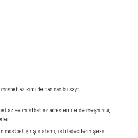
 mosbet az kimi də tanınan bu sayt,
stbet.az və mostbet az adresləri ilə də məşhurdur,
rlər.
ın mostbet giriş sistemi, istifadəçilərin şəxsi