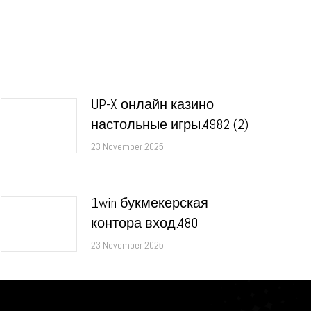
UP-X онлайн казино
настольные игры.4982 (2)
23 November 2025
1win букмекерская
контора вход.480
23 November 2025