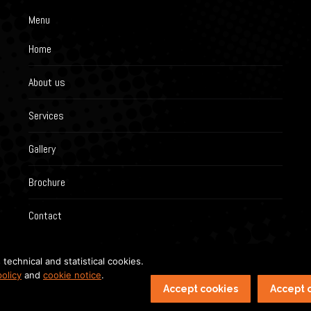
Menu
Home
About us
Services
Gallery
Brochure
Contact
 technical and statistical cookies.
policy
and
cookie notice
.
Accept cookies
Accept o