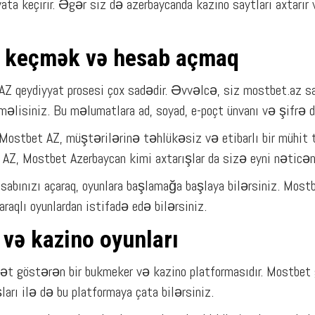
ata keçirir. Əgər siz də azerbaycanda kazino saytlari axtarı
n keçmək və hesab açmaq
 qeydiyyat prosesi çox sadədir. Əvvəlcə, siz mostbet.az sayt
məlisiniz. Bu məlumatlara ad, soyad, e-poçt ünvanı və şifrə da
 Mostbet AZ, müştərilərinə təhlükəsiz və etibarlı bir mühit t
 AZ, Mostbet Azerbaycan kimi axtarışlar da sizə eyni nəticə
abınızı açaraq, oyunlara başlamağa başlaya bilərsiniz. Most
maraqlı oyunlardan istifadə edə bilərsiniz.
və kazino oyunları
ət göstərən bir bukmeker və kazino platformasıdır. Mostbet 
arı ilə də bu platformaya çata bilərsiniz.