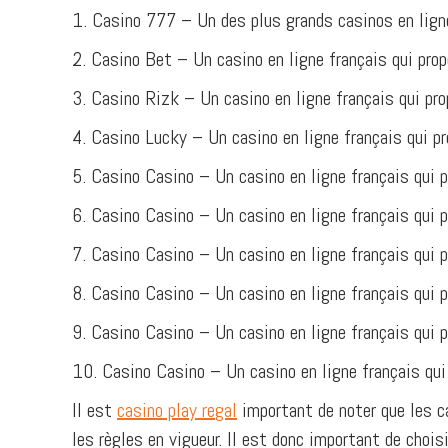
1. Casino 777 – Un des plus grands casinos en ligne
2. Casino Bet – Un casino en ligne français qui prop
3. Casino Rizk – Un casino en ligne français qui pro
4. Casino Lucky – Un casino en ligne français qui pr
5. Casino Casino – Un casino en ligne français qui p
6. Casino Casino – Un casino en ligne français qui p
7. Casino Casino – Un casino en ligne français qui p
8. Casino Casino – Un casino en ligne français qui p
9. Casino Casino – Un casino en ligne français qui p
10. Casino Casino – Un casino en ligne français qui
Il est
casino play regal
important de noter que les ca
les règles en vigueur. Il est donc important de choisi