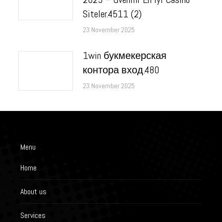
Siteler.4511 (2)
23 November 2025
1win букмекерская
контора вход.480
23 November 2025
Menu
Home
About us
Services