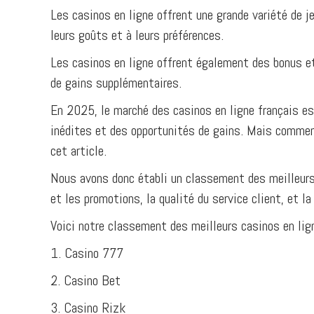
Les casinos en ligne offrent une grande variété de je
leurs goûts et à leurs préférences.
Les casinos en ligne offrent également des bonus et 
de gains supplémentaires.
En 2025, le marché des casinos en ligne français es
inédites et des opportunités de gains. Mais comment
cet article.
Nous avons donc établi un classement des meilleurs c
et les promotions, la qualité du service client, et la
Voici notre classement des meilleurs casinos en lign
1. Casino 777
2. Casino Bet
3. Casino Rizk