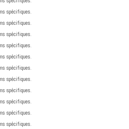
ins spécifiques.
ins spécifiques.
ins spécifiques.
ins spécifiques.
ins spécifiques.
ins spécifiques.
ins spécifiques.
ins spécifiques.
ins spécifiques.
ins spécifiques.
ins spécifiques.
ins spécifiques.