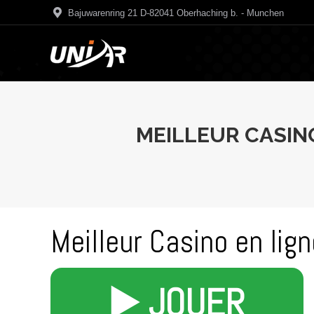
Bajuwarenring 21 D-82041 Oberhaching b. - Munchen
MEILLEUR CASINO
Meilleur Casino en li
▶️ JOUER