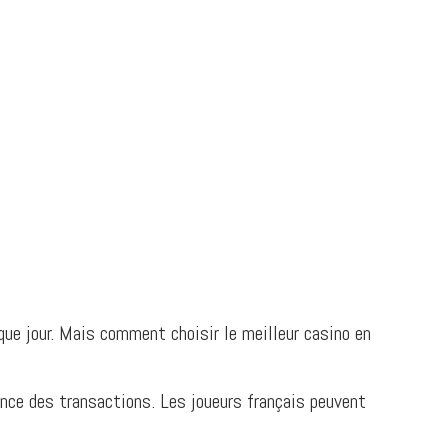
que jour. Mais comment choisir le meilleur casino en
ence des transactions. Les joueurs français peuvent