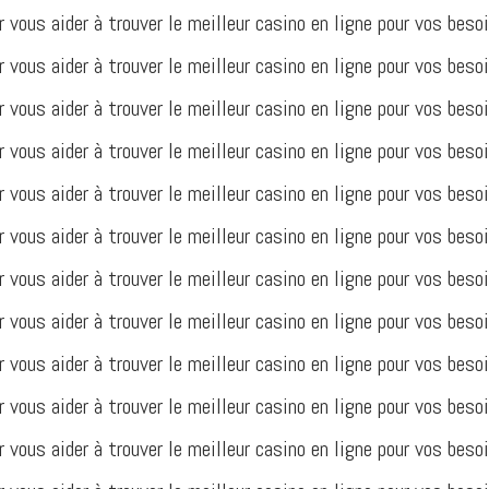
vous aider à trouver le meilleur casino en ligne pour vos beso
vous aider à trouver le meilleur casino en ligne pour vos beso
vous aider à trouver le meilleur casino en ligne pour vos beso
vous aider à trouver le meilleur casino en ligne pour vos beso
vous aider à trouver le meilleur casino en ligne pour vos beso
vous aider à trouver le meilleur casino en ligne pour vos beso
vous aider à trouver le meilleur casino en ligne pour vos beso
vous aider à trouver le meilleur casino en ligne pour vos beso
vous aider à trouver le meilleur casino en ligne pour vos beso
vous aider à trouver le meilleur casino en ligne pour vos beso
vous aider à trouver le meilleur casino en ligne pour vos beso