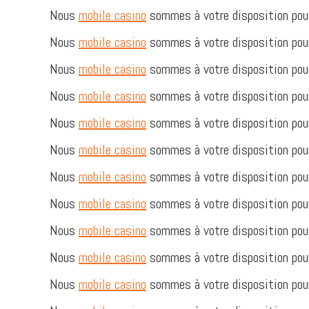
Nous
mobile casino
sommes à votre disposition pour 
Nous
mobile casino
sommes à votre disposition pour 
Nous
mobile casino
sommes à votre disposition pour 
Nous
mobile casino
sommes à votre disposition pour 
Nous
mobile casino
sommes à votre disposition pour 
Nous
mobile casino
sommes à votre disposition pour 
Nous
mobile casino
sommes à votre disposition pour 
Nous
mobile casino
sommes à votre disposition pour 
Nous
mobile casino
sommes à votre disposition pour 
Nous
mobile casino
sommes à votre disposition pour 
Nous
mobile casino
sommes à votre disposition pour 