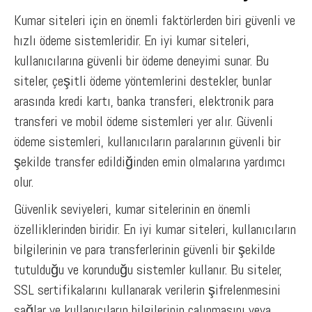
Kumar siteleri için en önemli faktörlerden biri güvenli ve
hızlı ödeme sistemleridir. En iyi kumar siteleri,
kullanıcılarına güvenli bir ödeme deneyimi sunar. Bu
siteler, çeşitli ödeme yöntemlerini destekler, bunlar
arasında kredi kartı, banka transferi, elektronik para
transferi ve mobil ödeme sistemleri yer alır. Güvenli
ödeme sistemleri, kullanıcıların paralarının güvenli bir
şekilde transfer edildiğinden emin olmalarına yardımcı
olur.
Güvenlik seviyeleri, kumar sitelerinin en önemli
özelliklerinden biridir. En iyi kumar siteleri, kullanıcıların
bilgilerinin ve para transferlerinin güvenli bir şekilde
tutulduğu ve korunduğu sistemler kullanır. Bu siteler,
SSL sertifikalarını kullanarak verilerin şifrelenmesini
sağlar ve kullanıcıların bilgilerinin çalınmasını veya