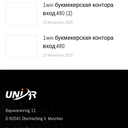
1win букмекерская контора
вход.480 (2)
23 November 2025
1win букмекерская контора
вход.480
23 November 2025
Bajuwarenring 21
D-82041 Oberhaching b. Munchen