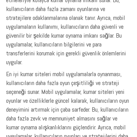
etmeleriyle kolayca kumar oynama imkanı sunar. Bu,
kullanıcıların daha fazla zamanı oyunlarına ve
stratejilere odaklanmalarına olanak tanır. Ayrıca, mobil
uygulamaların kullanımı, kullanıcıların daha güvenli ve
güvenilir bir şekilde kumar oynama imkanı sağlar. Bu
uygulamalar, kullanıcıların bilgilerini ve para
transferlerini korumak için gerekli güvenlik önlemlerini
uygular.
En iyi kumar siteleri mobil uygulamalarla oynanması,
kullanıcıların daha fazla oyun çeşitliliği ve strateji
seçeneği sunar. Mobil uygulamalar, kumar siteleri yeni
oyunlar ve özelliklerle güncel kalarak, kullanıcıların oyun
deneyimini artırmak için çaba sarfeder. Bu, kullanıcıların
daha fazla zevk ve memnuniyet almasını sağlar ve
kumar oynama alışkanlıklarını güçlendirir. Ayrıca, mobil
uygulamalar, kullanıcıların oyunları ve stratejilerini daha