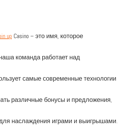
pin up
Casino – это имя, которое
о наша команда работает над
пользует самые современные технологии
учать различные бонусы и предложения,
но для наслаждения играми и выигрышами.