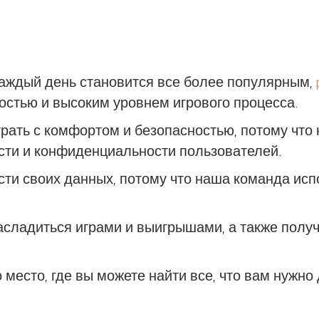
каждый день становится все более популярным,
остью и высоким уровнем игрового процесса.
е играть с комфортом и безопасностью, потому чт
ти и конфиденциальности пользователей.
сти своих данных, потому что наша команда ис
те насладиться играми и выигрышами, а также пол
то место, где вы можете найти все, что вам нуж