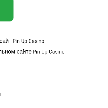
йт Pin Up Casino
ном сайте Pin Up Casino
ы