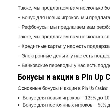
Также, мы предлагаем вам несколько бо
– Бонус для новых игроков: мы предлага
– Рефбонусы: мы предлагаем вам рефбо
Также, мы предлагаем вам несколько сп
– Кредитные карты: у нас есть поддержк
– Электронные деньги: у нас есть подде
– Банковские переводы: у нас есть подд
Бонусы и акции в Pin Up C
Основные бонусы и акции в Pin Up Casino:
Бонус для новых игроков – 125% до 10
Бонус для постоянных игроков – 50% д