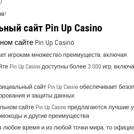
!
в!
ный сайт Pin Up Casino
м сайте Pin Up Casino
гает игрокам множество преимуществ, включая:
 Pin Up Casino доступны более 3 000 игр, включа
циальный сайт Pin Up Casino обеспечивает безо
фрования и защиты данных.
ьном сайте Pin Up Casino предлагаются лучшие 
омокоды и другие преимущества.
 любое время и из любой точки мира, то официал