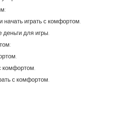
м:
и начать играть с комфортом.
 деньги для игры.
том:
ортом.
 с комфортом.
рать с комфортом.