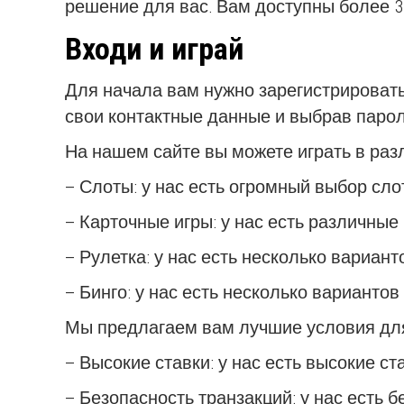
решение для вас. Вам доступны более 3 
Входи и играй
Для начала вам нужно зарегистрировать
свои контактные данные и выбрав пароль
На нашем сайте вы можете играть в раз
– Слоты: у нас есть огромный выбор слот
– Карточные игры: у нас есть различные 
– Рулетка: у нас есть несколько вариан
– Бинго: у нас есть несколько вариантов
Мы предлагаем вам лучшие условия для
– Высокие ставки: у нас есть высокие ст
– Безопасность транзакций: у нас есть 