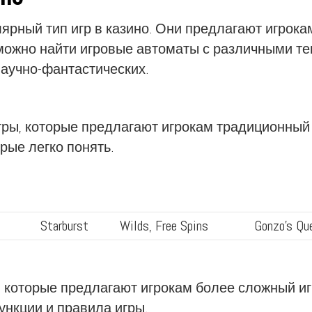
ярный тип игр в казино. Они предлагают игрокам
o можно найти игровые автоматы с различными т
аучно-фантастических.
гры, которые предлагают игрокам традиционный
рые легко понять.
Starburst
Wilds, Free Spins
Gonzo’s Qu
 которые предлагают игрокам более сложный иг
нкции и правила игры.