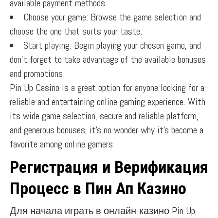
available payment methods.
Choose your game: Browse the game selection and
choose the one that suits your taste.
Start playing: Begin playing your chosen game, and
don’t forget to take advantage of the available bonuses
and promotions.
Pin Up Casino is a great option for anyone looking for a
reliable and entertaining online gaming experience. With
its wide game selection, secure and reliable platform,
and generous bonuses, it’s no wonder why it’s become a
favorite among online gamers.
Регистрация и Верификация
Процесс в Пин Ап Казино
Для начала играть в онлайн-казино Pin Up,