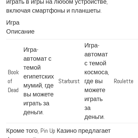
играть в игры на любом устройстве,
включая смартфоны и планшеты.
Игра
Описание
Игра-
Игра-
автомат
автомат с
с темой
темой
Book
космоса,
египетских
of
Starburst
где вы
Roulette
мумий, где
Dead
можете
вы можете
играть
играть за
за
деньги.
деньги.
Кроме того, Pin Up Казино предлагает