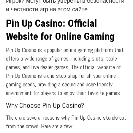
Игроки могут быть уверены в безопасности
и честности игр на этом сайте.
Pin Up Casino: Official
Website for Online Gaming
Pin Up Casino is a popular online gaming platform that
offers a wide range of games, including slots, table
games, and live dealer games. The official website of
Pin Up Casino is a one-stop-shop for all your online
gaming needs, providing a secure and user-friendly
environment for players to enjoy their favorite games.
Why Choose Pin Up Casino?
There are several reasons why Pin Up Casino stands out
from the crowd. Here are a few: