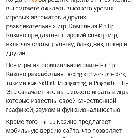
вы сможете ожидать высокого уровня
игровых автоматов и других
развлекательных игр. Компания Pin Up
Казино предлагает широкий спектр игр,
включая слоты, рулетку, блэкджек, покер и
другие.
Все игры на официальном сайте Pin Up
Казино разработаны leading software providers,
такими как NetEnt, Microgaming, и Pragmatic Play.
Это означает, что вы сможете играть в игры,
которые известны своей качественной
графикой, звуком и функциональностью.
Кроме того, Pin Up Казино предлагает
мобильную версию сайта, что позволяет