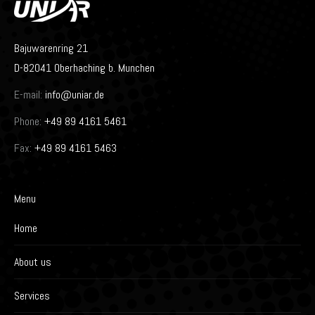
Bajuwarenring 21
D-82041 Oberhaching b. Munchen
E-mail:
info@uniar.de
Phone:
+49 89 4161 5461
Fax:
+49 89 4161 5463
Menu
Home
About us
Services