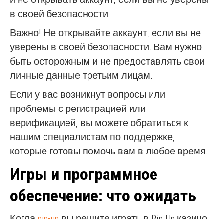
в своей безопасности.
Важно! Не открывайте аккаунт, если вы не
уверены в своей безопасности. Вам нужно
быть осторожным и не предоставлять свои
личные данные третьим лицам.
Если у вас возникнут вопросы или
проблемы с регистрацией или
верификацией, вы можете обратиться к
нашим специалистам по поддержке,
которые готовы помочь вам в любое время.
Игры и программное
обеспечение: что ожидать
Когда
pin-up
вы решите играть в Pin Up казино,