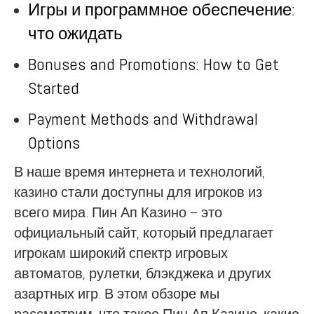
Игры и программное обеспечение:
что ожидать
Bonuses and Promotions: How to Get
Started
Payment Methods and Withdrawal
Options
В наше время интернета и технологий,
казино стали доступны для игроков из
всего мира. Пин Ап Казино – это
официальный сайт, который предлагает
игрокам широкий спектр игровых
автоматов, рулетки, блэкджека и других
азартных игр. В этом обзоре мы