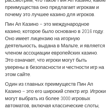
рассмотрим, что такое Пин Ап Казино, какие
преимущества оно предлагает игрокам и
почему это лучшее казино для игроков.
Пин Ап Казино – это международное
казино, которое было основано в 2016 году.
Оно имеет лицензию на игорную
деятельность, выдана в Мальте, и является
членом ассоциации европейских казино.
Это означает, что игроки могут быть
уверены в безопасности и честности игр на
этом сайте.
Один из главных преимуществ Пин Ап
Казино – это его широкий спектр игр. Игроки
могут выбрать из более 3000 игровых
автоматов, включая классические слоты,