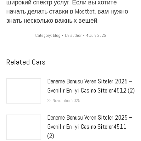
широкий спектр услуг. Если вы хотите
начать делать ставки в Mostbet, вам нужно
знать несколько важных вещей.
Category:
Blog
By
author
4 July 2025
Related Cars
Deneme Bonusu Veren Siteler 2025 –
Gvenilir En iyi Casino Siteler.4512 (2)
23 November 2025
Deneme Bonusu Veren Siteler 2025 –
Gvenilir En iyi Casino Siteler.4511
(2)