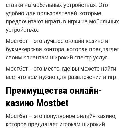
ставки на мобильных устройствах. Это
удобно для пользователей, которые
предпочитают играть в игры на мобильных
устройствах.
Мостбет – это лучшее онлайн-казино и
букмекерская контора, которая предлагает
своим клиентам широкий спектр услуг.
Мостбет – это место, где вы можете найти
все, что вам нужно для развлечений и игр.
Преимущества онлайн-
казино Mostbet
Мостбет – это популярное онлайн-казино,
которое предлагает игрокам широкий