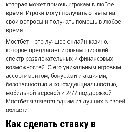
которая может помочь игрокам в любое
время. Игроки могут получать ответы на
свои вопросы и получать помощь в любое
время.
Мостбет – это лучшее онлайн-казино,
которое предлагает игрокам широкий
спектр развлекательных и финансовых
возможностей. С его уникальным игровым
ассортиментом, бонусами и акциями,
безопасностью и конфиденциальностью,
мобильной версией и 24/7 поддержкой,
Мостбет является одним из лучших в своей
области.
Как сделать ставку в