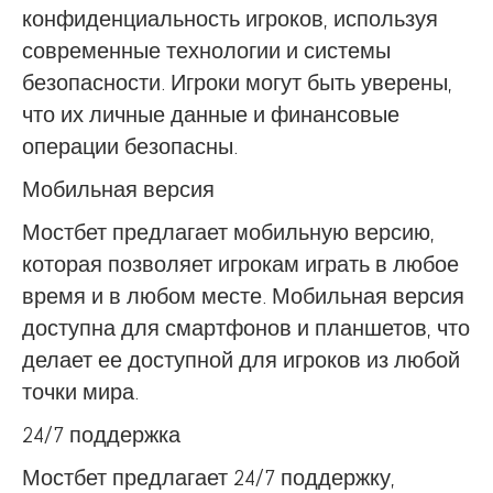
конфиденциальность игроков, используя
современные технологии и системы
безопасности. Игроки могут быть уверены,
что их личные данные и финансовые
операции безопасны.
Мобильная версия
Мостбет предлагает мобильную версию,
которая позволяет игрокам играть в любое
время и в любом месте. Мобильная версия
доступна для смартфонов и планшетов, что
делает ее доступной для игроков из любой
точки мира.
24/7 поддержка
Мостбет предлагает 24/7 поддержку,