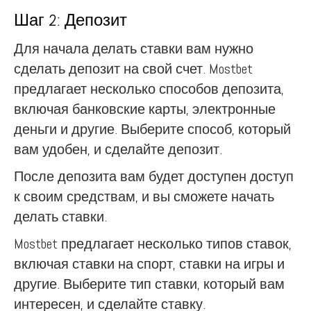
Шаг 2: Депозит
Для начала делать ставки вам нужно
сделать депозит на свой счет. Mostbet
предлагает несколько способов депозита,
включая банковские карты, электронные
деньги и другие. Выберите способ, который
вам удобен, и сделайте депозит.
После депозита вам будет доступен доступ
к своим средствам, и вы сможете начать
делать ставки.
Mostbet предлагает несколько типов ставок,
включая ставки на спорт, ставки на игры и
другие. Выберите тип ставки, который вам
интересен, и сделайте ставку.