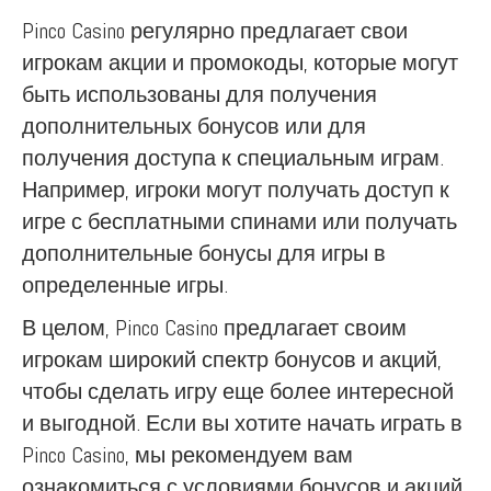
Pinco Casino регулярно предлагает свои
игрокам акции и промокоды, которые могут
быть использованы для получения
дополнительных бонусов или для
получения доступа к специальным играм.
Например, игроки могут получать доступ к
игре с бесплатными спинами или получать
дополнительные бонусы для игры в
определенные игры.
В целом, Pinco Casino предлагает своим
игрокам широкий спектр бонусов и акций,
чтобы сделать игру еще более интересной
и выгодной. Если вы хотите начать играть в
Pinco Casino, мы рекомендуем вам
ознакомиться с условиями бонусов и акций,