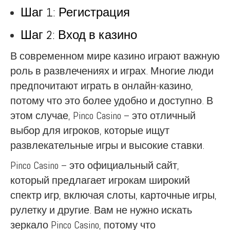
Шаг 1: Регистрация
Шаг 2: Вход в казино
В современном мире казино играют важную
роль в развлечениях и играх. Многие люди
предпочитают играть в онлайн-казино,
потому что это более удобно и доступно. В
этом случае, Pinco Casino – это отличный
выбор для игроков, которые ищут
развлекательные игры и высокие ставки.
Pinco Casino – это официальный сайт,
который предлагает игрокам широкий
спектр игр, включая слоты, карточные игры,
рулетку и другие. Вам не нужно искать
зеркало Pinco Casino, потому что