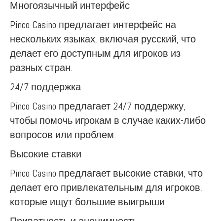
Многоязычный интерфейс
Pinco Casino предлагает интерфейс на
нескольких языках, включая русский, что
делает его доступным для игроков из
разных стран.
24/7 поддержка
Pinco Casino предлагает 24/7 поддержку,
чтобы помочь игрокам в случае каких-либо
вопросов или проблем.
Высокие ставки
Pinco Casino предлагает высокие ставки, что
делает его привлекательным для игроков,
которые ищут большие выигрыши.