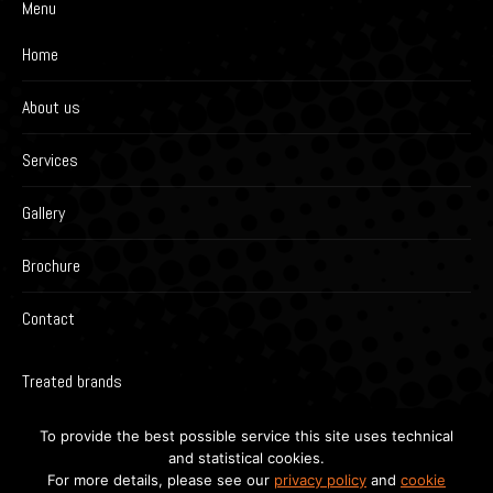
Menu
Home
About us
Services
Gallery
Brochure
Contact
Treated brands
To provide the best possible service this site uses technical
and statistical cookies.
For more details, please see our
privacy policy
and
cookie