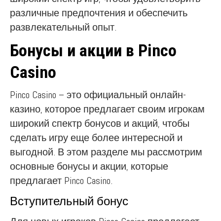
различные предпочтения и обеспечить
развлекательный опыт.
Бонусы и акции в Pinco
Casino
Pinco Casino – это официальный онлайн-
казино, которое предлагает своим игрокам
широкий спектр бонусов и акций, чтобы
сделать игру еще более интересной и
выгодной. В этом разделе мы рассмотрим
основные бонусы и акции, которые
предлагает Pinco Casino.
Вступительный бонус