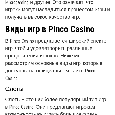
Microgaming и другие. Это означает, что
игроки могут насладиться процессом игры и
получать высокое качество игр.
Виды игр в Pinco Casino
В Pinco Casino предлагается широкий спектр
игр, чтобы удовлетворить различные
предпочтения игроков. Ниже мы
рассмотрим основные виды игр, которые
доступны на официальном сайте Pinco
Casino.
Слоты
Слоты – это наиболее популярный тип игр
в Pinco Casino. Они предлагают игрокам
возможность выиграть большие суммы