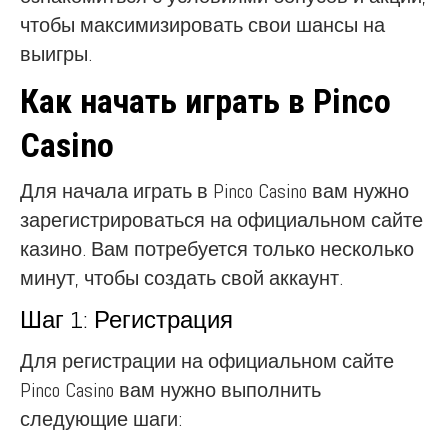
чтобы максимизировать свои шансы на
выигры.
Как начать играть в Pinco
Casino
Для начала играть в Pinco Casino вам нужно
зарегистрироваться на официальном сайте
казино. Вам потребуется только несколько
минут, чтобы создать свой аккаунт.
Шаг 1: Регистрация
Для регистрации на официальном сайте
Pinco Casino вам нужно выполнить
следующие шаги: