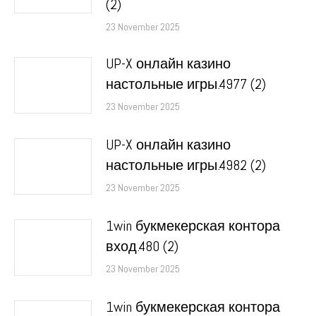
(2)
23 November 2025
UP-X онлайн казино
настольные игры.4977 (2)
23 November 2025
UP-X онлайн казино
настольные игры.4982 (2)
23 November 2025
1win букмекерская контора
вход.480 (2)
23 November 2025
1win букмекерская контора