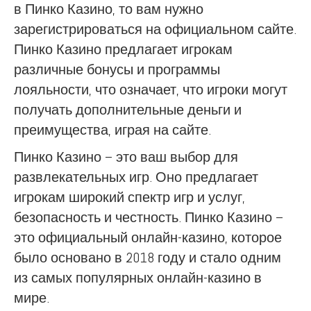
в Пинко Казино, то вам нужно
зарегистрироваться на официальном сайте.
Пинко Казино предлагает игрокам
различные бонусы и программы
лояльности, что означает, что игроки могут
получать дополнительные деньги и
преимущества, играя на сайте.
Пинко Казино – это ваш выбор для
развлекательных игр. Оно предлагает
игрокам широкий спектр игр и услуг,
безопасность и честность. Пинко Казино –
это официальный онлайн-казино, которое
было основано в 2018 году и стало одним
из самых популярных онлайн-казино в
мире.