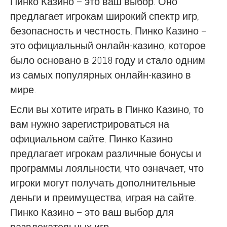
Пинко Казино – это ваш выбор. Оно
предлагает игрокам широкий спектр игр,
безопасность и честность. Пинко Казино –
это официальный онлайн-казино, которое
было основано в 2018 году и стало одним
из самых популярных онлайн-казино в
мире.
Если вы хотите играть в Пинко Казино, то
вам нужно зарегистрироваться на
официальном сайте. Пинко Казино
предлагает игрокам различные бонусы и
программы лояльности, что означает, что
игроки могут получать дополнительные
деньги и преимущества, играя на сайте.
Пинко Казино – это ваш выбор для