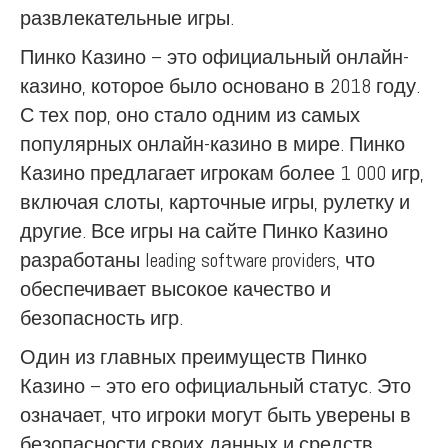
развлекательные игры.
Пинко Казино – это официальный онлайн-
казино, которое было основано в 2018 году.
С тех пор, оно стало одним из самых
популярных онлайн-казино в мире. Пинко
Казино предлагает игрокам более 1 000 игр,
включая слоты, карточные игры, рулетку и
другие. Все игры на сайте Пинко Казино
разработаны leading software providers, что
обеспечивает высокое качество и
безопасность игр.
Один из главных преимуществ Пинко
Казино – это его официальный статус. Это
означает, что игроки могут быть уверены в
безопасности своих данных и средств.