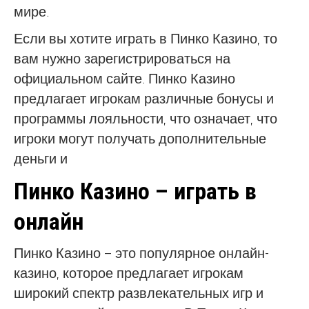
мире.
Если вы хотите играть в Пинко Казино, то
вам нужно зарегистрироваться на
официальном сайте. Пинко Казино
предлагает игрокам различные бонусы и
программы лояльности, что означает, что
игроки могут получать дополнительные
деньги и
Пинко Казино – играть в
онлайн
Пинко Казино – это популярное онлайн-
казино, которое предлагает игрокам
широкий спектр развлекательных игр и