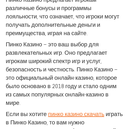
различные бонусы и программы
лояльности, что означает, что игроки могут
получать дополнительные деньги и
преимущества, играя на сайте.
Пинко Казино – это ваш выбор для
развлекательных игр. Оно предлагает
игрокам широкий спектр игр и услуг,
безопасность и честность. Пинко Казино –
это официальный онлайн-казино, которое
было основано в 2018 году и стало одним
из самых популярных онлайн-казино в
мире.
Если вы хотите
пинко казино скачать
играть
в Пинко Казино, то вам нужно