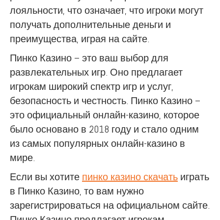
лояльности, что означает, что игроки могут
получать дополнительные деньги и
преимущества, играя на сайте.
Пинко Казино – это ваш выбор для
развлекательных игр. Оно предлагает
игрокам широкий спектр игр и услуг,
безопасность и честность. Пинко Казино –
это официальный онлайн-казино, которое
было основано в 2018 году и стало одним
из самых популярных онлайн-казино в
мире.
Если вы хотите
пинко казино скачать
играть
в Пинко Казино, то вам нужно
зарегистрироваться на официальном сайте.
Пинко Казино предлагает игрокам