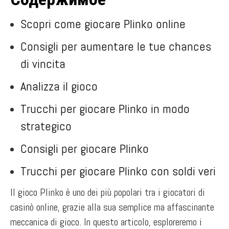
Scopri come giocare Plinko online
Consigli per aumentare le tue chances
di vincita
Analizza il gioco
Trucchi per giocare Plinko in modo
strategico
Consigli per giocare Plinko
Trucchi per giocare Plinko con soldi veri
Il gioco Plinko è uno dei più popolari tra i giocatori di
casinò online, grazie alla sua semplice ma affascinante
meccanica di gioco. In questo articolo, esploreremo i