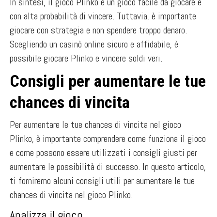
In sintesi, il gioco Plinko è un gioco facile da giocare e
con alta probabilità di vincere. Tuttavia, è importante
giocare con strategia e non spendere troppo denaro.
Scegliendo un casinò online sicuro e affidabile, è
possibile giocare Plinko e vincere soldi veri.
Consigli per aumentare le tue
chances di vincita
Per aumentare le tue chances di vincita nel gioco
Plinko, è importante comprendere come funziona il gioco
e come possono essere utilizzati i consigli giusti per
aumentare le possibilità di successo. In questo articolo,
ti forniremo alcuni consigli utili per aumentare le tue
chances di vincita nel gioco Plinko.
Analizza il gioco