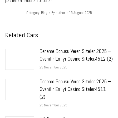
pazienza. Buona fortuna!
Category:
Blog
By
author
15 August 2025
Related Cars
Deneme Bonusu Veren Siteler 2025 –
Gvenilir En iyi Casino Siteler.4512 (2)
23 November 2025
Deneme Bonusu Veren Siteler 2025 –
Gvenilir En iyi Casino Siteler.4511
(2)
23 November 2025