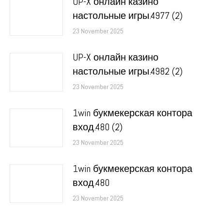
UP-X онлайн казино
настольные игры.4977 (2)
23 November 2025
UP-X онлайн казино
настольные игры.4982 (2)
23 November 2025
1win букмекерская контора
вход.480 (2)
23 November 2025
1win букмекерская контора
вход.480
23 November 2025