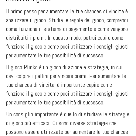
Il primo passo per aumentare le tue chances di vincita è
analizzare il gioco. Studia le regole del gioco, comprendi
come funziona il sistema di pagamento e come vengono
distribuiti i premi. In questo modo, potrai capire come
funziona il gioco e come puoi utilizzare i consigli giusti
per aumentare le tue possibilità di successo.
Il gioco Plinko è un gioco di azione e strategia, in cui
devi colpire i pallini per vincere premi. Per aumentare le
tue chances di vincita, è importante capire come
funziona il gioco e come puoi utilizzare i consigli giusti
per aumentare le tue possibilità di successo.
Un consiglio importante è quello di studiare le strategie
di gioco più efficaci. Ci sono diverse strategie che
possono essere utilizzate per aumentare le tue chances