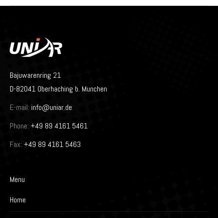
Bajuwarenring 21
D-82041 Oberhaching b. Munchen
E-mail:
info@uniar.de
Phone:
+49 89 4161 5461
Fax:
+49 89 4161 5463
Menu
Home