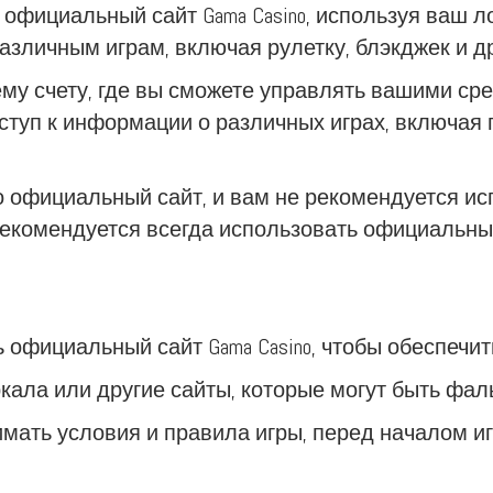
официальный сайт Gama Casino, используя ваш л
различным играм, включая рулетку, блэкджек и др
ему счету, где вы сможете управлять вашими ср
ступ к информации о различных играх, включая 
 это официальный сайт, и вам не рекомендуется и
екомендуется всегда использовать официальный
 официальный сайт Gama Casino, чтобы обеспечит
кала или другие сайты, которые могут быть фа
имать условия и правила игры, перед началом иг