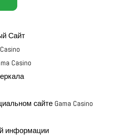
ый Сайт
Casino
ma Casino
зеркала
циальном сайте Gama Casino
ой информации