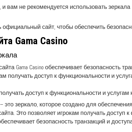
йт, и вам не рекомендуется использовать зеркала
 официальный сайт, чтобы обеспечить безопасн
йта Gama Casino
ркала
айта Gama Casino обеспечивает безопасность тр
ам получать доступ к функциональности и услуг
получать доступ к функциональности и услугам 
 – это зеркало, которое создано для обеспечени
айта. Это позволяет игрокам получать доступ к
обеспечивает безопасность транзакций и доступ