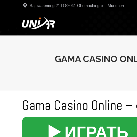
Bajuwarenring 21 D-82041 Oberhaching b. - Munchen
GAMA CASINO ON
Gama Casino Online
▶️ ИГРАТЬ