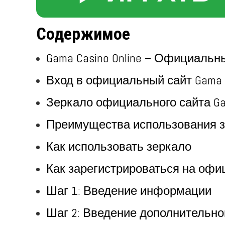
Содержимое
Gama Casino Online – Официальн
Вход в официальный сайт Gama 
Зеркало официального сайта Ga
Преимущества использования 
Как использовать зеркало
Как зарегистрироваться на офи
Шаг 1: Введение информации
Шаг 2: Введение дополнительн