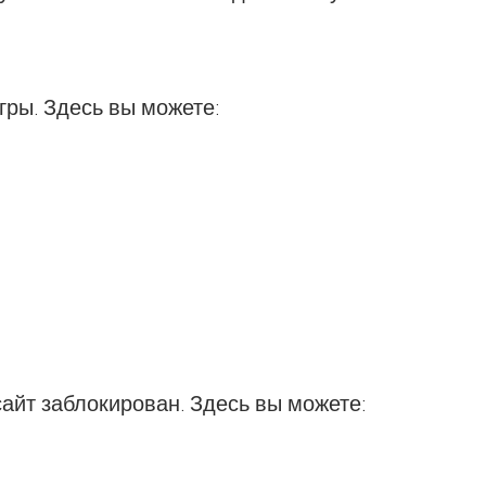
игры. Здесь вы можете:
сайт заблокирован. Здесь вы можете: