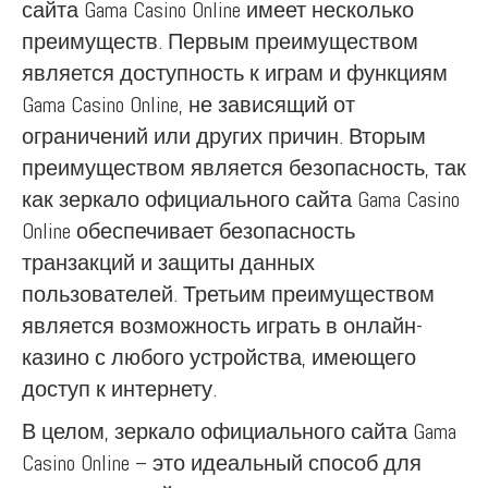
сайта Gama Casino Online имеет несколько
преимуществ. Первым преимуществом
является доступность к играм и функциям
Gama Casino Online, не зависящий от
ограничений или других причин. Вторым
преимуществом является безопасность, так
как зеркало официального сайта Gama Casino
Online обеспечивает безопасность
транзакций и защиты данных
пользователей. Третьим преимуществом
является возможность играть в онлайн-
казино с любого устройства, имеющего
доступ к интернету.
В целом, зеркало официального сайта Gama
Casino Online – это идеальный способ для