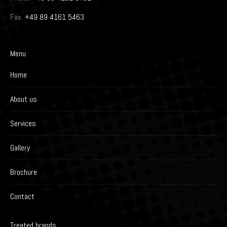
Fax:
+49 89 4161 5463
Menu
Home
About us
Services
Gallery
Brochure
Contact
Treated brands