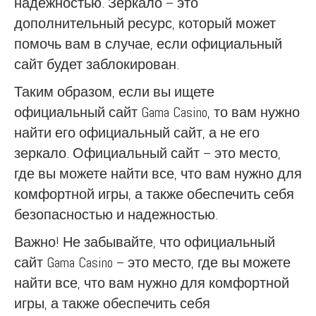
надежностью. Зеркало – это
дополнительный ресурс, который может
помочь вам в случае, если официальный
сайт будет заблокирован.
Таким образом, если вы ищете
официальный сайт Gama Casino, то вам нужно
найти его официальный сайт, а не его
зеркало. Официальный сайт – это место,
где вы можете найти все, что вам нужно для
комфортной игры, а также обеспечить себя
безопасностью и надежностью.
Важно! Не забывайте, что официальный
сайт Gama Casino – это место, где вы можете
найти все, что вам нужно для комфортной
игры, а также обеспечить себя