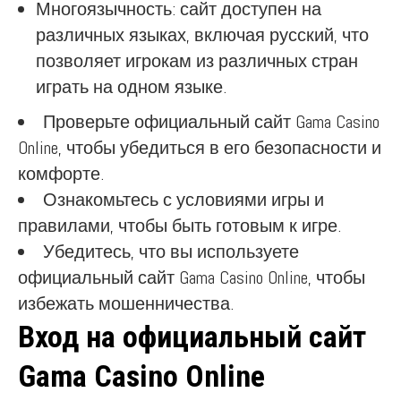
Многоязычность: сайт доступен на
различных языках, включая русский, что
позволяет игрокам из различных стран
играть на одном языке.
Проверьте официальный сайт Gama Casino
Online, чтобы убедиться в его безопасности и
комфорте.
Ознакомьтесь с условиями игры и
правилами, чтобы быть готовым к игре.
Убедитесь, что вы используете
официальный сайт Gama Casino Online, чтобы
избежать мошенничества.
Вход на официальный сайт
Gama Casino Online