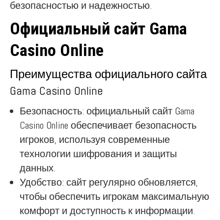
безопасностью и надежностью.
Официальный сайт Gama
Casino Online
Преимущества официального сайта
Gama Casino Online
Безопасность: официальный сайт Gama
Casino Online обеспечивает безопасность
игроков, используя современные
технологии шифрования и защиты
данных.
Удобство: сайт регулярно обновляется,
чтобы обеспечить игрокам максимальную
комфорт и доступность к информации.