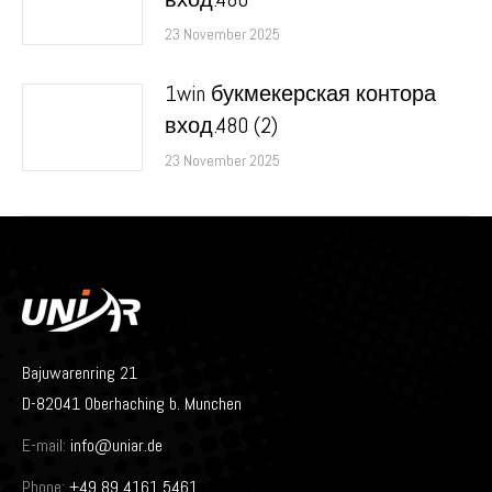
23 November 2025
1win букмекерская контора
вход.480 (2)
23 November 2025
Bajuwarenring 21
D-82041 Oberhaching b. Munchen
E-mail:
info@uniar.de
Phone:
+49 89 4161 5461