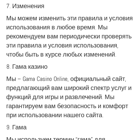
7. Изменения
Мы можем изменить эти правила и условия
использования в любое время. Мы
рекомендуем вам периодически проверять
эти правила и условия использования,
чтобы быть в курсе любых изменений.
8. Гама казино
Мы – Gama Casino Online, официальный сайт,
предлагающий вам широкий спектр услуг и
функций для игры и развлечений. Мы
гарантируем вам безопасность и комфорт
при использовании нашего сайта.
9. Гама
Мы используем термин “гама” для