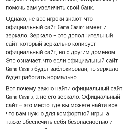
помочь вам увеличить свой банк.
Однако, не все игроки знают, что
официальный сайт Gama Casino имеет и
зеркало. Зеркало – это дополнительный
сайт, который зеркально копирует
официальный сайт, но с другим доменом.
Это означает, что если официальный сайт
Gama Casino будет заблокирован, то зеркало
будет работать нормально.
Вот почему важно найти официальный сайт
Gama Casino, а не его зеркало. Официальный
сайт – это место, где вы можете найти все,
что вам нужно для комфортной игры, а
также обеспечить себя безопасностью и