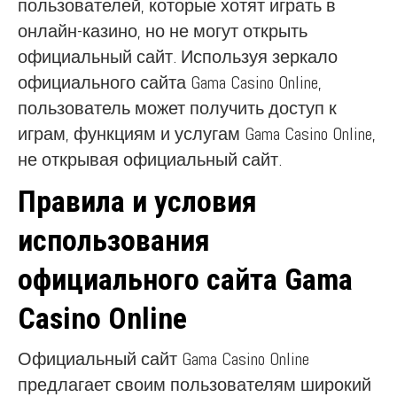
пользователей, которые хотят играть в
онлайн-казино, но не могут открыть
официальный сайт. Используя зеркало
официального сайта Gama Casino Online,
пользователь может получить доступ к
играм, функциям и услугам Gama Casino Online,
не открывая официальный сайт.
Правила и условия
использования
официального сайта Gama
Casino Online
Официальный сайт Gama Casino Online
предлагает своим пользователям широкий