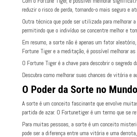
Com o Fortune Tiger, é possível melhorar significa
reduzir o risco de perda, tornando-o mais seguro e a
Outra técnica que pode ser utilizada para melhorar a
permitindo que o indivíduo se concentre melhor e t
Em resumo, a sorte não é apenas um fator aleatório,
Fortune Tiger e a meditação, é possível melhorar as
O Fortune Tiger é a chave para descobrir o segredo d
Descubra como melhorar suas chances de vitória e a
O Poder da Sorte no Mundo
A sorte é um conceito fascinante que envolve muita
partida de azar. O Fortunetiger é um termo que se re
Para muitas pessoas, a sorte é um conceito misterios
pode ser a diferença entre uma vitória e uma derrota