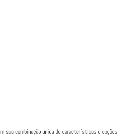
om sua combinação única de características e opções