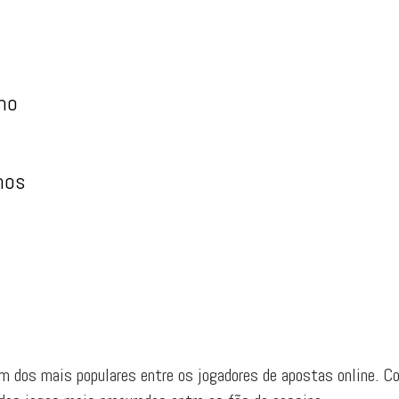
ino
nos
m dos mais populares entre os jogadores de apostas online. C