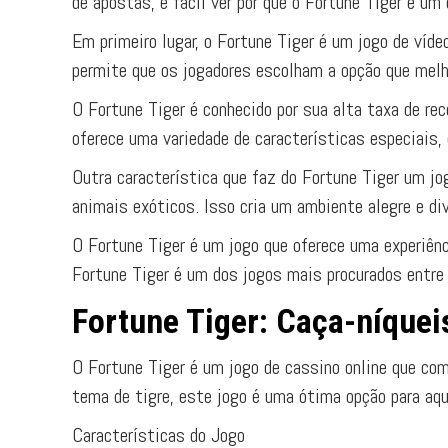
de apostas, é fácil ver por que o Fortune Tiger é um
Em primeiro lugar, o Fortune Tiger é um jogo de ví
permite que os jogadores escolham a opção que mel
O Fortune Tiger é conhecido por sua alta taxa de re
oferece uma variedade de características especiais,
Outra característica que faz do Fortune Tiger um jo
animais exóticos. Isso cria um ambiente alegre e div
O Fortune Tiger é um jogo que oferece uma experiênc
Fortune Tiger é um dos jogos mais procurados entre 
Fortune Tiger: Caça-níquei
O Fortune Tiger é um jogo de cassino online que co
tema de tigre, este jogo é uma ótima opção para aq
Características do Jogo