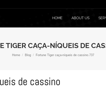
HOME
ABOUT US
SER
 TIGER CAÇA-NÍQUEIS DE CAS
You are here:
Home
Blog
Fortune Tiger caça-níqueis de cassino.737
ueis de cassino