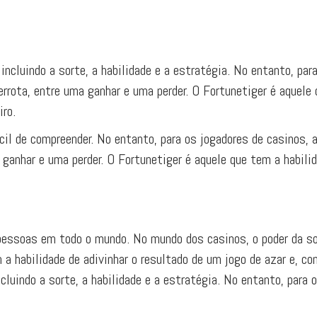
incluindo a sorte, a habilidade e a estratégia. No entanto, para
errota, entre uma ganhar e uma perder. O Fortunetiger é aquele 
iro.
cil de compreender. No entanto, para os jogadores de casinos, a
 ganhar e uma perder. O Fortunetiger é aquele que tem a habilid
pessoas em todo o mundo. No mundo dos casinos, o poder da sor
 a habilidade de adivinhar o resultado de um jogo de azar e, c
luindo a sorte, a habilidade e a estratégia. No entanto, para o