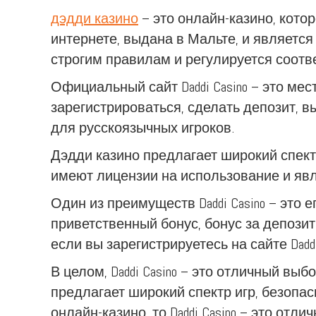
дэдди казино
– это онлайн-казино, кото
интернете, выдана в Мальте, и является 
строгим правилам и регулируется соот
Официальный сайт Daddi Casino – это мес
зарегистрироваться, сделать депозит, вы
для русскоязычных игроков.
Дэдди казино предлагает широкий спектр 
имеют лицензии на использование и яв
Один из преимуществ Daddi Casino – это
приветственный бонус, бонус за депозит
если вы зарегистрируетесь на сайте Daddi 
В целом, Daddi Casino – это отличный в
предлагает широкий спектр игр, безопа
онлайн-казино, то Daddi Casino – это отли