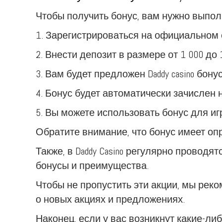
Чтобы получить бонус, вам нужно выпол
1. Зарегистрироваться на официальном 
2. Внести депозит в размере от 1 000 до 
3. Вам будет предложен Daddy casino бон
4. Бонус будет автоматически зачислен н
5. Вы можете использовать бонус для иг
Обратите внимание, что бонус имеет оп
Также, в Daddy Casino регулярно провод
бонусы и преимущества.
Чтобы не пропустить эти акции, мы рек
о новых акциях и предложениях.
Наконец, если у вас возникнут какие-ли