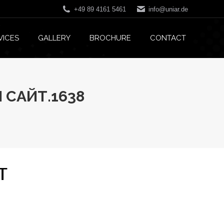
+49 89 4161 5461
info@uniar.de
VICES
GALLERY
BROCHURE
CONTACT
САЙТ.1638
т