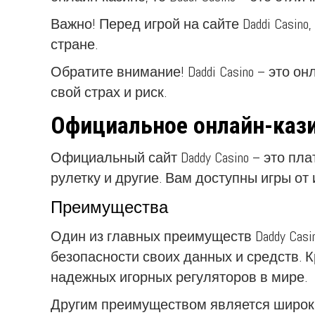
Важно! Перед игрой на сайте Daddi Casino
стране.
Обратите внимание! Daddi Casino – это о
свой страх и риск.
Официальное онлайн-кази
Официальный сайт Daddy Casino – это пл
рулетку и другие. Вам доступны игры от из
Преимущества
Один из главных преимуществ Daddy Casin
безопасности своих данных и средств. 
надежных игорных регуляторов в мире.
Другим преимуществом является широкий