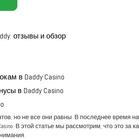
dy: отзывы и обзор
кам в Daddy Casino
нусы в Daddy Casino
no
тов, но не все они равны. В последнее время на
asino. В этой статье мы рассмотрим, что это за 
внимания.