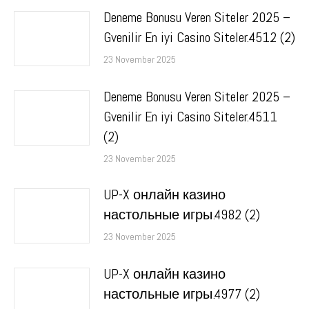
Deneme Bonusu Veren Siteler 2025 –
Gvenilir En iyi Casino Siteler.4512 (2)
23 November 2025
Deneme Bonusu Veren Siteler 2025 –
Gvenilir En iyi Casino Siteler.4511
(2)
23 November 2025
UP-X онлайн казино
настольные игры.4982 (2)
23 November 2025
UP-X онлайн казино
настольные игры.4977 (2)