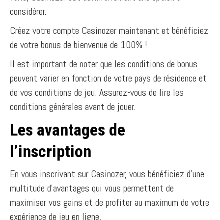
considérer.
Créez votre compte Casinozer maintenant et bénéficiez
de votre bonus de bienvenue de 100% !
Il est important de noter que les conditions de bonus
peuvent varier en fonction de votre pays de résidence et
de vos conditions de jeu. Assurez-vous de lire les
conditions générales avant de jouer.
Les avantages de
l’inscription
En vous inscrivant sur Casinozer, vous bénéficiez d’une
multitude d’avantages qui vous permettent de
maximiser vos gains et de profiter au maximum de votre
expérience de jeu en ligne.