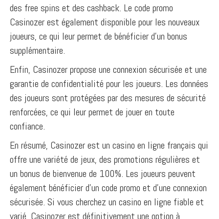
des free spins et des cashback. Le code promo
Casinozer est également disponible pour les nouveaux
joueurs, ce qui leur permet de bénéficier d’un bonus
supplémentaire.
Enfin, Casinozer propose une connexion sécurisée et une
garantie de confidentialité pour les joueurs. Les données
des joueurs sont protégées par des mesures de sécurité
renforcées, ce qui leur permet de jouer en toute
confiance.
En résumé, Casinozer est un casino en ligne français qui
offre une variété de jeux, des promotions régulières et
un bonus de bienvenue de 100%. Les joueurs peuvent
également bénéficier d’un code promo et d’une connexion
sécurisée. Si vous cherchez un casino en ligne fiable et
varié, Casinozer est définitivement une option à