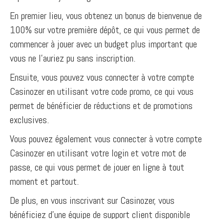
En premier lieu, vous obtenez un bonus de bienvenue de
100% sur votre première dépôt, ce qui vous permet de
commencer à jouer avec un budget plus important que
vous ne l’auriez pu sans inscription.
Ensuite, vous pouvez vous connecter à votre compte
Casinozer en utilisant votre code promo, ce qui vous
permet de bénéficier de réductions et de promotions
exclusives.
Vous pouvez également vous connecter à votre compte
Casinozer en utilisant votre login et votre mot de
passe, ce qui vous permet de jouer en ligne à tout
moment et partout.
De plus, en vous inscrivant sur Casinozer, vous
bénéficiez d’une équipe de support client disponible