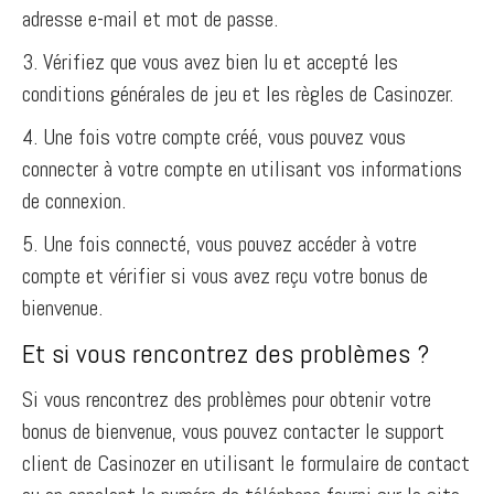
adresse e-mail et mot de passe.
3. Vérifiez que vous avez bien lu et accepté les
conditions générales de jeu et les règles de Casinozer.
4. Une fois votre compte créé, vous pouvez vous
connecter à votre compte en utilisant vos informations
de connexion.
5. Une fois connecté, vous pouvez accéder à votre
compte et vérifier si vous avez reçu votre bonus de
bienvenue.
Et si vous rencontrez des problèmes ?
Si vous rencontrez des problèmes pour obtenir votre
bonus de bienvenue, vous pouvez contacter le support
client de Casinozer en utilisant le formulaire de contact