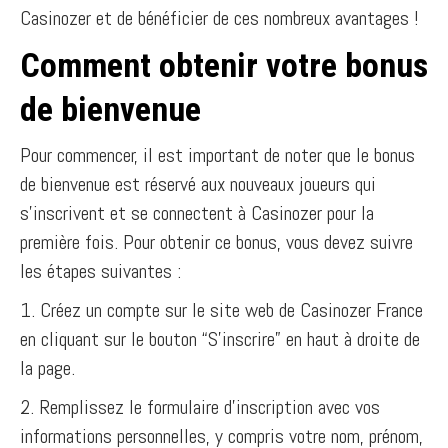
Casinozer et de bénéficier de ces nombreux avantages !
Comment obtenir votre bonus
de bienvenue
Pour commencer, il est important de noter que le bonus
de bienvenue est réservé aux nouveaux joueurs qui
s’inscrivent et se connectent à Casinozer pour la
première fois. Pour obtenir ce bonus, vous devez suivre
les étapes suivantes :
1. Créez un compte sur le site web de Casinozer France
en cliquant sur le bouton “S’inscrire” en haut à droite de
la page.
2. Remplissez le formulaire d’inscription avec vos
informations personnelles, y compris votre nom, prénom,