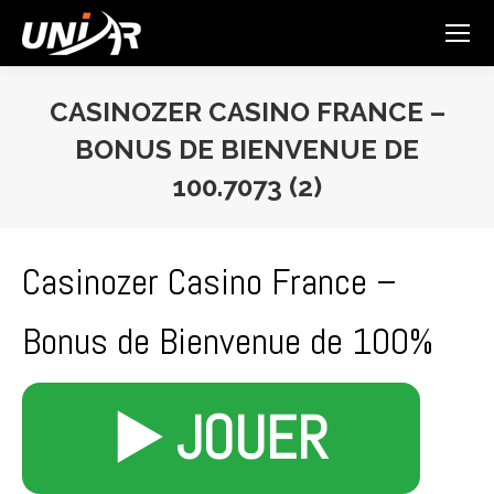
CASINOZER CASINO FRANCE –
BONUS DE BIENVENUE DE
100.7073 (2)
You are here:
Casinozer Casino France –
Bonus de Bienvenue de 100%
▶️ JOUER