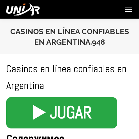
CASINOS EN LÍNEA CONFIABLES
EN ARGENTINA.948
You are here:
Casinos en línea confiables en
Argentina
▶️ JUGAR
Содержимое