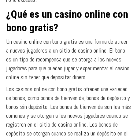
¿Qué es un casino online con
bono gratis?
Un casino online con bono gratis es una forma de atraer
a nuevos jugadores a un sitio de casino online. El bono
es un tipo de recompensa que se otorga a los nuevos
jugadores para que puedan jugar y experimentar el casino
online sin tener que depositar dinero.
Los casinos online con bono gratis ofrecen una variedad
de bonos, como bonos de bienvenida, bonos de depósito y
bonos sin depósito. Los bonos de bienvenida son los más
comunes y se otorgan a los nuevos jugadores cuando se
registren en el sitio de casino online. Los bonos de
depósito se otorgan cuando se realiza un depósito en el