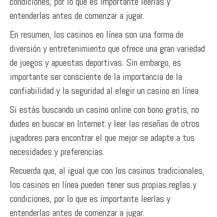
condiciones, por lo que es importante leerlas y
entenderlas antes de comenzar a jugar.
En resumen, los casinos en línea son una forma de
diversión y entretenimiento que ofrece una gran variedad
de juegos y apuestas deportivas. Sin embargo, es
importante ser consciente de la importancia de la
confiabilidad y la seguridad al elegir un casino en línea.
Si estás buscando un casino online con bono gratis, no
dudes en buscar en Internet y leer las reseñas de otros
jugadores para encontrar el que mejor se adapte a tus
necesidades y preferencias.
Recuerda que, al igual que con los casinos tradicionales,
los casinos en línea pueden tener sus propias reglas y
condiciones, por lo que es importante leerlas y
entenderlas antes de comenzar a jugar.