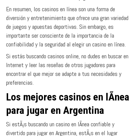
En resumen, los casinos en línea son una forma de
diversión y entretenimiento que ofrece una gran variedad
de juegos y apuestas deportivas. Sin embargo, es
importante ser consciente de la importancia de la
confiabilidad y la seguridad al elegir un casino en línea.
Si estás buscando casinos online, no dudes en buscar en
Internet y leer las reseñas de otros jugadores para
encontrar el que mejor se adapte a tus necesidades y
preferencias.
Los mejores casinos en lÃ­nea
para jugar en Argentina
Si estÃ¡s buscando un casino en lÃ­nea confiable y
divertido para jugar en Argentina, estÃ¡s en el lugar