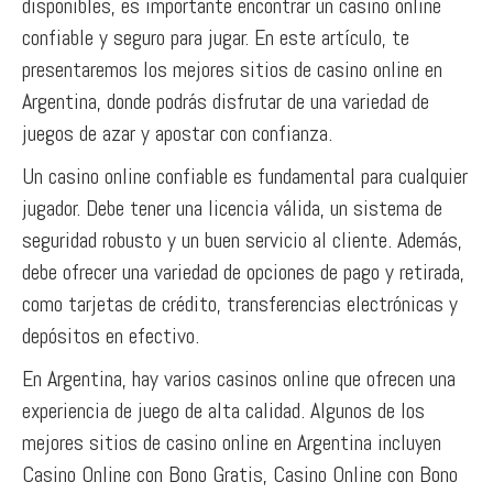
disponibles, es importante encontrar un casino online
confiable y seguro para jugar. En este artículo, te
presentaremos los mejores sitios de casino online en
Argentina, donde podrás disfrutar de una variedad de
juegos de azar y apostar con confianza.
Un casino online confiable es fundamental para cualquier
jugador. Debe tener una licencia válida, un sistema de
seguridad robusto y un buen servicio al cliente. Además,
debe ofrecer una variedad de opciones de pago y retirada,
como tarjetas de crédito, transferencias electrónicas y
depósitos en efectivo.
En Argentina, hay varios casinos online que ofrecen una
experiencia de juego de alta calidad. Algunos de los
mejores sitios de casino online en Argentina incluyen
Casino Online con Bono Gratis, Casino Online con Bono