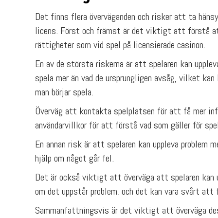
Det finns flera överväganden och risker att ta hänsy
licens. Först och främst är det viktigt att förstå a
rättigheter som vid spel på licensierade casinon.
En av de största riskerna är att spelaren kan upple
spela mer än vad de ursprungligen avsåg, vilket kan 
man börjar spela.
Överväg att kontakta spelplatsen för att få mer inf
användarvillkor för att förstå vad som gäller för spe
En annan risk är att spelaren kan uppleva problem m
hjälp om något går fel.
Det är också viktigt att överväga att spelaren kan 
om det uppstår problem, och det kan vara svårt att f
Sammanfattningsvis är det viktigt att överväga dess