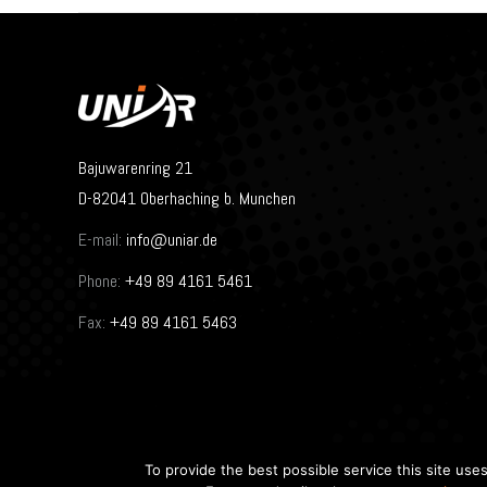
Bajuwarenring 21
D-82041 Oberhaching b. Munchen
E-mail:
info@uniar.de
Phone:
+49 89 4161 5461
Fax:
+49 89 4161 5463
To provide the best possible service this site uses