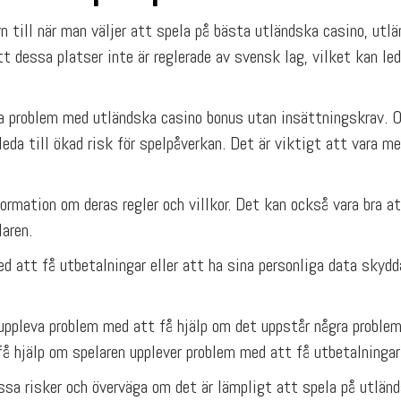
n till när man väljer att spela på bästa utländska casino, utl
tt dessa platser inte är reglerade av svensk lag, vilket kan le
va problem med utländska casino bonus utan insättningskrav. O
leda till ökad risk för spelpåverkan. Det är viktigt att vara 
ormation om deras regler och villkor. Det kan också vara bra a
laren.
ed att få utbetalningar eller att ha sina personliga data skyd
uppleva problem med att få hjälp om det uppstår några problem
å hjälp om spelaren upplever problem med att få utbetalningar 
a risker och överväga om det är lämpligt att spela på utländs