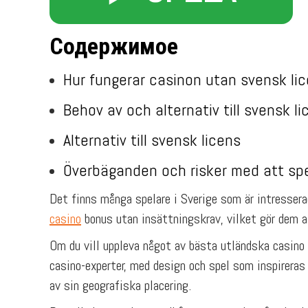
Содержимое
Hur fungerar casinon utan svensk li
Behov av och alternativ till svensk li
Alternativ till svensk licens
Överbäganden och risker med att spe
Det finns många spelare i Sverige som är intressera
casino
bonus utan insättningskrav, vilket gör dem at
Om du vill uppleva något av bästa utländska casino u
casino-experter, med design och spel som inspireras 
av sin geografiska placering.