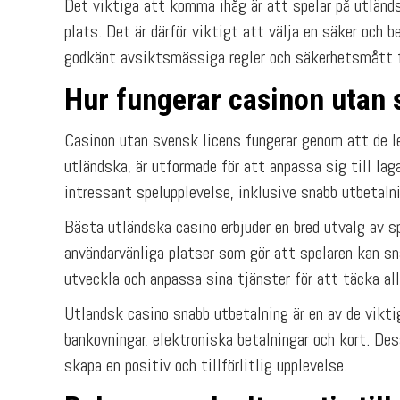
Det viktiga att komma ihåg är att spelar på utländ
plats. Det är därför viktigt att välja en säker och 
godkänt avsiktsmässiga regler och säkerhetsmått f
Hur fungerar casinon utan 
Casinon utan svensk licens fungerar genom att de leve
utländska, är utformade för att anpassa sig till lag
intressant spelupplevelse, inklusive snabb utbetaln
Bästa utländska casino erbjuder en bred utvalg av s
användarvänliga platser som gör att spelaren kan sn
utveckla och anpassa sina tjänster för att täcka all
Utlandsk casino snabb utbetalning är en av de vikti
bankovningar, elektroniska betalningar och kort. Des
skapa en positiv och tillförlitlig upplevelse.