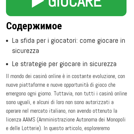
▶️ GIOCARE
Содержимое
La sfida per i giocatori: come giocare in
sicurezza
Le strategie per giocare in sicurezza
Il mondo dei casinò online è in costante evoluzione, con
nuove piattaforme e nuove opportunità di gioco che
emergono ogni giorno. Tuttavia, non tutti i casinò online
sono uguali, e alcuni di loro non sono autorizzati a
operare nel mercato italiano, non avendo ottenuto la
licenza AAMS (Amministrazione Autonoma dei Monopoli
e delle Lotterie). In questo articolo, esploreremo