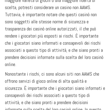
maggiore varietà di giochi o una maggiore libertà di
scelta, potresti considerare un casino non AAMS.
Tuttavia, è importante notare che questi casinò non
sono soggetti alle stesse norme di sicurezza e
trasparenza dei casinò online autorizzati, il che può
rendere i giocatori più esposti ai rischi. È importante
che i giocatori siano informati e consapevoli dei rischi
associati a questo tipo di attività, e che siano pronti a
prendere decisioni informate sulla scelta del loro casinò
online.
Nonostante i rischi, ci sono alcuni siti non AAMS che
offrono servizi di gioco online di alta qualità e
sicurezza. È importante che i giocatori siano informati e
consapevoli dei rischi associati a questo tipo di
attività, e che siano pronti a prendere decisioni
informate sulla scelta del loro casinò online. In questo