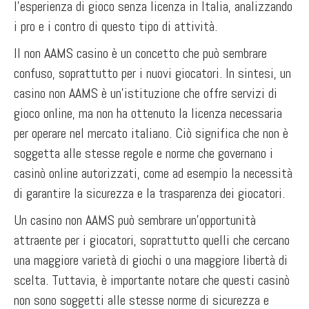
l’esperienza di gioco senza licenza in Italia, analizzando
i pro e i contro di questo tipo di attività.
Il non AAMS casino è un concetto che può sembrare
confuso, soprattutto per i nuovi giocatori. In sintesi, un
casino non AAMS è un’istituzione che offre servizi di
gioco online, ma non ha ottenuto la licenza necessaria
per operare nel mercato italiano. Ciò significa che non è
soggetta alle stesse regole e norme che governano i
casinò online autorizzati, come ad esempio la necessità
di garantire la sicurezza e la trasparenza dei giocatori.
Un casino non AAMS può sembrare un’opportunità
attraente per i giocatori, soprattutto quelli che cercano
una maggiore varietà di giochi o una maggiore libertà di
scelta. Tuttavia, è importante notare che questi casinò
non sono soggetti alle stesse norme di sicurezza e