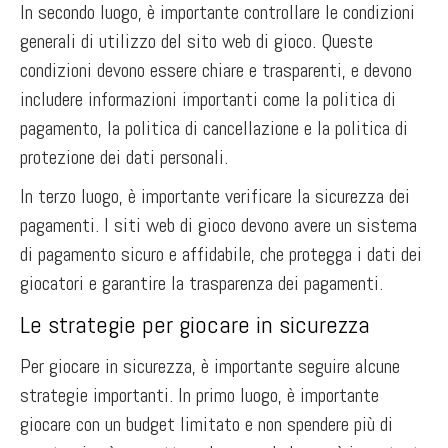
In secondo luogo, è importante controllare le condizioni
generali di utilizzo del sito web di gioco. Queste
condizioni devono essere chiare e trasparenti, e devono
includere informazioni importanti come la politica di
pagamento, la politica di cancellazione e la politica di
protezione dei dati personali.
In terzo luogo, è importante verificare la sicurezza dei
pagamenti. I siti web di gioco devono avere un sistema
di pagamento sicuro e affidabile, che protegga i dati dei
giocatori e garantire la trasparenza dei pagamenti.
Le strategie per giocare in sicurezza
Per giocare in sicurezza, è importante seguire alcune
strategie importanti. In primo luogo, è importante
giocare con un budget limitato e non spendere più di