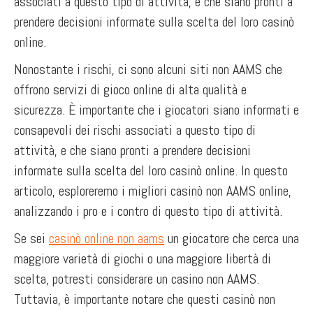
associati a questo tipo di attività, e che siano pronti a
prendere decisioni informate sulla scelta del loro casinò
online.
Nonostante i rischi, ci sono alcuni siti non AAMS che
offrono servizi di gioco online di alta qualità e
sicurezza. È importante che i giocatori siano informati e
consapevoli dei rischi associati a questo tipo di
attività, e che siano pronti a prendere decisioni
informate sulla scelta del loro casinò online. In questo
articolo, esploreremo i migliori casinò non AAMS online,
analizzando i pro e i contro di questo tipo di attività.
Se sei
casinò online non aams
un giocatore che cerca una
maggiore varietà di giochi o una maggiore libertà di
scelta, potresti considerare un casino non AAMS.
Tuttavia, è importante notare che questi casinò non