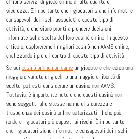
offrono servizi di gioco online di alta qualità e
sicurezza. È importante che i giocatori siano informati e
consapevoli dei rischi associati a questo tipo di
attività, e che siano pronti a prendere decisioni
informate sulla scelta del loro casinò online. In questo
articolo, esploreremo i migliori casinò non AAMS online,
analizzando i pro e i contro di questo tipo di attività.
Se sei
casinò online non aams
un giocatore che cerca una
maggiore varietà di giochi o una maggiore libertà di
scelta, potresti considerare un casino non AAMS.
Tuttavia, è importante notare che questi casinò non
sono soggetti alle stesse norme di sicurezza e
trasparenza dei casinò online autorizzati, il che può
rendere i giocatori più esposti ai rischi. È importante
che i giocatori siano informati e consapevoli dei rischi