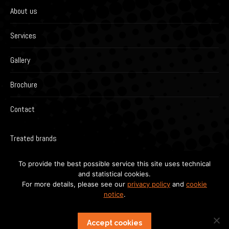
About us
Services
Gallery
Brochure
Contact
Treated brands
To provide the best possible service this site uses technical
and statistical cookies.
For more details, please see our
privacy policy
and
cookie
notice
.
Accept cookies