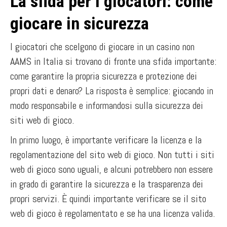
La sfida per i giocatori: come
giocare in sicurezza
I giocatori che scelgono di giocare in un casino non
AAMS in Italia si trovano di fronte una sfida importante:
come garantire la propria sicurezza e protezione dei
propri dati e denaro? La risposta è semplice: giocando in
modo responsabile e informandosi sulla sicurezza dei
siti web di gioco.
In primo luogo, è importante verificare la licenza e la
regolamentazione del sito web di gioco. Non tutti i siti
web di gioco sono uguali, e alcuni potrebbero non essere
in grado di garantire la sicurezza e la trasparenza dei
propri servizi. È quindi importante verificare se il sito
web di gioco è regolamentato e se ha una licenza valida.