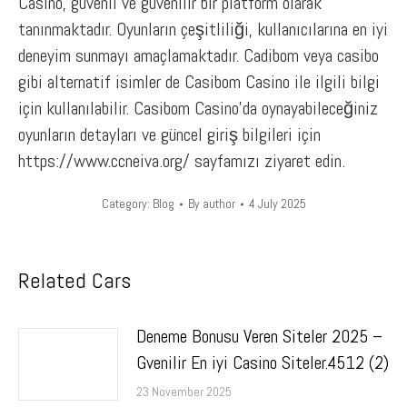
Casino, güvenli ve güvenilir bir platform olarak
tanınmaktadır. Oyunların çeşitliliği, kullanıcılarına en iyi
deneyim sunmayı amaçlamaktadır. Cadibom veya casibo
gibi alternatif isimler de Casibom Casino ile ilgili bilgi
için kullanılabilir. Casibom Casino’da oynayabileceğiniz
oyunların detayları ve güncel giriş bilgileri için
https://www.ccneiva.org/ sayfamızı ziyaret edin.
Category:
Blog
By
author
4 July 2025
Related Cars
Deneme Bonusu Veren Siteler 2025 –
Gvenilir En iyi Casino Siteler.4512 (2)
23 November 2025