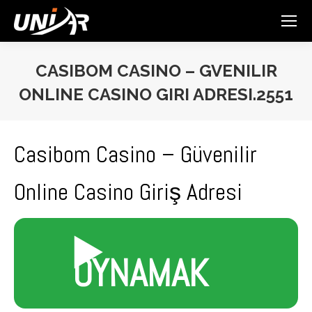
CASIBOM CASINO – GVENILIR
ONLINE CASINO GIRI ADRESI.2551
You are here:
Casibom Casino – Güvenilir
Online Casino Giriş Adresi
▶️
OYNAMAK