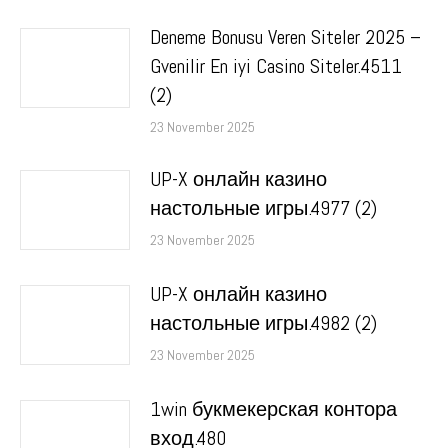
Deneme Bonusu Veren Siteler 2025 –
Gvenilir En iyi Casino Siteler.4511
(2)
23 November 2025
UP-X онлайн казино
настольные игры.4977 (2)
23 November 2025
UP-X онлайн казино
настольные игры.4982 (2)
23 November 2025
1win букмекерская контора
вход.480