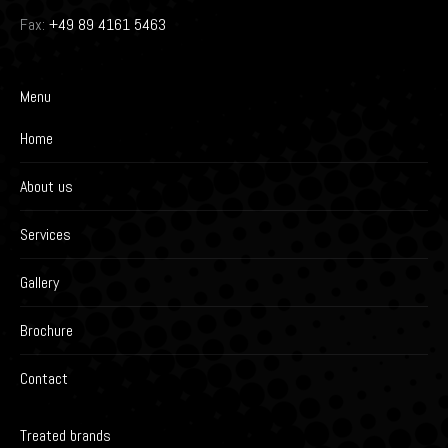
Fax:
+49 89 4161 5463
Menu
Home
About us
Services
Gallery
Brochure
Contact
Treated brands