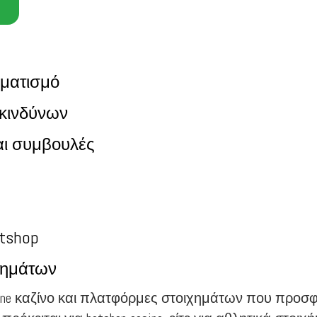
ηματισμό
 κινδύνων
αι συμβουλές
tshop
θημάτων
nline καζίνο και πλατφόρμες στοιχημάτων που προσφ