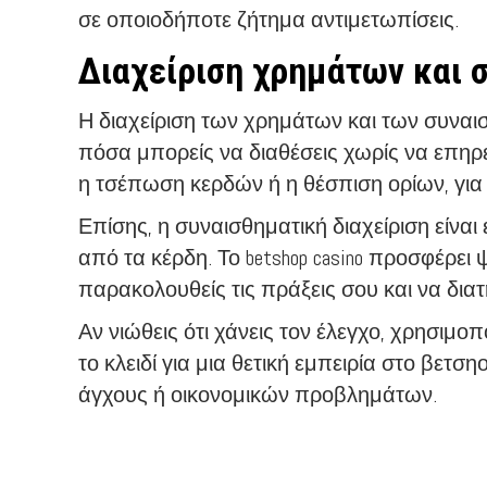
σε οποιοδήποτε ζήτημα αντιμετωπίσεις.
Διαχείριση χρημάτων και 
Η διαχείριση των χρημάτων και των συναισθη
πόσα μπορείς να διαθέσεις χωρίς να επηρ
η τσέπωση κερδών ή η θέσπιση ορίων, για 
Επίσης, η συναισθηματική διαχείριση είνα
από τα κέρδη. Το betshop casino προσφέρει
παρακολουθείς τις πράξεις σου και να διατ
Αν νιώθεις ότι χάνεις τον έλεγχο, χρησιμο
το κλειδί για μια θετική εμπειρία στο βετ
άγχους ή οικονομικών προβλημάτων.