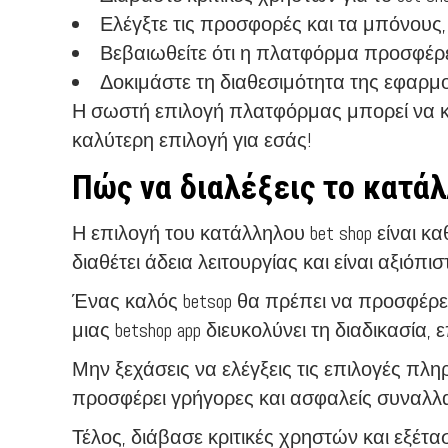
Ελέγξτε τις προσφορές και τα μπόνους
Βεβαιωθείτε ότι η πλατφόρμα προσφέρ
Δοκιμάστε τη διαθεσιμότητα της εφαρμογ
Η σωστή επιλογή πλατφόρμας μπορεί να κά
καλύτερη επιλογή για εσάς!
Πώς να διαλέξεις το κατά
Η επιλογή του κατάλληλου bet shop είναι κα
διαθέτει άδεια λειτουργίας και είναι αξιόπ
Ένας καλός betsop θα πρέπει να προσφέρε
μιας betshop app διευκολύνει τη διαδικασί
Μην ξεχάσεις να ελέγξεις τις επιλογές πληρ
προσφέρει γρήγορες και ασφαλείς συναλλα
Τέλος, διάβασε κριτικές χρηστών και εξέτ