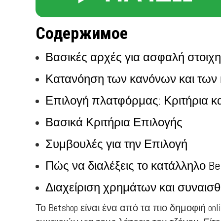
Содержимое
Βασικές αρχές για ασφαλή στοιχ
Κατανόηση των κανόνων και των
Επιλογή πλατφόρμας: Κριτήρια κ
Βασικά Κριτήρια Επιλογής
Συμβουλές για την Επιλογή
Πώς να διαλέξεις το κατάλληλο Be
Διαχείριση χρημάτων και συναισ
Το Betshop είναι ένα από τα πιο δημοφιή o