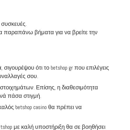
ς συσκευές.
τα παραπάνω βήματα για να βρείτε την
 σιγουρέψου ότι το betshop gr που επιλέγεις
συναλλαγές σου.
στοιχημάτων. Επίσης, η διαθεσιμότητα
ανά πάσα στιγμή.
αλός betshop casino θα πρέπει να
etshop με καλή υποστήριξη θα σε βοηθήσει