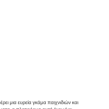
έρει μια ευρεία γκάμα παιχνιδιών και