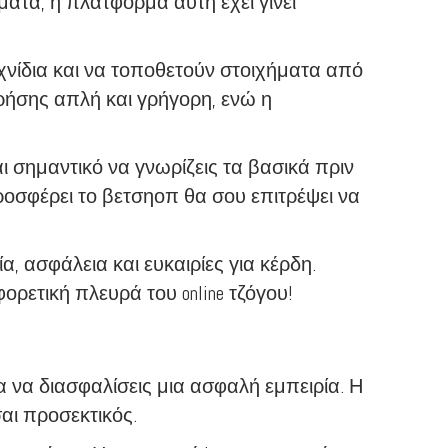
χήματα, η πλατφόρμα αυτή έχει γίνει
χνίδια και να τοποθετούν στοιχήματα από
χρήσης απλή και γρήγορη, ενώ η
αι σημαντικό να γνωρίζεις τα βασικά πριν
σφέρει το βετσηοπ θα σου επιτρέψει να
, ασφάλεια και ευκαιρίες για κέρδη.
ορετική πλευρά του online τζόγου!
ια να διασφαλίσεις μια ασφαλή εμπειρία. Η
αι προσεκτικός.