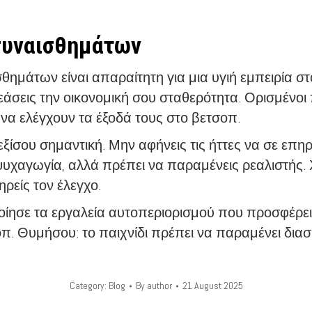
συναισθημάτων
μάτων είναι απαραίτητη για μια υγιή εμπειρία στο be
εάσεις την οικονομική σου σταθερότητα. Ορισμένοι
να ελέγχουν τα έξοδά τους στο βετσοπ.
ι εξίσου σημαντική. Μην αφήνεις τις ήττες να σε ε
 ψυχαγωγία, αλλά πρέπει να παραμένεις ρεαλιστής. Χ
ηρείς τον έλεγχο.
ποίησε τα εργαλεία αυτοπεριορισμού που προσφέρει
σηοπ. Θυμήσου: το παιχνίδι πρέπει να παραμένει δια
Category:
Blog
By
author
21 August 2025