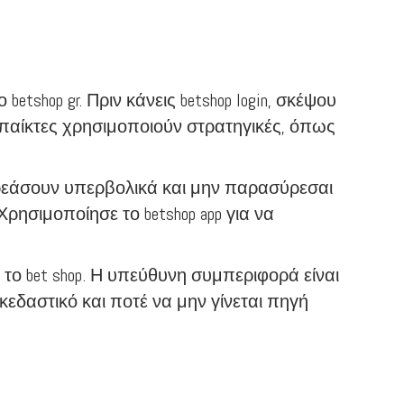
tshop gr. Πριν κάνεις betshop login, σκέψου
 παίκτες χρησιμοποιούν στρατηγικές, όπως
πηρεάσουν υπερβολικά και μην παρασύρεσαι
ρησιμοποίησε το betshop app για να
 το bet shop. Η υπεύθυνη συμπεριφορά είναι
σκεδαστικό και ποτέ να μην γίνεται πηγή