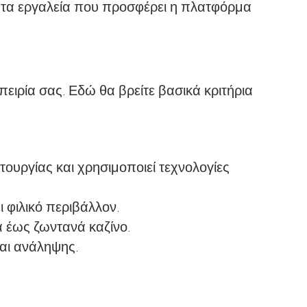
σε τα εργαλεία που προσφέρει η πλατφόρμα
πειρία σας. Εδώ θα βρείτε βασικά κριτήρια
ιτουργίας και χρησιμοποιεί τεχνολογίες
ι φιλικό περιβάλλον.
τα έως ζωντανά καζίνο.
αι ανάληψης.