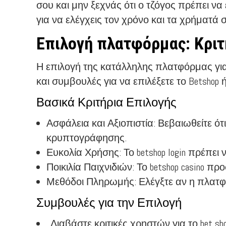
σου και μην ξεχνάς ότι ο τζόγος πρέπει ν
για να ελέγχεις τον χρόνο και τα χρήματά 
Επιλογή πλατφόρμας: Κριτ
Η επιλογή της κατάλληλης πλατφόρμας για σ
και συμβουλές για να επιλέξετε το Betsho
Βασικά Κριτήρια Επιλογής
Ασφάλεια και Αξιοπιστία: Βεβαιωθείτε ότι
κρυπτογράφησης.
Ευκολία Χρήσης: Το betshop login πρέπει
Ποικιλία Παιχνιδιών: Το betshop casino 
Μεθόδοι Πληρωμής: Ελέγξτε αν η πλατφ
Συμβουλές για την Επιλογή
Διαβάστε κριτικές χρηστών για το bet s