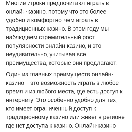
Многие игроки предпочитают играть в
онлайн-казино, потому что это более
удобно и комфортно, чем играть в
традиционных казино. В этом году мы
наблюдаем стремительный рост
популярности онлайн-казино, и это
неудивительно, учитывая все
преимущества, которые они предлагают.
Один из главных преимуществ онлайн-
казино – это возможность играть в любое
время и из любого места, где есть доступ к
интернету. Это особенно удобно для тех,
кто имеет ограниченный доступ к
традиционному казино или живет в регионе,
где нет доступа к казино. Онлайн-казино