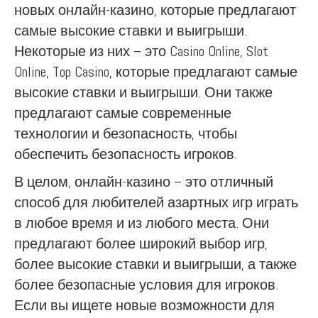
новых онлайн-казино, которые предлагают
самые высокие ставки и выигрыши.
Некоторые из них – это Casino Online, Slot
Online, Top Casino, которые предлагают самые
высокие ставки и выигрыши. Они также
предлагают самые современные
технологии и безопасность, чтобы
обеспечить безопасность игроков.
В целом, онлайн-казино – это отличный
способ для любителей азартных игр играть
в любое время и из любого места. Они
предлагают более широкий выбор игр,
более высокие ставки и выигрыши, а также
более безопасные условия для игроков.
Если вы ищете новые возможности для