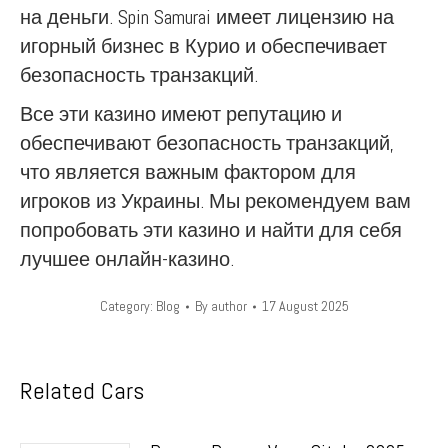
на деньги. Spin Samurai имеет лицензию на
игорный бизнес в Курио и обеспечивает
безопасность транзакций.
Все эти казино имеют репутацию и
обеспечивают безопасность транзакций,
что является важным фактором для
игроков из Украины. Мы рекомендуем вам
попробовать эти казино и найти для себя
лучшее онлайн-казино.
Category:
Blog
By
author
17 August 2025
Related Cars