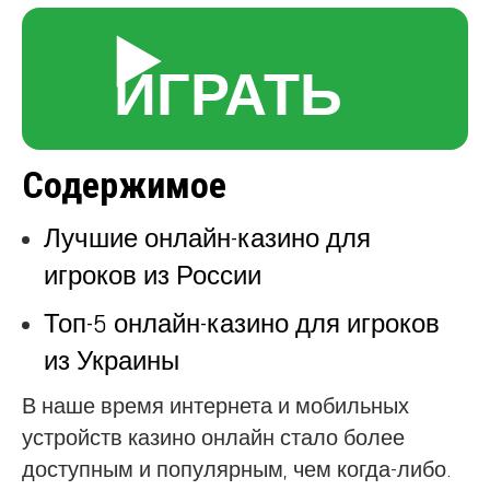
▶️
ИГРАТЬ
Содержимое
Лучшие онлайн-казино для
игроков из России
Топ-5 онлайн-казино для игроков
из Украины
В наше время интернета и мобильных
устройств казино онлайн стало более
доступным и популярным, чем когда-либо.