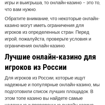
игры и выигрыша, то онлайн-казино – это то,
что вам нужно.
Обратите внимание, что некоторые онлайн-
казино могут иметь ограничения для
игроков из определенных стран. Перед
игрой, пожалуйста, проверьте условия и
ограничения онлайн-казино.
Лучшие онлайн-казино для
игроков из России
Для игроков из России, которые ищут
надежные и популярные онлайн-казино, мы
подготовили список лучших площадок. В
этом топе казино вы найдете самые