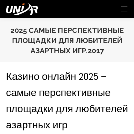
2025 САМЫЕ ПЕРСПЕКТИВНЫЕ
ПЛОЩАДКИ ДЛЯ ЛЮБИТЕЛЕЙ
АЗАРТНЫХ ИГР.2017
You are here:
Казино онлайн 2025 –
самые перспективные
площадки для любителей
азартных игр