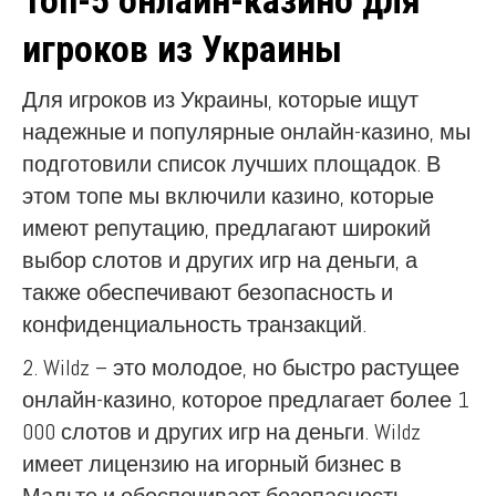
Топ-5 онлайн-казино для
игроков из Украины
Для игроков из Украины, которые ищут
надежные и популярные онлайн-казино, мы
подготовили список лучших площадок. В
этом топе мы включили казино, которые
имеют репутацию, предлагают широкий
выбор слотов и других игр на деньги, а
также обеспечивают безопасность и
конфиденциальность транзакций.
2. Wildz – это молодое, но быстро растущее
онлайн-казино, которое предлагает более 1
000 слотов и других игр на деньги. Wildz
имеет лицензию на игорный бизнес в