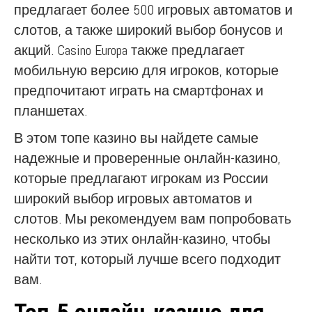
предлагает более 500 игровых автоматов и
слотов, а также широкий выбор бонусов и
акций. Casino Europa также предлагает
мобильную версию для игроков, которые
предпочитают играть на смартфонах и
планшетах.
В этом топе казино вы найдете самые
надежные и проверенные онлайн-казино,
которые предлагают игрокам из России
широкий выбор игровых автоматов и
слотов. Мы рекомендуем вам попробовать
несколько из этих онлайн-казино, чтобы
найти тот, который лучше всего подходит
вам.