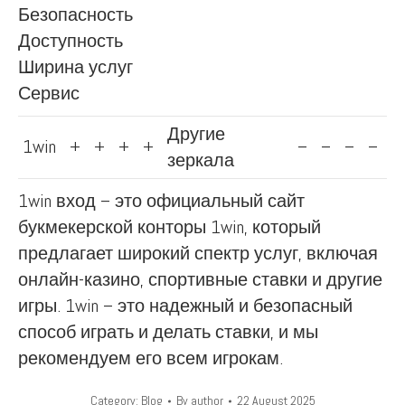
Безопасность
Доступность
Ширина услуг
Сервис
Другие
1win
+
+
+
+
–
–
–
–
зеркала
1win вход – это официальный сайт
букмекерской конторы 1win, который
предлагает широкий спектр услуг, включая
онлайн-казино, спортивные ставки и другие
игры. 1win – это надежный и безопасный
способ играть и делать ставки, и мы
рекомендуем его всем игрокам.
Category:
Blog
By
author
22 August 2025