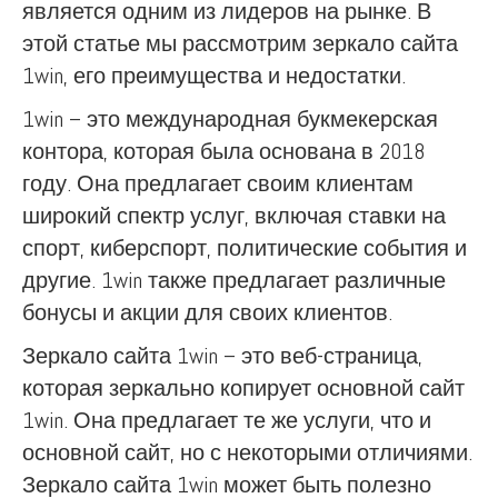
является одним из лидеров на рынке. В
этой статье мы рассмотрим зеркало сайта
1win, его преимущества и недостатки.
1win – это международная букмекерская
контора, которая была основана в 2018
году. Она предлагает своим клиентам
широкий спектр услуг, включая ставки на
спорт, киберспорт, политические события и
другие. 1win также предлагает различные
бонусы и акции для своих клиентов.
Зеркало сайта 1win – это веб-страница,
которая зеркально копирует основной сайт
1win. Она предлагает те же услуги, что и
основной сайт, но с некоторыми отличиями.
Зеркало сайта 1win может быть полезно