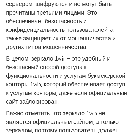
сервером, шифруются и не могут быть
прочитаны третьими лицами. Это
обеспечивает безопасность и
конфиденциальность пользователей, а
также защищает их от мошенничества и
других типов мошенничества.
В целом, зеркало 1win – это удобный и
безопасный способ доступа к
функциональности и услугам букмекерской
конторы 1win, который обеспечивает доступ
к услугам конторы, даже если официальный
сайт заблокирован.
Важно отметить, что зеркало 1win не
является официальным сайтом, а только
зеркалом, поэтому пользователь должен