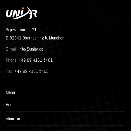
Bajuwarenring 21
D-82041 Oberhaching b. Munchen
E-mail:
info@uniar.de
Phone:
+49 89 4161 5461
Fax:
+49 89 4161 5463
Menu
Home
About us