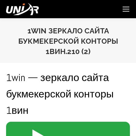
1WIN ЗЕРКАЛО САЙТА
БУКМЕКЕРСКОЙ КОНТОРЫ
1ВИН.210 (2)
You are here:
1win — зеркало сайта
букмекерской конторы
1вин